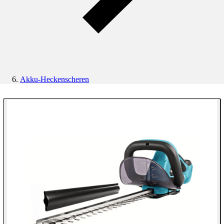
Akku-Heckenscheren