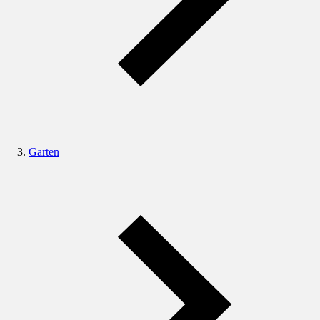
Garten