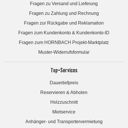
Fragen zu Versand und Lieferung
Fragen zu Zahlung und Rechnung
Fragen zur Rückgabe und Reklamation
Fragen zum Kundenkonto & Kundenkonto-ID
Fragen zum HORNBACH Projekt-Marktplatz
Muster-Widerrufsformular
Top-Services
Dauertiefpreis
Reservieren & Abholen
Holzzuschnitt
Mietservice
Anhänger- und Transportervermietung