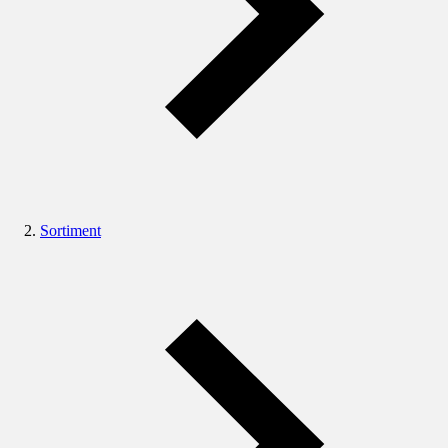
Sortiment