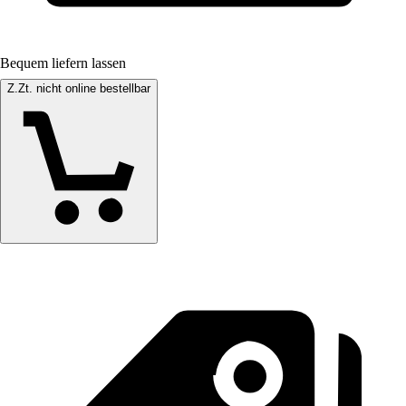
Bequem liefern lassen
Z.Zt. nicht online bestellbar