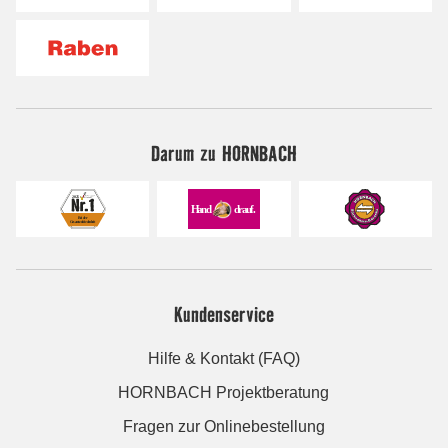
Darum zu HORNBACH
Kundenservice
Hilfe & Kontakt (FAQ)
HORNBACH Projektberatung
Fragen zur Onlinebestellung