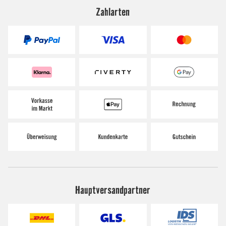
Zahlarten
Hauptversandpartner