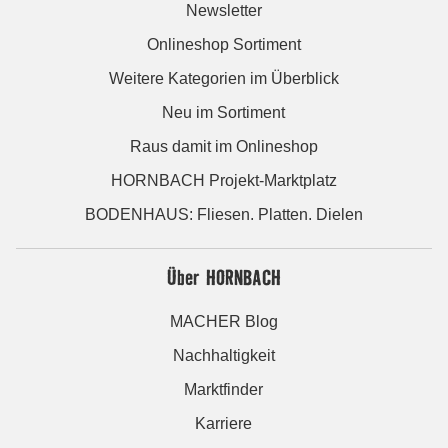
Newsletter
Onlineshop Sortiment
Weitere Kategorien im Überblick
Neu im Sortiment
Raus damit im Onlineshop
HORNBACH Projekt-Marktplatz
BODENHAUS: Fliesen. Platten. Dielen
Über HORNBACH
MACHER Blog
Nachhaltigkeit
Marktfinder
Karriere