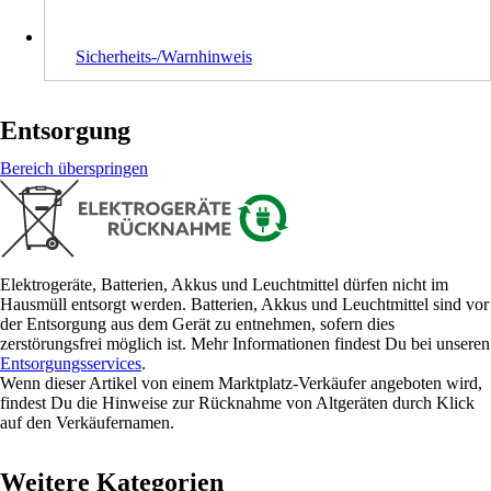
Sicherheits-/Warnhinweis
Entsorgung
Bereich überspringen
Elektrogeräte, Batterien, Akkus und Leuchtmittel dürfen nicht im
Hausmüll entsorgt werden. Batterien, Akkus und Leuchtmittel sind vor
der Entsorgung aus dem Gerät zu entnehmen, sofern dies
zerstörungsfrei möglich ist. Mehr Informationen findest Du bei unseren
Entsorgungsservices
.
Wenn dieser Artikel von einem Marktplatz-Verkäufer angeboten wird,
findest Du die Hinweise zur Rücknahme von Altgeräten durch Klick
auf den Verkäufernamen.
Weitere Kategorien