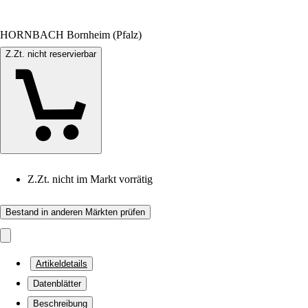
HORNBACH Bornheim (Pfalz)
Z.Zt. nicht reservierbar
Z.Zt. nicht im Markt vorrätig
Bestand in anderen Märkten prüfen
Artikeldetails
Datenblätter
Beschreibung