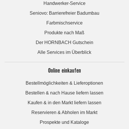
Handwerker-Service
Seniovo: Barrierefreier Badumbau
Farbmischservice
Produkte nach Maß
Der HORNBACH Gutschein
Alle Services im Überblick
Online einkaufen
Bestellmöglichkeiten & Lieferoptionen
Bestellen & nach Hause liefern lassen
Kaufen & in den Markt liefern lassen
Reservieren & Abholen im Markt
Prospekte und Kataloge