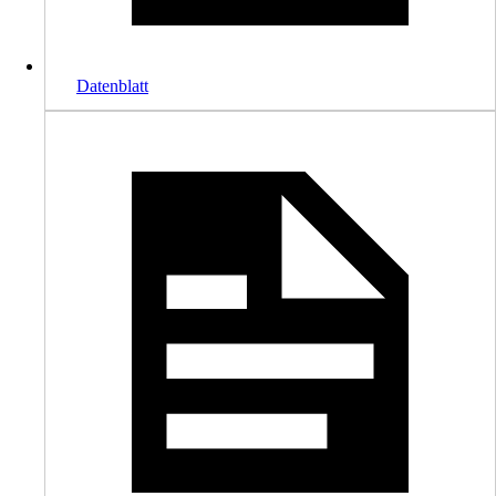
Datenblatt