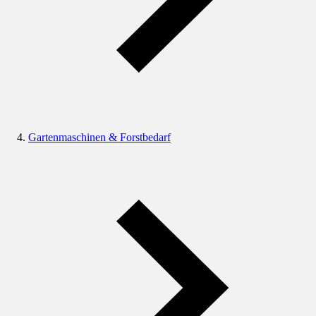
Gartenmaschinen & Forstbedarf