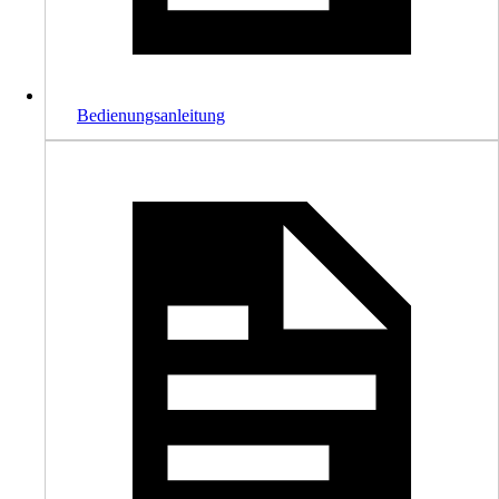
Bedienungsanleitung