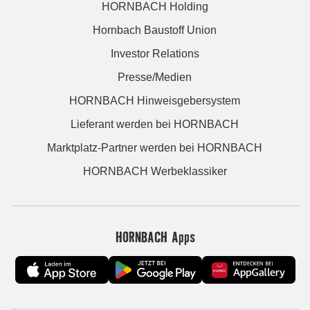
HORNBACH Holding
Hornbach Baustoff Union
Investor Relations
Presse/Medien
HORNBACH Hinweisgebersystem
Lieferant werden bei HORNBACH
Marktplatz-Partner werden bei HORNBACH
HORNBACH Werbeklassiker
HORNBACH Apps