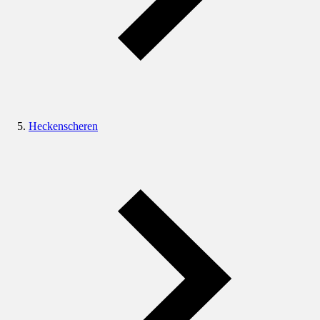
Heckenscheren