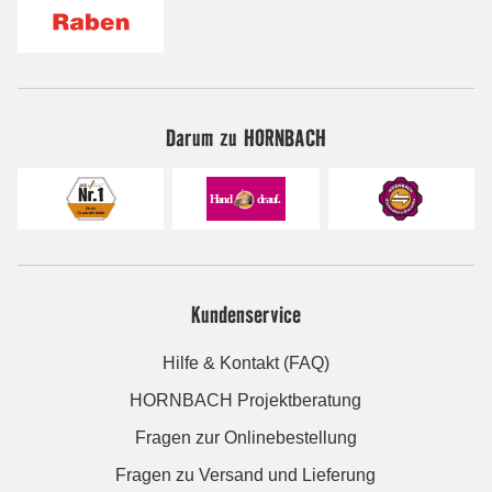
Darum zu HORNBACH
Kundenservice
Hilfe & Kontakt (FAQ)
HORNBACH Projektberatung
Fragen zur Onlinebestellung
Fragen zu Versand und Lieferung