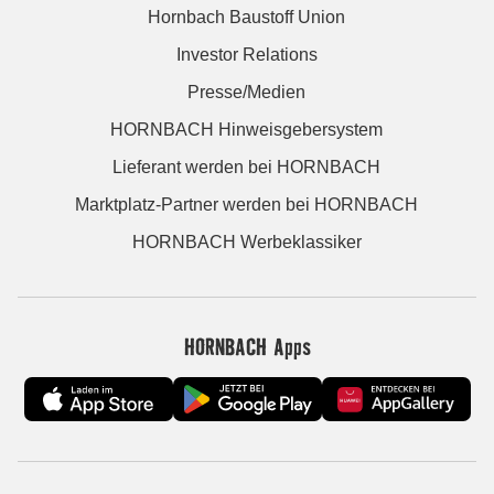
Hornbach Baustoff Union
Investor Relations
Presse/Medien
HORNBACH Hinweisgebersystem
Lieferant werden bei HORNBACH
Marktplatz-Partner werden bei HORNBACH
HORNBACH Werbeklassiker
HORNBACH Apps