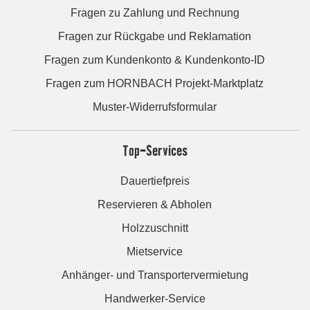
Fragen zu Zahlung und Rechnung
Fragen zur Rückgabe und Reklamation
Fragen zum Kundenkonto & Kundenkonto-ID
Fragen zum HORNBACH Projekt-Marktplatz
Muster-Widerrufsformular
Top-Services
Dauertiefpreis
Reservieren & Abholen
Holzzuschnitt
Mietservice
Anhänger- und Transportervermietung
Handwerker-Service