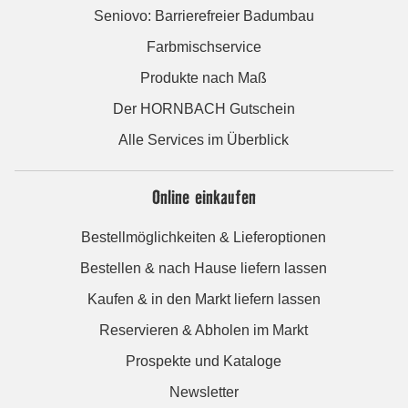
Seniovo: Barrierefreier Badumbau
Farbmischservice
Produkte nach Maß
Der HORNBACH Gutschein
Alle Services im Überblick
Online einkaufen
Bestellmöglichkeiten & Lieferoptionen
Bestellen & nach Hause liefern lassen
Kaufen & in den Markt liefern lassen
Reservieren & Abholen im Markt
Prospekte und Kataloge
Newsletter