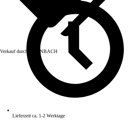
Verkauf durch:
HORNBACH
Lieferzeit ca. 1-2 Werktage