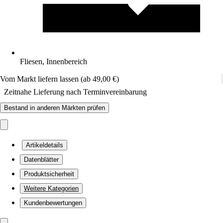
Fliesen, Innenbereich
Vom Markt liefern lassen (ab 49,00 €)
Zeitnahe Lieferung nach Terminvereinbarung
Bestand in anderen Märkten prüfen
Artikeldetails
Datenblätter
Produktsicherheit
Weitere Kategorien
Kundenbewertungen