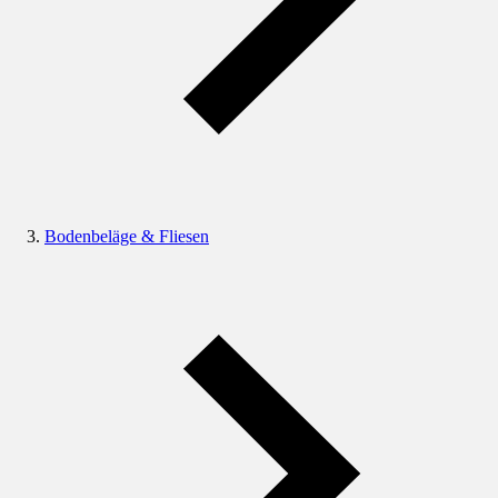
Bodenbeläge & Fliesen