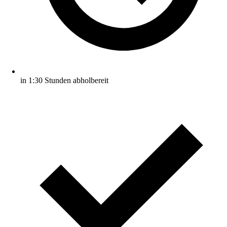
in 1:30 Stunden abholbereit