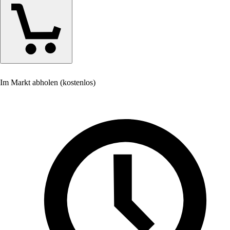
Im Markt abholen (kostenlos)