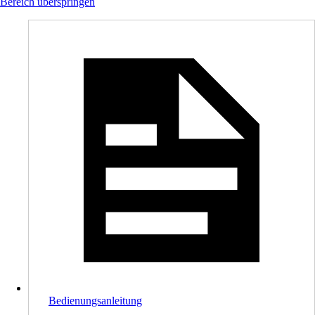
Bereich überspringen
Bedienungsanleitung