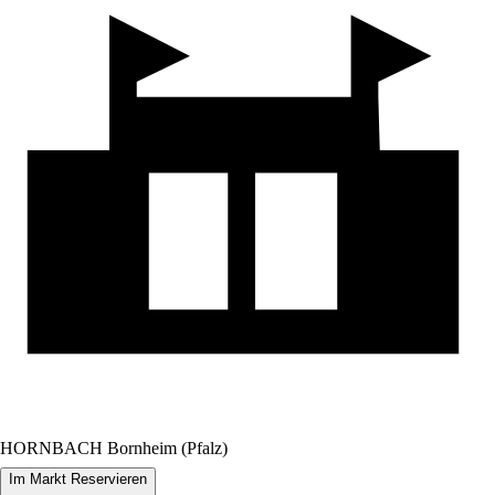
HORNBACH Bornheim (Pfalz)
Im Markt Reservieren