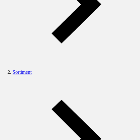
Sortiment