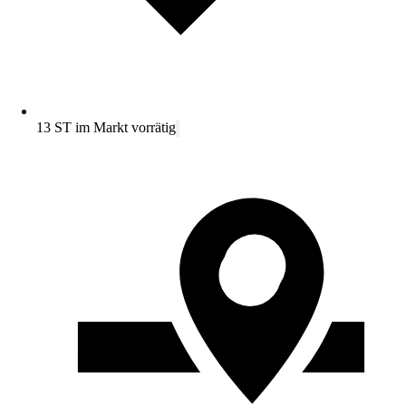
13 ST im Markt vorrätig