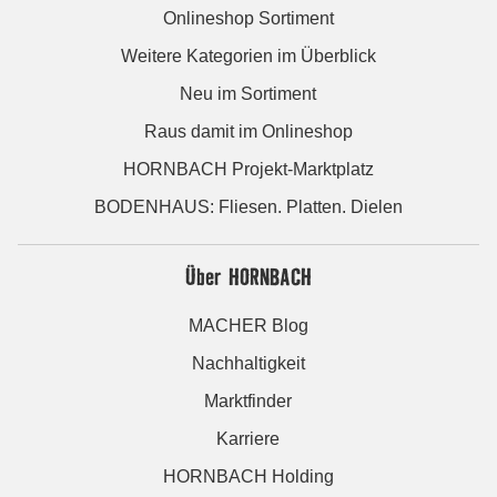
Onlineshop Sortiment
Weitere Kategorien im Überblick
Neu im Sortiment
Raus damit im Onlineshop
HORNBACH Projekt-Marktplatz
BODENHAUS: Fliesen. Platten. Dielen
Über HORNBACH
MACHER Blog
Nachhaltigkeit
Marktfinder
Karriere
HORNBACH Holding