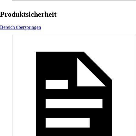
Produktsicherheit
Bereich überspringen