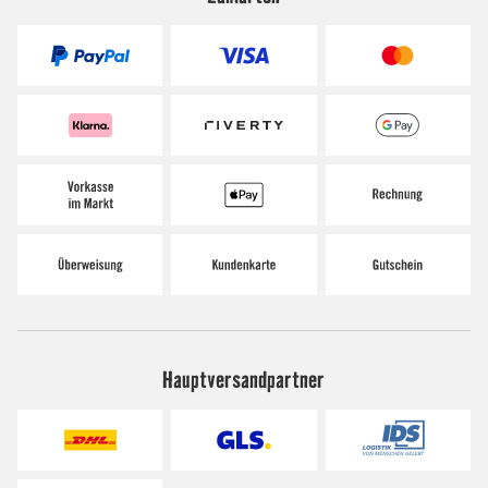
Hauptversandpartner