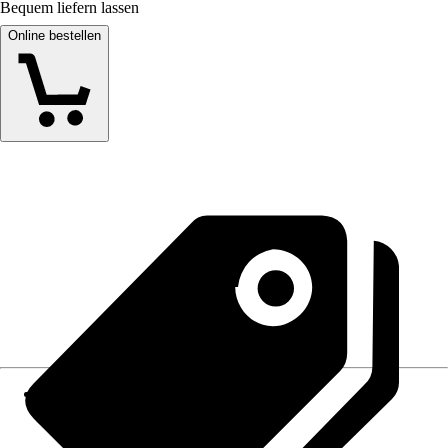
Bequem liefern lassen
Online bestellen