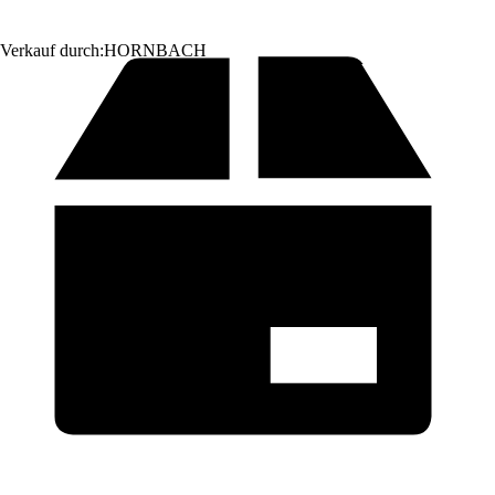
Verkauf durch:
HORNBACH