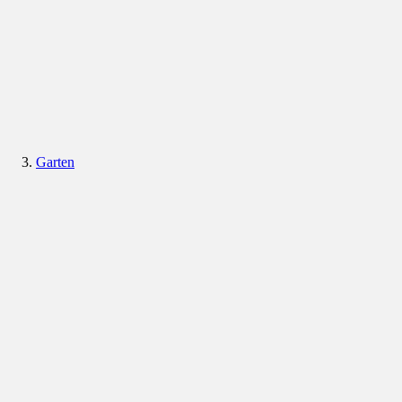
Garten