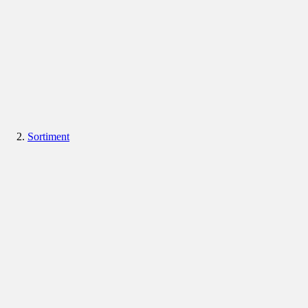
Sortiment