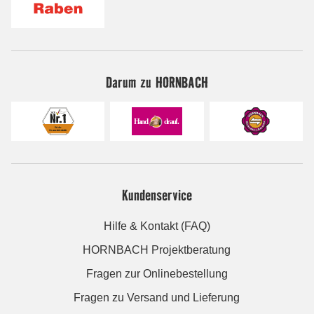
Darum zu HORNBACH
Kundenservice
Hilfe & Kontakt (FAQ)
HORNBACH Projektberatung
Fragen zur Onlinebestellung
Fragen zu Versand und Lieferung