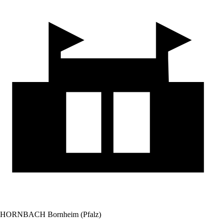
HORNBACH Bornheim (Pfalz)