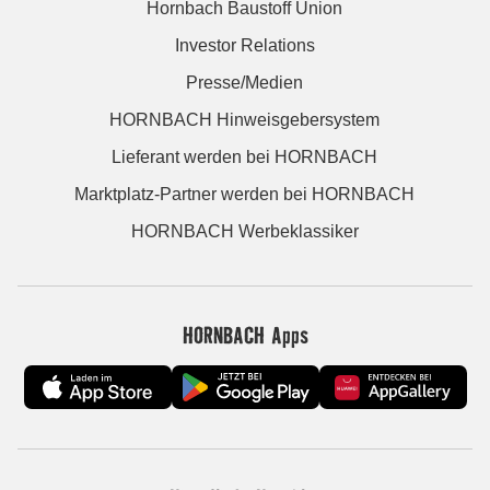
Hornbach Baustoff Union
Investor Relations
Presse/Medien
HORNBACH Hinweisgebersystem
Lieferant werden bei HORNBACH
Marktplatz-Partner werden bei HORNBACH
HORNBACH Werbeklassiker
HORNBACH Apps