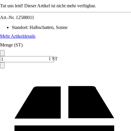
Tut uns leid! Dieser Artikel ist nicht mehr verfügbar.
Art.-Nr.
12588011
Standort
:
Halbschatten, Sonne
Mehr Artikeldetails
Menge (ST)
1 ST