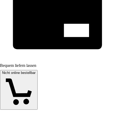
Bequem liefern lassen
Nicht online bestellbar