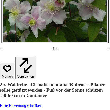
1
/
2
Vergleichen
2 x Waldrebe - Clematis montana 'Rubens' - Pflanze
sollte gestützt werden - Fuß vor der Sonne schützen
-50-60 cm in Container
Erste Bewertung schreiben