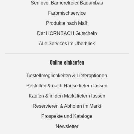
Seniovo: Barrierefreier Badumbau
Farbmischservice
Produkte nach Maß
Der HORNBACH Gutschein
Alle Services im Überblick
Online einkaufen
Bestellmöglichkeiten & Lieferoptionen
Bestellen & nach Hause liefern lassen
Kaufen & in den Markt liefern lassen
Reservieren & Abholen im Markt
Prospekte und Kataloge
Newsletter