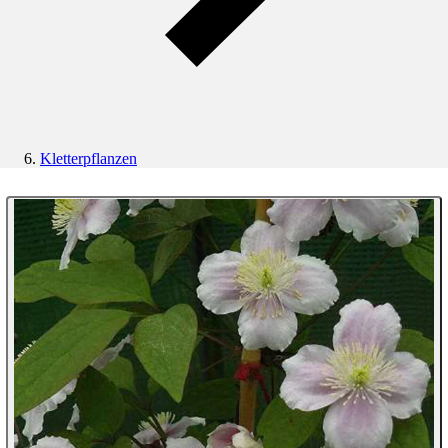
Kletterpflanzen