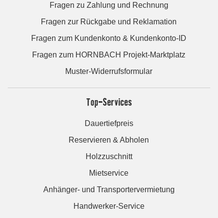
Fragen zu Zahlung und Rechnung
Fragen zur Rückgabe und Reklamation
Fragen zum Kundenkonto & Kundenkonto-ID
Fragen zum HORNBACH Projekt-Marktplatz
Muster-Widerrufsformular
Top-Services
Dauertiefpreis
Reservieren & Abholen
Holzzuschnitt
Mietservice
Anhänger- und Transportervermietung
Handwerker-Service