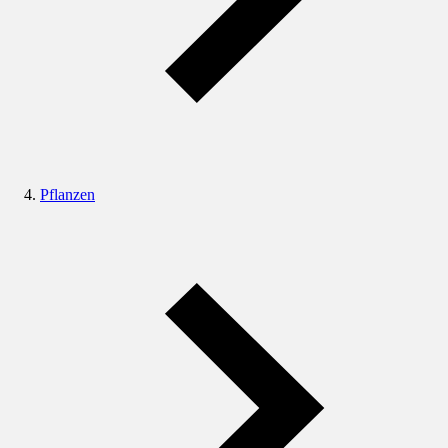
Pflanzen