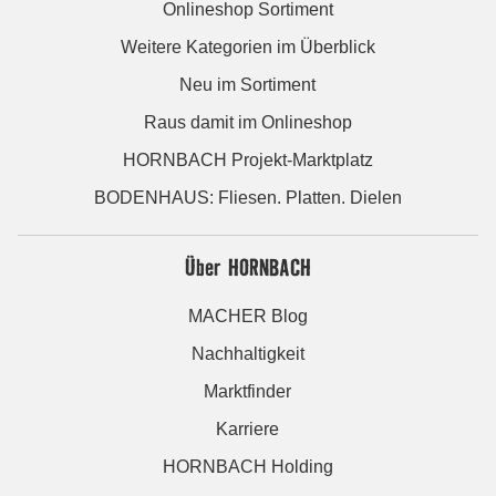
Onlineshop Sortiment
Weitere Kategorien im Überblick
Neu im Sortiment
Raus damit im Onlineshop
HORNBACH Projekt-Marktplatz
BODENHAUS: Fliesen. Platten. Dielen
Über HORNBACH
MACHER Blog
Nachhaltigkeit
Marktfinder
Karriere
HORNBACH Holding