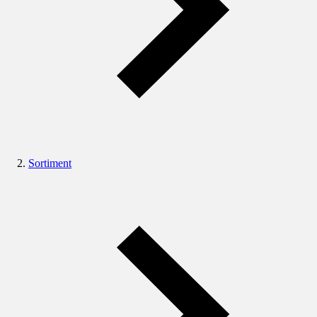
Sortiment