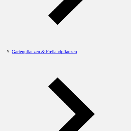
Gartenpflanzen & Freilandpflanzen