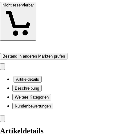
Nicht reservierbar
Bestand in anderen Märkten prüfen
Artikeldetails
Beschreibung
Weitere Kategorien
Kundenbewertungen
Artikeldetails