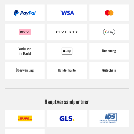
Hauptversandpartner