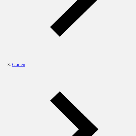
Garten