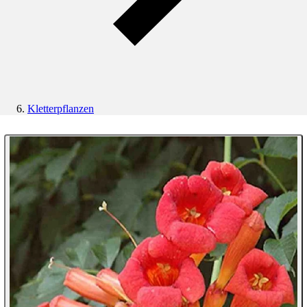
Kletterpflanzen