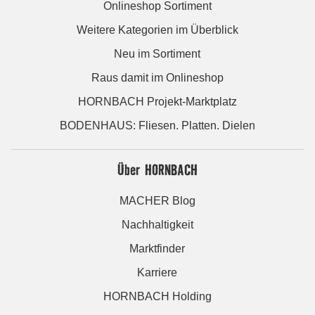
Onlineshop Sortiment
Weitere Kategorien im Überblick
Neu im Sortiment
Raus damit im Onlineshop
HORNBACH Projekt-Marktplatz
BODENHAUS: Fliesen. Platten. Dielen
Über HORNBACH
MACHER Blog
Nachhaltigkeit
Marktfinder
Karriere
HORNBACH Holding