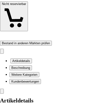
Nicht reservierbar
Bestand in anderen Märkten prüfen
Artikeldetails
Beschreibung
Weitere Kategorien
Kundenbewertungen
Artikeldetails