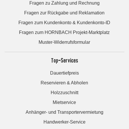
Fragen zu Zahlung und Rechnung
Fragen zur Rückgabe und Reklamation
Fragen zum Kundenkonto & Kundenkonto-ID
Fragen zum HORNBACH Projekt-Marktplatz
Muster-Widerrufsformular
Top-Services
Dauertiefpreis
Reservieren & Abholen
Holzzuschnitt
Mietservice
Anhänger- und Transportervermietung
Handwerker-Service