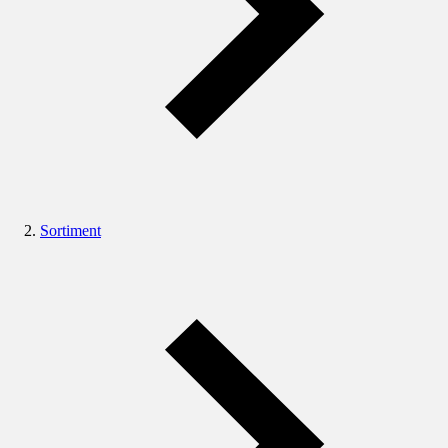
Sortiment