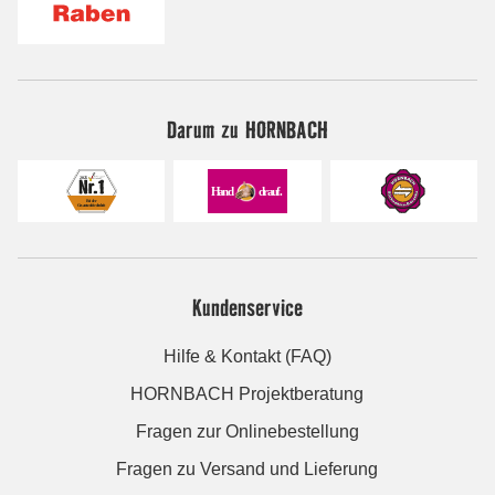
Darum zu HORNBACH
Kundenservice
Hilfe & Kontakt (FAQ)
HORNBACH Projektberatung
Fragen zur Onlinebestellung
Fragen zu Versand und Lieferung