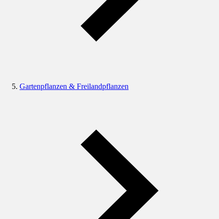
Gartenpflanzen & Freilandpflanzen