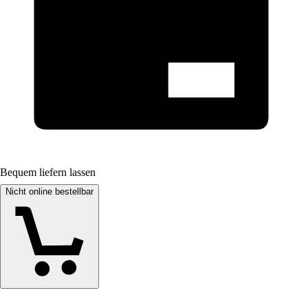
Bequem liefern lassen
Nicht online bestellbar