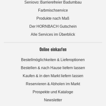
Seniovo: Barrierefreier Badumbau
Farbmischservice
Produkte nach Maß
Der HORNBACH Gutschein
Alle Services im Überblick
Online einkaufen
Bestellmöglichkeiten & Lieferoptionen
Bestellen & nach Hause liefern lassen
Kaufen & in den Markt liefern lassen
Reservieren & Abholen im Markt
Prospekte und Kataloge
Newsletter