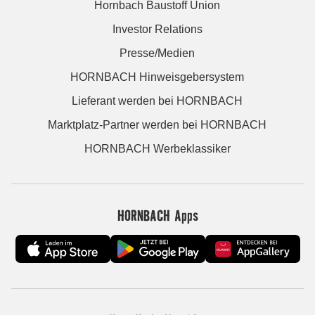
Hornbach Baustoff Union
Investor Relations
Presse/Medien
HORNBACH Hinweisgebersystem
Lieferant werden bei HORNBACH
Marktplatz-Partner werden bei HORNBACH
HORNBACH Werbeklassiker
HORNBACH Apps