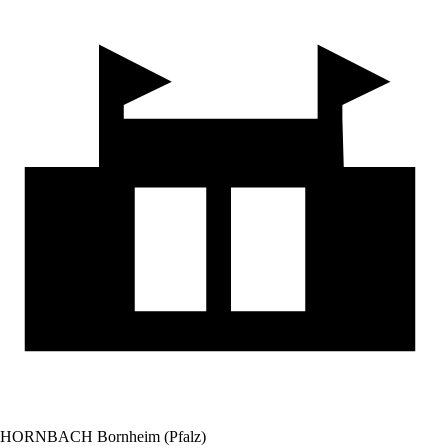
HORNBACH Bornheim (Pfalz)