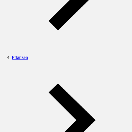
Pflanzen