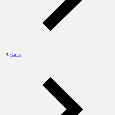
Garten