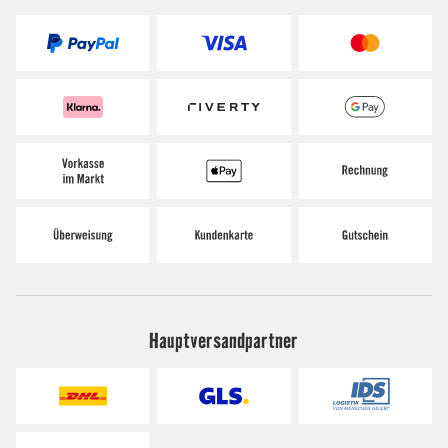
Hauptversandpartner