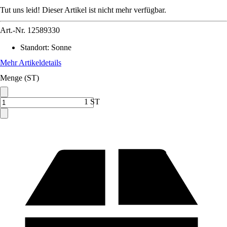
Tut uns leid! Dieser Artikel ist nicht mehr verfügbar.
Art.-Nr.
12589330
Standort
:
Sonne
Mehr Artikeldetails
Menge (ST)
1 ST