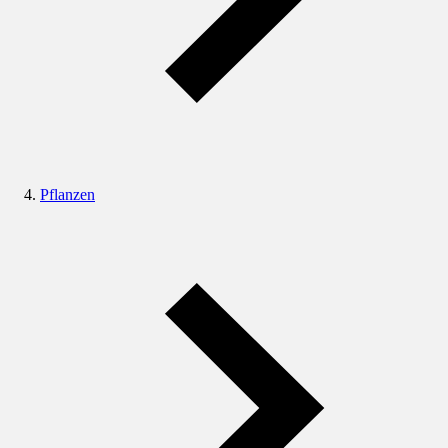
Pflanzen