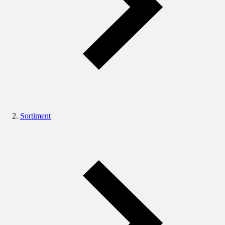
Sortiment