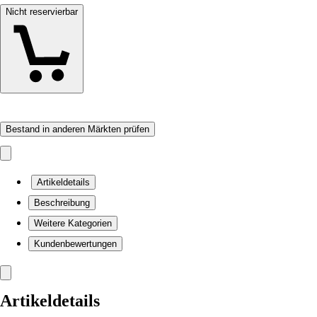
Nicht reservierbar
Bestand in anderen Märkten prüfen
Artikeldetails
Beschreibung
Weitere Kategorien
Kundenbewertungen
Artikeldetails