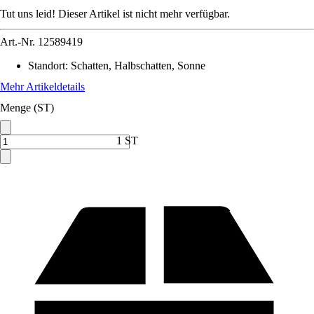
Tut uns leid! Dieser Artikel ist nicht mehr verfügbar.
Art.-Nr.
12589419
Standort
:
Schatten, Halbschatten, Sonne
Mehr Artikeldetails
Menge (ST)
1 ST