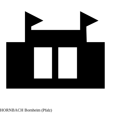
HORNBACH Bornheim (Pfalz)