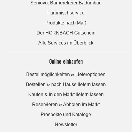
Seniovo: Barrierefreier Badumbau
Farbmischservice
Produkte nach Maß
Der HORNBACH Gutschein
Alle Services im Überblick
Online einkaufen
Bestellmöglichkeiten & Lieferoptionen
Bestellen & nach Hause liefern lassen
Kaufen & in den Markt liefern lassen
Reservieren & Abholen im Markt
Prospekte und Kataloge
Newsletter