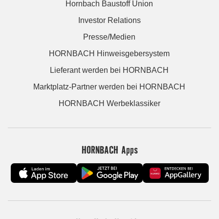
Hornbach Baustoff Union
Investor Relations
Presse/Medien
HORNBACH Hinweisgebersystem
Lieferant werden bei HORNBACH
Marktplatz-Partner werden bei HORNBACH
HORNBACH Werbeklassiker
HORNBACH Apps