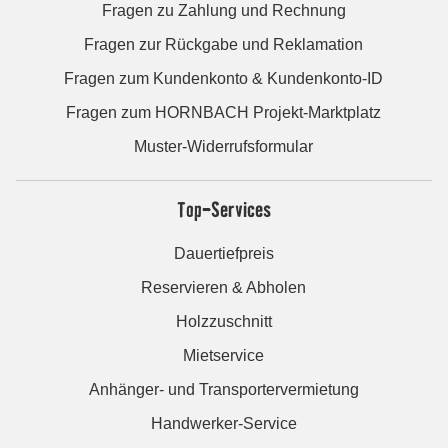
Fragen zu Zahlung und Rechnung
Fragen zur Rückgabe und Reklamation
Fragen zum Kundenkonto & Kundenkonto-ID
Fragen zum HORNBACH Projekt-Marktplatz
Muster-Widerrufsformular
Top-Services
Dauertiefpreis
Reservieren & Abholen
Holzzuschnitt
Mietservice
Anhänger- und Transportervermietung
Handwerker-Service