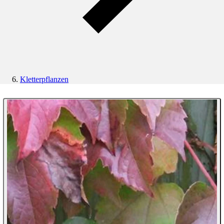
Kletterpflanzen