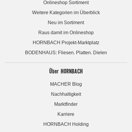
Onlineshop Sortiment
Weitere Kategorien im Überblick
Neu im Sortiment
Raus damit im Onlineshop
HORNBACH Projekt-Marktplatz
BODENHAUS: Fliesen. Platten. Dielen
Über HORNBACH
MACHER Blog
Nachhaltigkeit
Marktfinder
Karriere
HORNBACH Holding