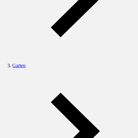
Garten