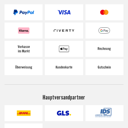
Hauptversandpartner