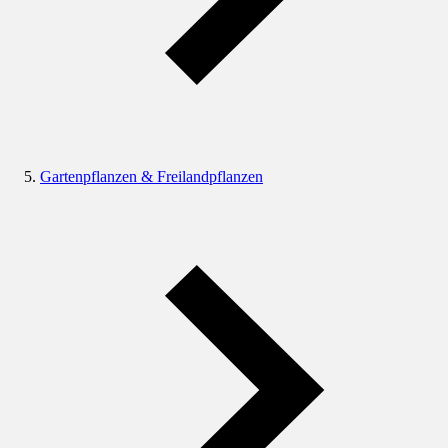
Gartenpflanzen & Freilandpflanzen