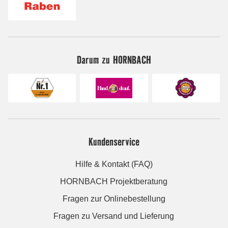
Darum zu HORNBACH
Kundenservice
Hilfe & Kontakt (FAQ)
HORNBACH Projektberatung
Fragen zur Onlinebestellung
Fragen zu Versand und Lieferung