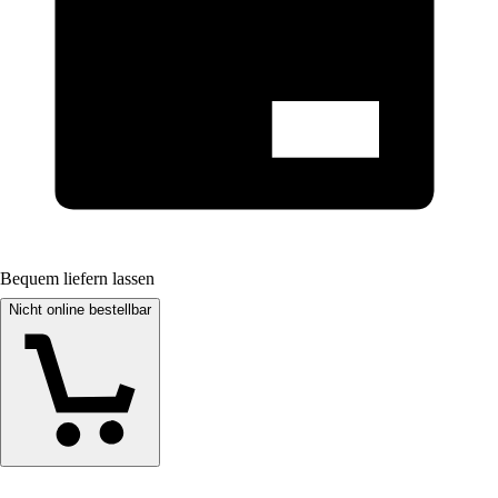
Bequem liefern lassen
Nicht online bestellbar