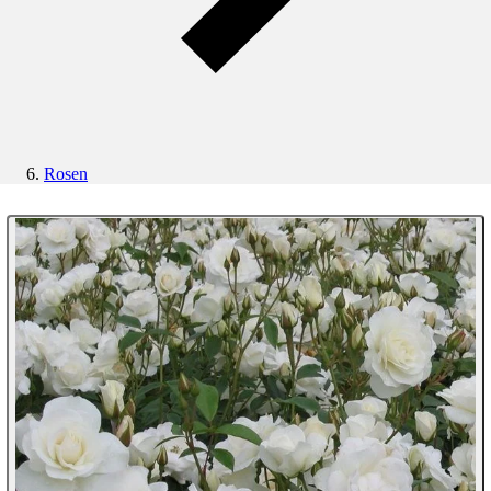
Rosen