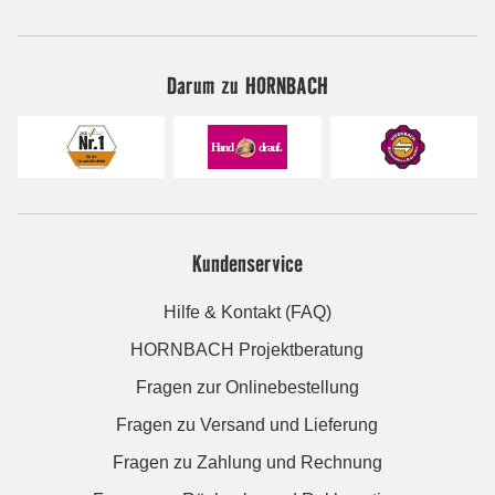
Darum zu HORNBACH
Kundenservice
Hilfe & Kontakt (FAQ)
HORNBACH Projektberatung
Fragen zur Onlinebestellung
Fragen zu Versand und Lieferung
Fragen zu Zahlung und Rechnung