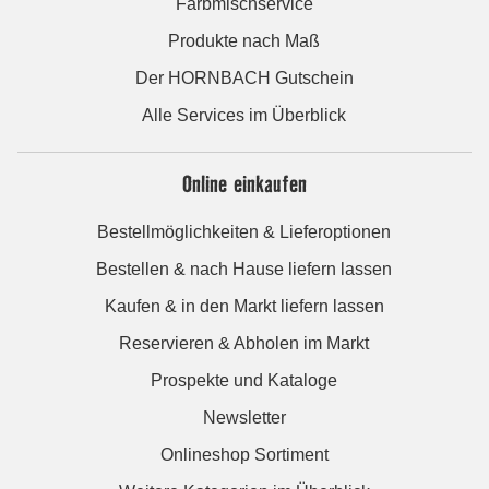
Farbmischservice
Produkte nach Maß
Der HORNBACH Gutschein
Alle Services im Überblick
Online einkaufen
Bestellmöglichkeiten & Lieferoptionen
Bestellen & nach Hause liefern lassen
Kaufen & in den Markt liefern lassen
Reservieren & Abholen im Markt
Prospekte und Kataloge
Newsletter
Onlineshop Sortiment