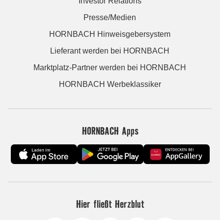
Investor Relations
Presse/Medien
HORNBACH Hinweisgebersystem
Lieferant werden bei HORNBACH
Marktplatz-Partner werden bei HORNBACH
HORNBACH Werbeklassiker
HORNBACH Apps
Hier fließt Herzblut