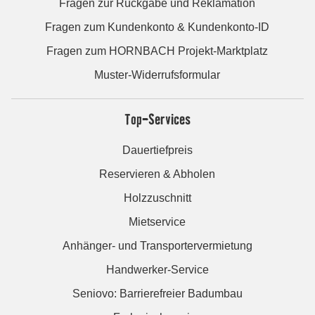
Fragen zur Rückgabe und Reklamation
Fragen zum Kundenkonto & Kundenkonto-ID
Fragen zum HORNBACH Projekt-Marktplatz
Muster-Widerrufsformular
Top-Services
Dauertiefpreis
Reservieren & Abholen
Holzzuschnitt
Mietservice
Anhänger- und Transportervermietung
Handwerker-Service
Seniovo: Barrierefreier Badumbau