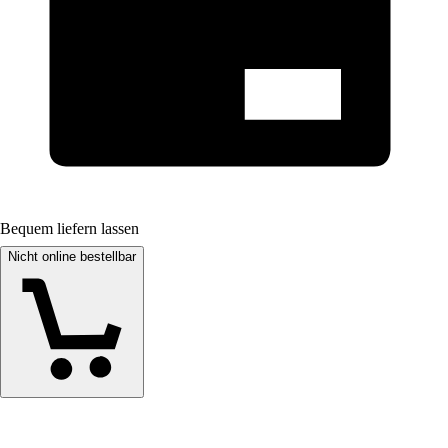
Bequem liefern lassen
Nicht online bestellbar