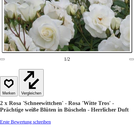
1
/
2
Vergleichen
2 x Rosa 'Schneewittchen' - Rosa 'Witte Tros' -
Prächtige weiße Blüten in Büscheln - Herrlicher Duft
Erste Bewertung schreiben