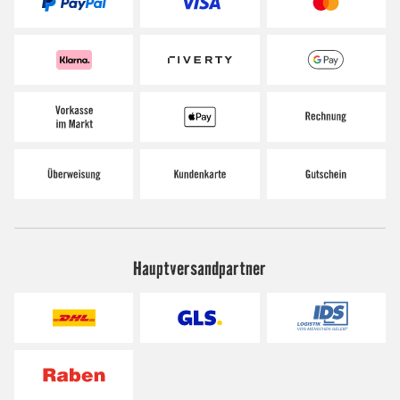
Hauptversandpartner