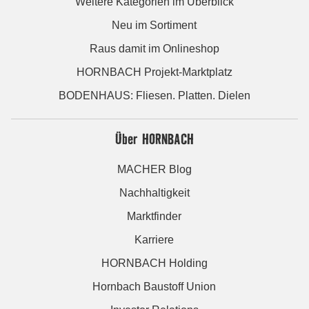
Weitere Kategorien im Überblick
Neu im Sortiment
Raus damit im Onlineshop
HORNBACH Projekt-Marktplatz
BODENHAUS: Fliesen. Platten. Dielen
Über HORNBACH
MACHER Blog
Nachhaltigkeit
Marktfinder
Karriere
HORNBACH Holding
Hornbach Baustoff Union