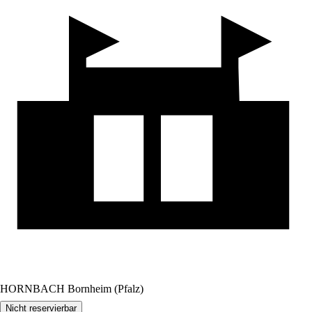
HORNBACH Bornheim (Pfalz)
Nicht reservierbar