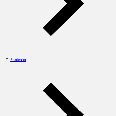
Sortiment