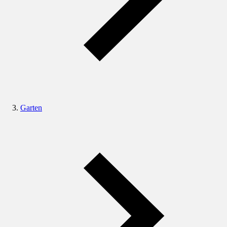
Garten