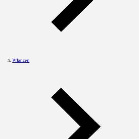
Pflanzen