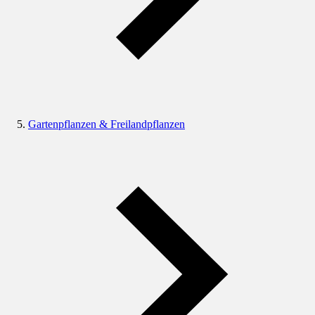
Gartenpflanzen & Freilandpflanzen