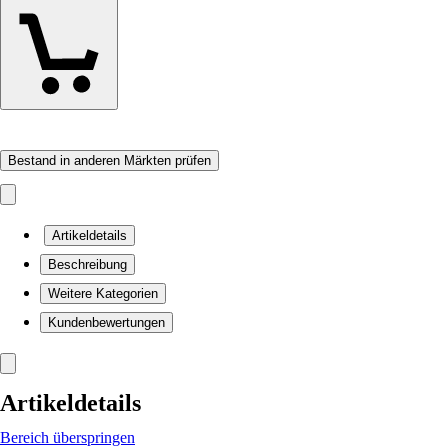
Bestand in anderen Märkten prüfen
Artikeldetails
Beschreibung
Weitere Kategorien
Kundenbewertungen
Artikeldetails
Bereich überspringen