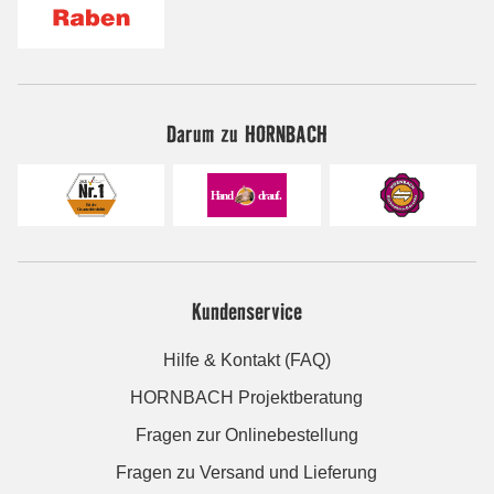
Darum zu HORNBACH
Kundenservice
Hilfe & Kontakt (FAQ)
HORNBACH Projektberatung
Fragen zur Onlinebestellung
Fragen zu Versand und Lieferung