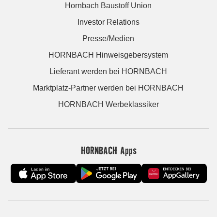
Hornbach Baustoff Union
Investor Relations
Presse/Medien
HORNBACH Hinweisgebersystem
Lieferant werden bei HORNBACH
Marktplatz-Partner werden bei HORNBACH
HORNBACH Werbeklassiker
HORNBACH Apps