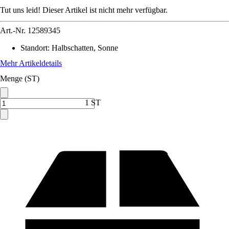
Tut uns leid! Dieser Artikel ist nicht mehr verfügbar.
Art.-Nr.
12589345
Standort
:
Halbschatten, Sonne
Mehr Artikeldetails
Menge (ST)
1 ST