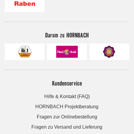
Darum zu HORNBACH
Kundenservice
Hilfe & Kontakt (FAQ)
HORNBACH Projektberatung
Fragen zur Onlinebestellung
Fragen zu Versand und Lieferung