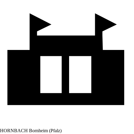
HORNBACH Bornheim (Pfalz)