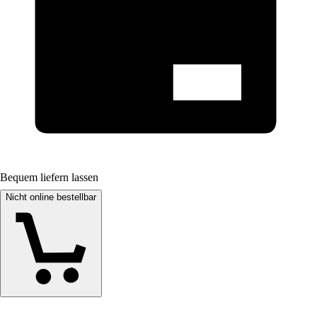
Bequem liefern lassen
Nicht online bestellbar