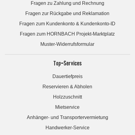
Fragen zu Zahlung und Rechnung
Fragen zur Rückgabe und Reklamation
Fragen zum Kundenkonto & Kundenkonto-ID
Fragen zum HORNBACH Projekt-Marktplatz
Muster-Widerrufsformular
Top-Services
Dauertiefpreis
Reservieren & Abholen
Holzzuschnitt
Mietservice
Anhänger- und Transportervermietung
Handwerker-Service