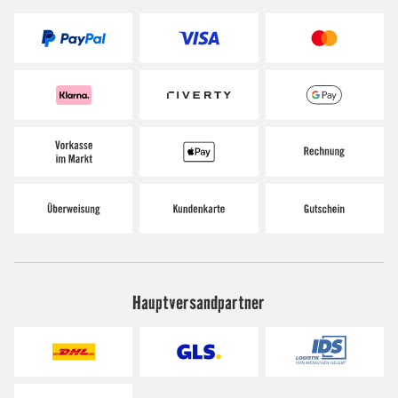
Hauptversandpartner