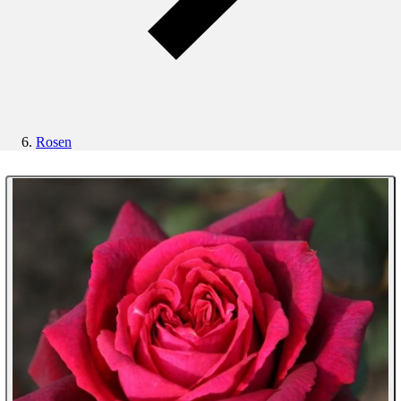
Rosen