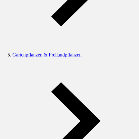
Gartenpflanzen & Freilandpflanzen