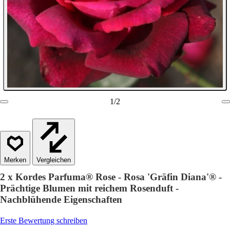
1
/
2
Vergleichen
2 x Kordes Parfuma® Rose - Rosa 'Gräfin Diana'® -
Prächtige Blumen mit reichem Rosenduft -
Nachblühende Eigenschaften
Erste Bewertung schreiben