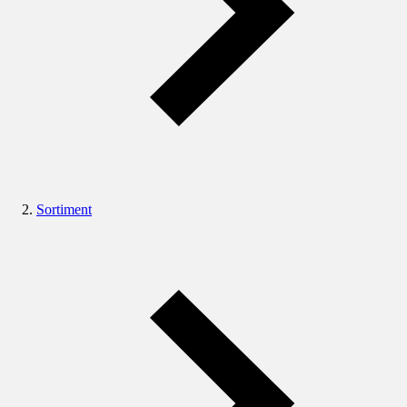
Sortiment