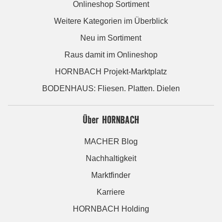
Onlineshop Sortiment
Weitere Kategorien im Überblick
Neu im Sortiment
Raus damit im Onlineshop
HORNBACH Projekt-Marktplatz
BODENHAUS: Fliesen. Platten. Dielen
Über HORNBACH
MACHER Blog
Nachhaltigkeit
Marktfinder
Karriere
HORNBACH Holding