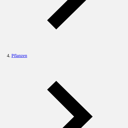
Pflanzen