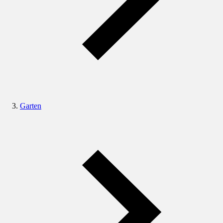
Garten