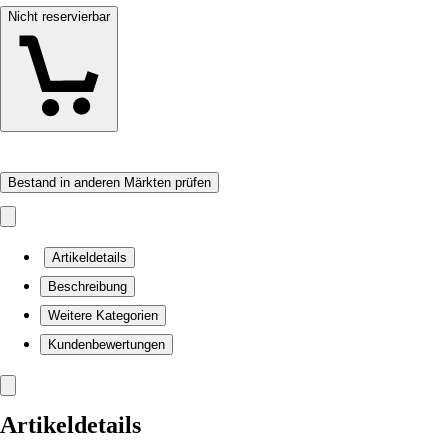
Nicht reservierbar
Bestand in anderen Märkten prüfen
Artikeldetails
Beschreibung
Weitere Kategorien
Kundenbewertungen
Artikeldetails