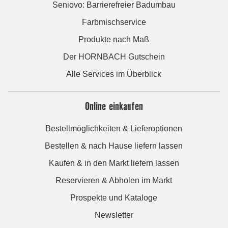
Seniovo: Barrierefreier Badumbau
Farbmischservice
Produkte nach Maß
Der HORNBACH Gutschein
Alle Services im Überblick
Online einkaufen
Bestellmöglichkeiten & Lieferoptionen
Bestellen & nach Hause liefern lassen
Kaufen & in den Markt liefern lassen
Reservieren & Abholen im Markt
Prospekte und Kataloge
Newsletter