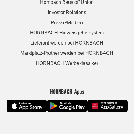
Hornbach Baustoff Union
Investor Relations
Presse/Medien
HORNBACH Hinweisgebersystem
Lieferant werden bei HORNBACH
Marktplatz-Partner werden bei HORNBACH
HORNBACH Werbeklassiker
HORNBACH Apps