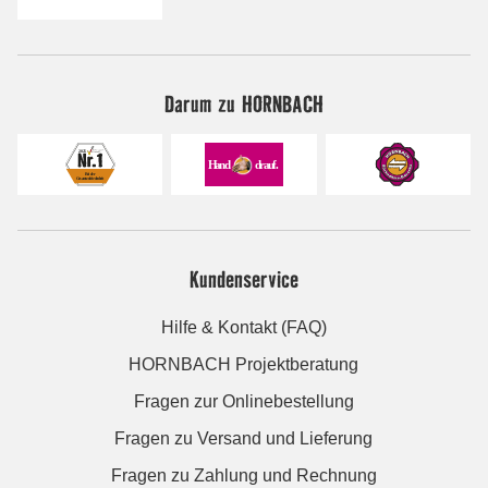
Darum zu HORNBACH
Kundenservice
Hilfe & Kontakt (FAQ)
HORNBACH Projektberatung
Fragen zur Onlinebestellung
Fragen zu Versand und Lieferung
Fragen zu Zahlung und Rechnung