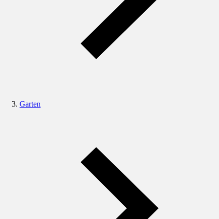
Garten