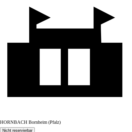
HORNBACH Bornheim (Pfalz)
Nicht reservierbar