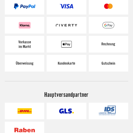
Hauptversandpartner