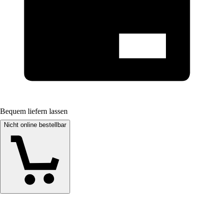
Bequem liefern lassen
Nicht online bestellbar