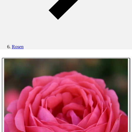
Rosen