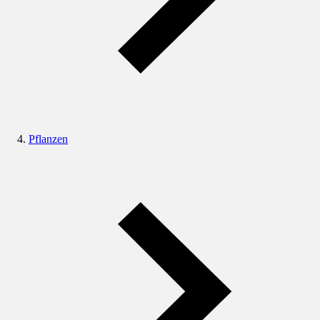
Pflanzen