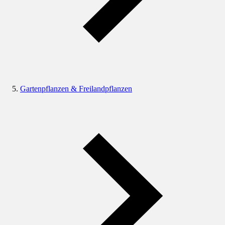
Gartenpflanzen & Freilandpflanzen