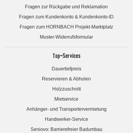
Fragen zur Rückgabe und Reklamation
Fragen zum Kundenkonto & Kundenkonto-ID
Fragen zum HORNBACH Projekt-Marktplatz
Muster-Widerrufsformular
Top-Services
Dauertiefpreis
Reservieren & Abholen
Holzzuschnitt
Mietservice
Anhänger- und Transportervermietung
Handwerker-Service
Seniovo: Barrierefreier Badumbau