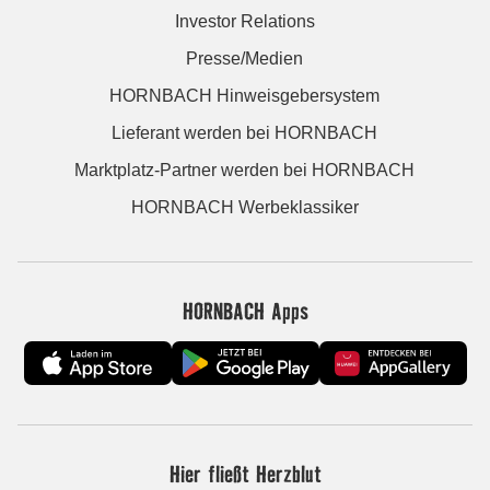
Investor Relations
Presse/Medien
HORNBACH Hinweisgebersystem
Lieferant werden bei HORNBACH
Marktplatz-Partner werden bei HORNBACH
HORNBACH Werbeklassiker
HORNBACH Apps
Hier fließt Herzblut