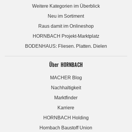
Weitere Kategorien im Überblick
Neu im Sortiment
Raus damit im Onlineshop
HORNBACH Projekt-Marktplatz
BODENHAUS: Fliesen. Platten. Dielen
Über HORNBACH
MACHER Blog
Nachhaltigkeit
Marktfinder
Karriere
HORNBACH Holding
Hornbach Baustoff Union