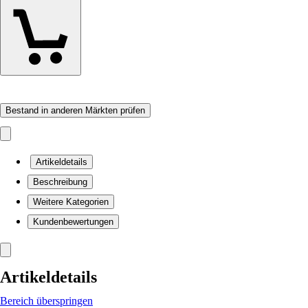
Bestand in anderen Märkten prüfen
Artikeldetails
Beschreibung
Weitere Kategorien
Kundenbewertungen
Artikeldetails
Bereich überspringen