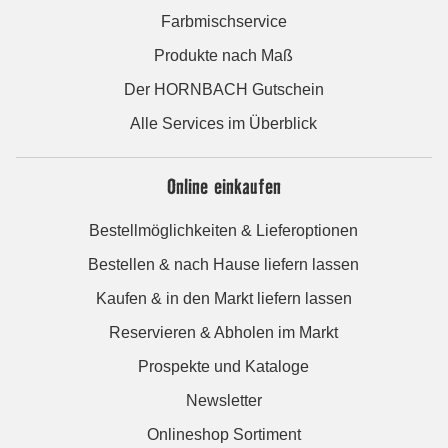
Farbmischservice
Produkte nach Maß
Der HORNBACH Gutschein
Alle Services im Überblick
Online einkaufen
Bestellmöglichkeiten & Lieferoptionen
Bestellen & nach Hause liefern lassen
Kaufen & in den Markt liefern lassen
Reservieren & Abholen im Markt
Prospekte und Kataloge
Newsletter
Onlineshop Sortiment