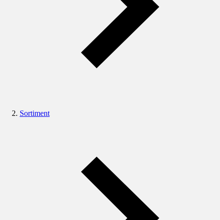
Sortiment