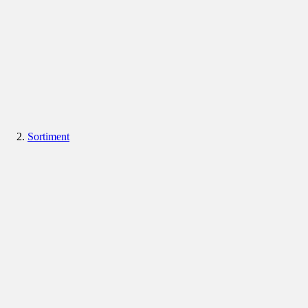
Sortiment