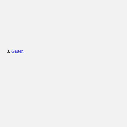
Garten