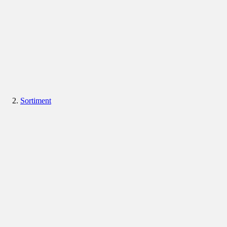
Sortiment