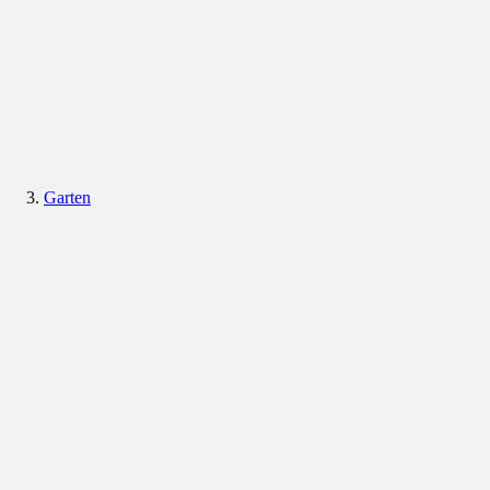
Garten