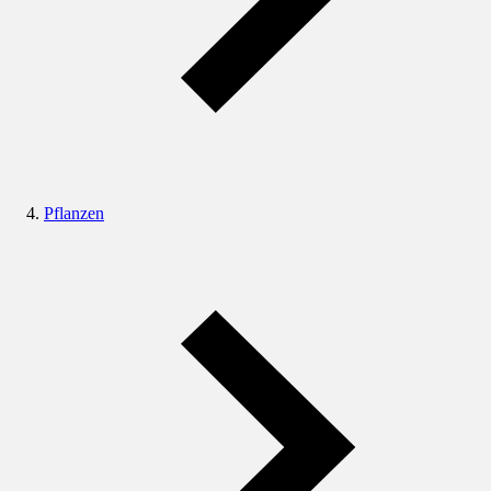
Pflanzen