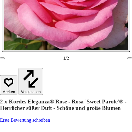
1
/
2
Vergleichen
2 x Kordes Eleganza® Rose - Rosa 'Sweet Parole'® -
Herrlicher süßer Duft - Schöne und große Blumen
Erste Bewertung schreiben