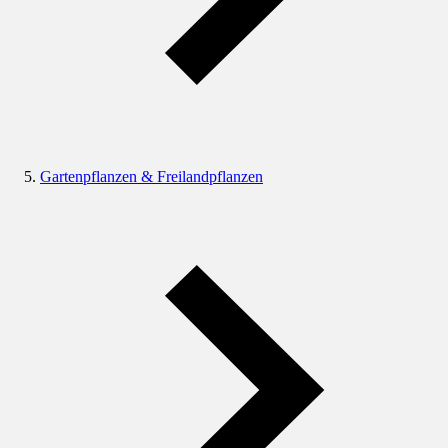
Gartenpflanzen & Freilandpflanzen