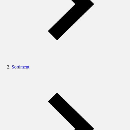
Sortiment