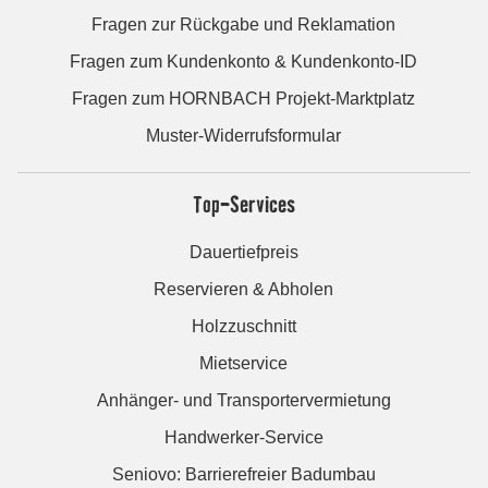
Fragen zur Rückgabe und Reklamation
Fragen zum Kundenkonto & Kundenkonto-ID
Fragen zum HORNBACH Projekt-Marktplatz
Muster-Widerrufsformular
Top-Services
Dauertiefpreis
Reservieren & Abholen
Holzzuschnitt
Mietservice
Anhänger- und Transportervermietung
Handwerker-Service
Seniovo: Barrierefreier Badumbau