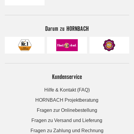
Darum zu HORNBACH
Kundenservice
Hilfe & Kontakt (FAQ)
HORNBACH Projektberatung
Fragen zur Onlinebestellung
Fragen zu Versand und Lieferung
Fragen zu Zahlung und Rechnung