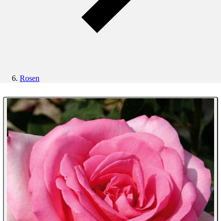
Rosen