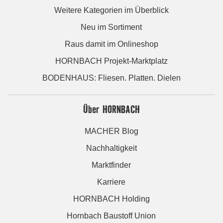
Weitere Kategorien im Überblick
Neu im Sortiment
Raus damit im Onlineshop
HORNBACH Projekt-Marktplatz
BODENHAUS: Fliesen. Platten. Dielen
Über HORNBACH
MACHER Blog
Nachhaltigkeit
Marktfinder
Karriere
HORNBACH Holding
Hornbach Baustoff Union