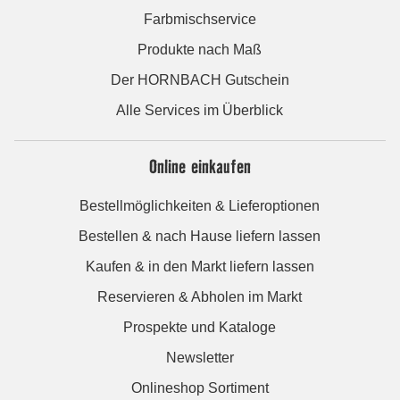
Farbmischservice
Produkte nach Maß
Der HORNBACH Gutschein
Alle Services im Überblick
Online einkaufen
Bestellmöglichkeiten & Lieferoptionen
Bestellen & nach Hause liefern lassen
Kaufen & in den Markt liefern lassen
Reservieren & Abholen im Markt
Prospekte und Kataloge
Newsletter
Onlineshop Sortiment