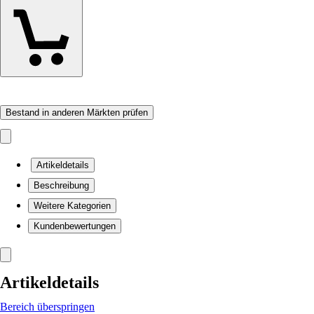
Bestand in anderen Märkten prüfen
Artikeldetails
Beschreibung
Weitere Kategorien
Kundenbewertungen
Artikeldetails
Bereich überspringen