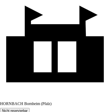
HORNBACH Bornheim (Pfalz)
Nicht reservierbar