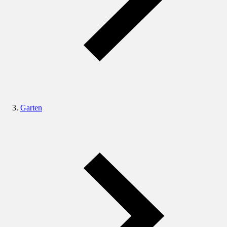
Garten