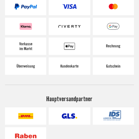
Hauptversandpartner