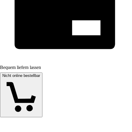
Bequem liefern lassen
Nicht online bestellbar