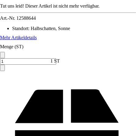
Tut uns leid! Dieser Artikel ist nicht mehr verfügbar.
Art.-Nr.
12588644
Standort
:
Halbschatten, Sonne
Mehr Artikeldetails
Menge (ST)
1 ST