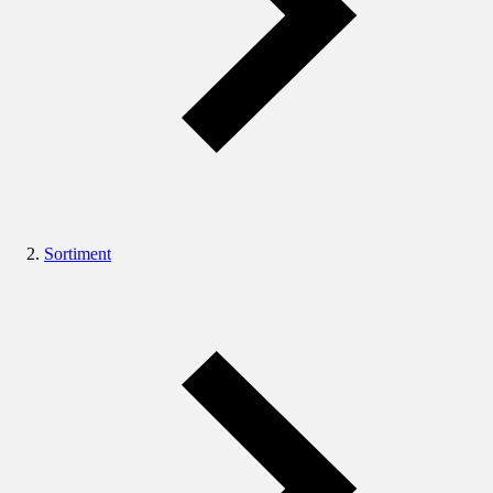
Sortiment