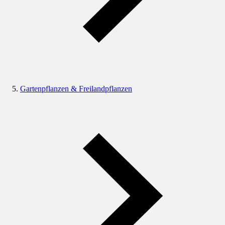
Gartenpflanzen & Freilandpflanzen