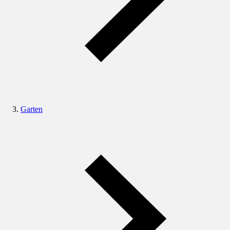
Garten