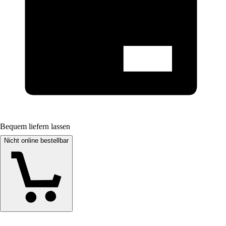
Bequem liefern lassen
Nicht online bestellbar