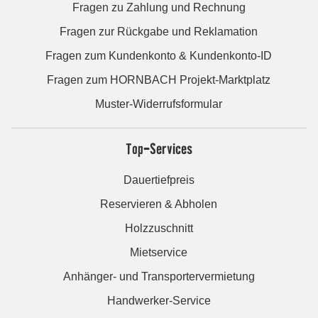
Fragen zu Zahlung und Rechnung
Fragen zur Rückgabe und Reklamation
Fragen zum Kundenkonto & Kundenkonto-ID
Fragen zum HORNBACH Projekt-Marktplatz
Muster-Widerrufsformular
Top-Services
Dauertiefpreis
Reservieren & Abholen
Holzzuschnitt
Mietservice
Anhänger- und Transportervermietung
Handwerker-Service