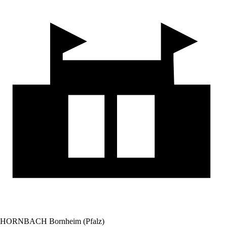
HORNBACH Bornheim (Pfalz)