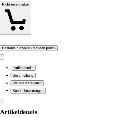
Nicht reservierbar
Bestand in anderen Märkten prüfen
Artikeldetails
Beschreibung
Weitere Kategorien
Kundenbewertungen
Artikeldetails