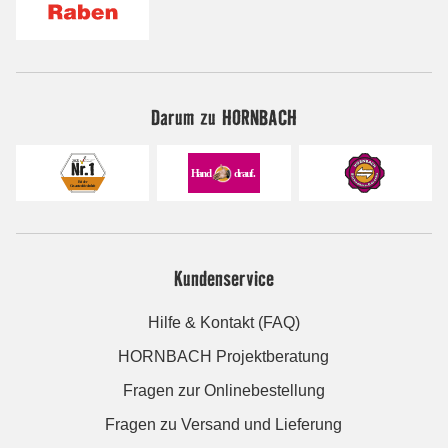
Darum zu HORNBACH
Kundenservice
Hilfe & Kontakt (FAQ)
HORNBACH Projektberatung
Fragen zur Onlinebestellung
Fragen zu Versand und Lieferung