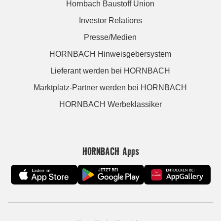
Hornbach Baustoff Union
Investor Relations
Presse/Medien
HORNBACH Hinweisgebersystem
Lieferant werden bei HORNBACH
Marktplatz-Partner werden bei HORNBACH
HORNBACH Werbeklassiker
HORNBACH Apps