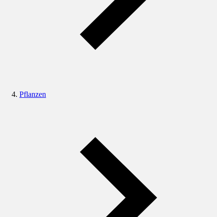
Pflanzen