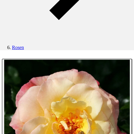
Rosen