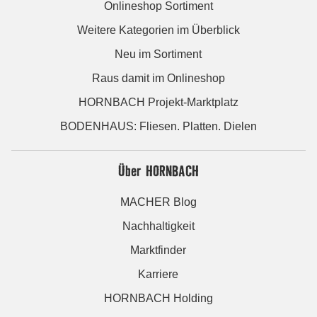
Onlineshop Sortiment
Weitere Kategorien im Überblick
Neu im Sortiment
Raus damit im Onlineshop
HORNBACH Projekt-Marktplatz
BODENHAUS: Fliesen. Platten. Dielen
Über HORNBACH
MACHER Blog
Nachhaltigkeit
Marktfinder
Karriere
HORNBACH Holding