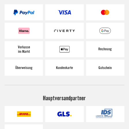
Hauptversandpartner