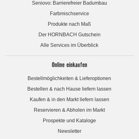
Seniovo: Barrierefreier Badumbau
Farbmischservice
Produkte nach Maß
Der HORNBACH Gutschein
Alle Services im Überblick
Online einkaufen
Bestellmöglichkeiten & Lieferoptionen
Bestellen & nach Hause liefern lassen
Kaufen & in den Markt liefern lassen
Reservieren & Abholen im Markt
Prospekte und Kataloge
Newsletter