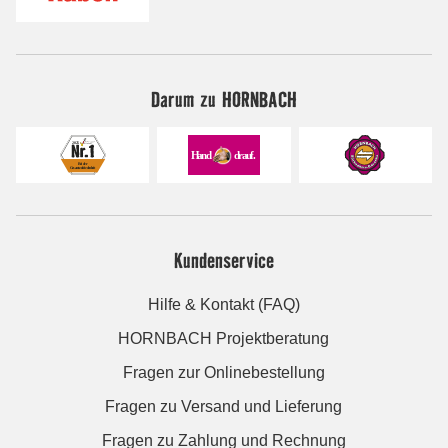
Darum zu HORNBACH
Kundenservice
Hilfe & Kontakt (FAQ)
HORNBACH Projektberatung
Fragen zur Onlinebestellung
Fragen zu Versand und Lieferung
Fragen zu Zahlung und Rechnung