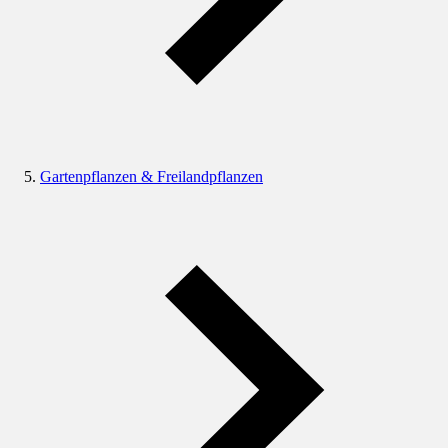
Gartenpflanzen & Freilandpflanzen