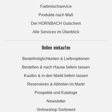
Farbmischservice
Produkte nach Maß
Der HORNBACH Gutschein
Alle Services im Überblick
Online einkaufen
Bestellmöglichkeiten & Lieferoptionen
Bestellen & nach Hause liefern lassen
Kaufen & in den Markt liefern lassen
Reservieren & Abholen im Markt
Prospekte und Kataloge
Newsletter
Onlineshop Sortiment