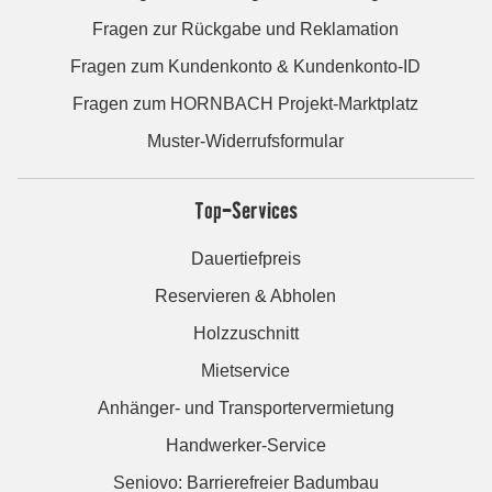
Fragen zur Rückgabe und Reklamation
Fragen zum Kundenkonto & Kundenkonto-ID
Fragen zum HORNBACH Projekt-Marktplatz
Muster-Widerrufsformular
Top-Services
Dauertiefpreis
Reservieren & Abholen
Holzzuschnitt
Mietservice
Anhänger- und Transportervermietung
Handwerker-Service
Seniovo: Barrierefreier Badumbau