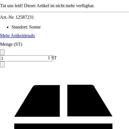
Tut uns leid! Dieser Artikel ist nicht mehr verfügbar.
Art.-Nr.
12587231
Standort
:
Sonne
Mehr Artikeldetails
Menge (ST)
1 ST