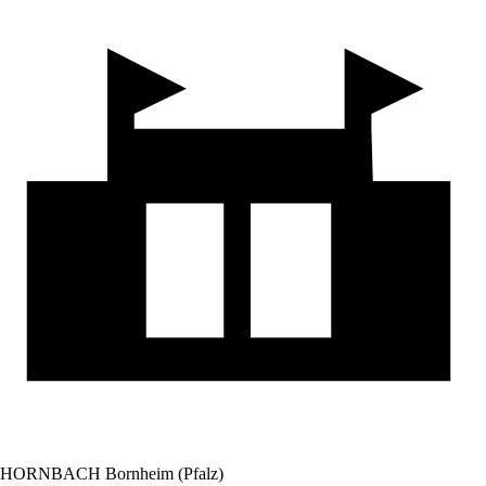
HORNBACH Bornheim (Pfalz)