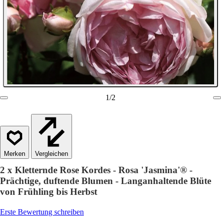
1
/
2
Vergleichen
2 x Kletternde Rose Kordes - Rosa 'Jasmina'® -
Prächtige, duftende Blumen - Langanhaltende Blüte
von Frühling bis Herbst
Erste Bewertung schreiben