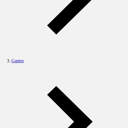
Garten