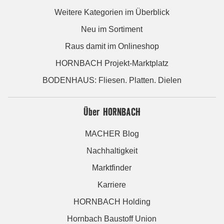
Weitere Kategorien im Überblick
Neu im Sortiment
Raus damit im Onlineshop
HORNBACH Projekt-Marktplatz
BODENHAUS: Fliesen. Platten. Dielen
Über HORNBACH
MACHER Blog
Nachhaltigkeit
Marktfinder
Karriere
HORNBACH Holding
Hornbach Baustoff Union