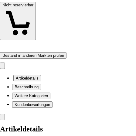
Nicht reservierbar
Bestand in anderen Märkten prüfen
Artikeldetails
Beschreibung
Weitere Kategorien
Kundenbewertungen
Artikeldetails