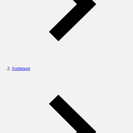
Sortiment