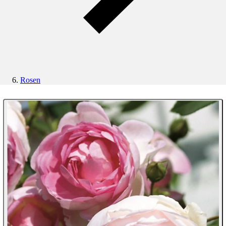
Rosen