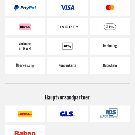
Hauptversandpartner