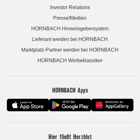
Investor Relations
Presse/Medien
HORNBACH Hinweisgebersystem
Lieferant werden bei HORNBACH
Marktplatz-Partner werden bei HORNBACH
HORNBACH Werbeklassiker
HORNBACH Apps
Hier fließt Herzblut