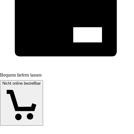
Bequem liefern lassen
Nicht online bestellbar