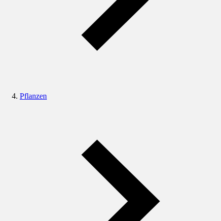
Pflanzen