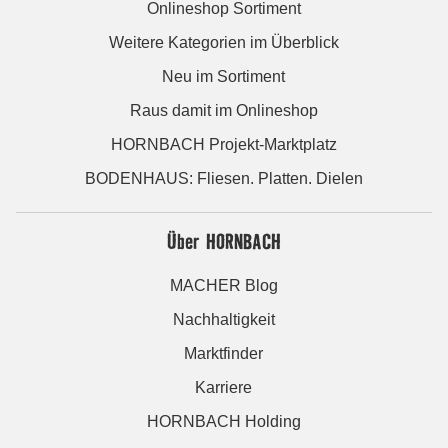
Onlineshop Sortiment
Weitere Kategorien im Überblick
Neu im Sortiment
Raus damit im Onlineshop
HORNBACH Projekt-Marktplatz
BODENHAUS: Fliesen. Platten. Dielen
Über HORNBACH
MACHER Blog
Nachhaltigkeit
Marktfinder
Karriere
HORNBACH Holding