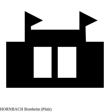
HORNBACH Bornheim (Pfalz)