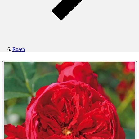
Rosen