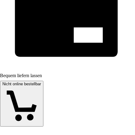
Bequem liefern lassen
Nicht online bestellbar