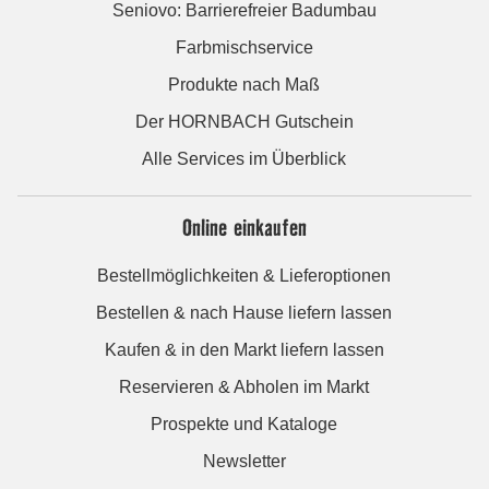
Seniovo: Barrierefreier Badumbau
Farbmischservice
Produkte nach Maß
Der HORNBACH Gutschein
Alle Services im Überblick
Online einkaufen
Bestellmöglichkeiten & Lieferoptionen
Bestellen & nach Hause liefern lassen
Kaufen & in den Markt liefern lassen
Reservieren & Abholen im Markt
Prospekte und Kataloge
Newsletter