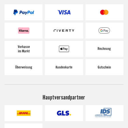
Hauptversandpartner