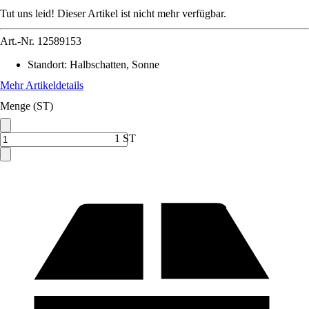
Tut uns leid! Dieser Artikel ist nicht mehr verfügbar.
Art.-Nr.
12589153
Standort
:
Halbschatten, Sonne
Mehr Artikeldetails
Menge (ST)
1 ST