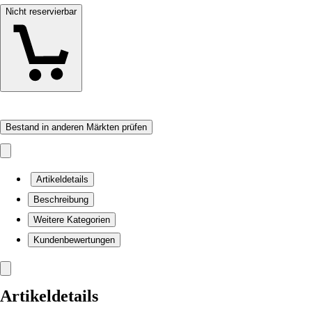
Nicht reservierbar
Bestand in anderen Märkten prüfen
Artikeldetails
Beschreibung
Weitere Kategorien
Kundenbewertungen
Artikeldetails