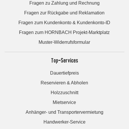
Fragen zu Zahlung und Rechnung
Fragen zur Rückgabe und Reklamation
Fragen zum Kundenkonto & Kundenkonto-ID
Fragen zum HORNBACH Projekt-Marktplatz
Muster-Widerrufsformular
Top-Services
Dauertiefpreis
Reservieren & Abholen
Holzzuschnitt
Mietservice
Anhänger- und Transportervermietung
Handwerker-Service