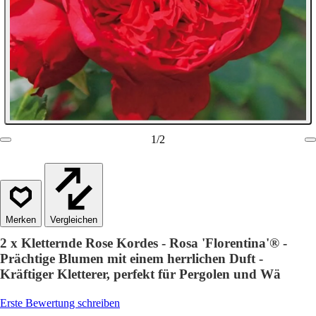
1
/
2
Vergleichen
2 x Kletternde Rose Kordes - Rosa 'Florentina'® -
Prächtige Blumen mit einem herrlichen Duft -
Kräftiger Kletterer, perfekt für Pergolen und Wä
Erste Bewertung schreiben