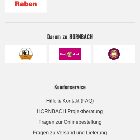
Darum zu HORNBACH
Kundenservice
Hilfe & Kontakt (FAQ)
HORNBACH Projektberatung
Fragen zur Onlinebestellung
Fragen zu Versand und Lieferung