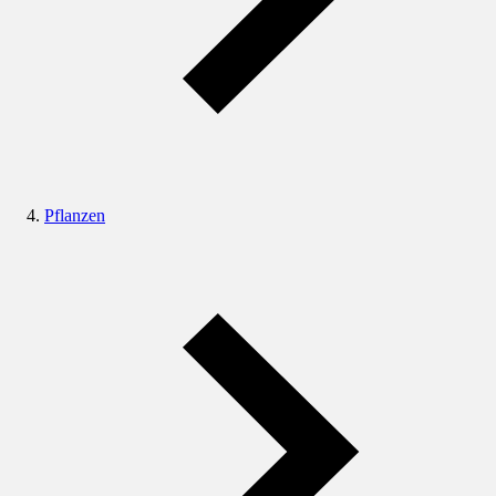
Pflanzen