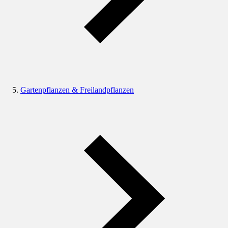
Gartenpflanzen & Freilandpflanzen