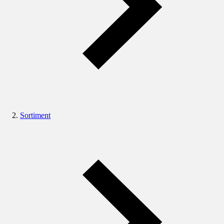
Sortiment