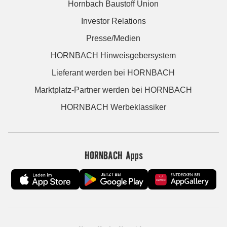
Hornbach Baustoff Union
Investor Relations
Presse/Medien
HORNBACH Hinweisgebersystem
Lieferant werden bei HORNBACH
Marktplatz-Partner werden bei HORNBACH
HORNBACH Werbeklassiker
HORNBACH Apps