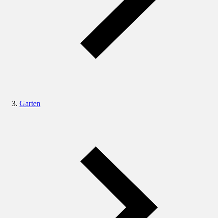
Garten