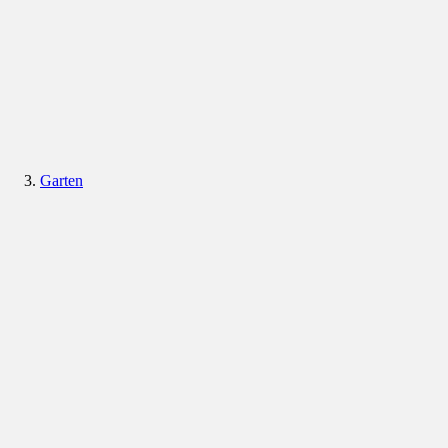
Garten