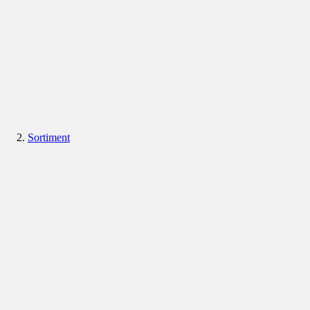
Sortiment