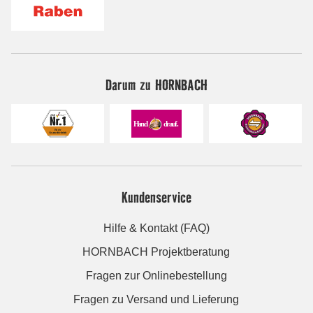
Darum zu HORNBACH
Kundenservice
Hilfe & Kontakt (FAQ)
HORNBACH Projektberatung
Fragen zur Onlinebestellung
Fragen zu Versand und Lieferung