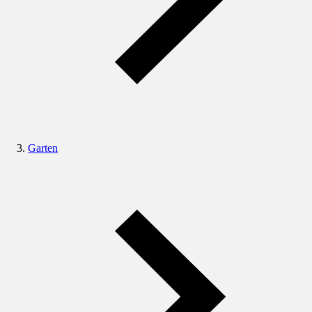
Garten