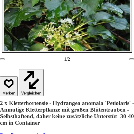
1
/
2
Vergleichen
2 x Kletterhortensie - Hydrangea anomala 'Petiolaris' -
Anmutige Kletterpflanze mit großen Blütentrauben -
Selbsthaftend, daher keine zusätzliche Unterstüt -30-40
cm in Container