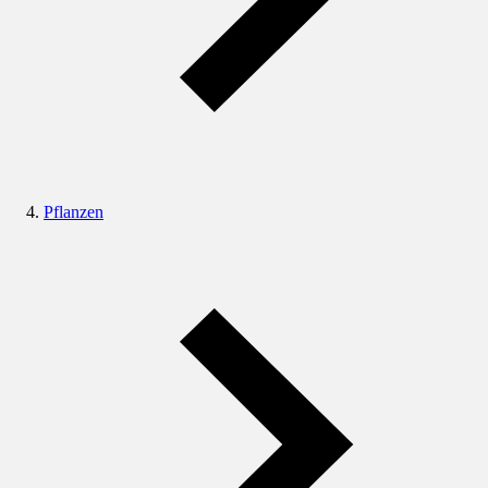
Pflanzen