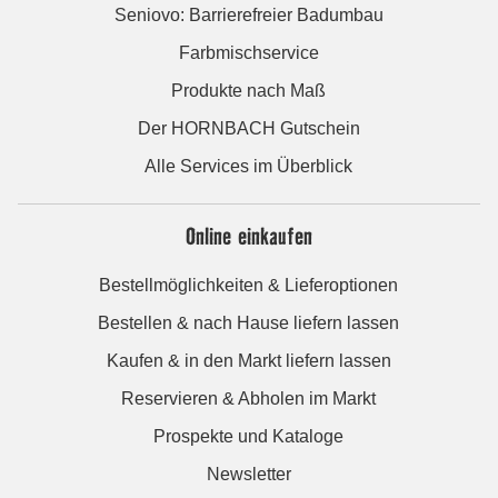
Seniovo: Barrierefreier Badumbau
Farbmischservice
Produkte nach Maß
Der HORNBACH Gutschein
Alle Services im Überblick
Online einkaufen
Bestellmöglichkeiten & Lieferoptionen
Bestellen & nach Hause liefern lassen
Kaufen & in den Markt liefern lassen
Reservieren & Abholen im Markt
Prospekte und Kataloge
Newsletter