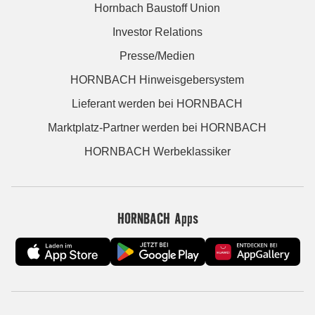
Hornbach Baustoff Union
Investor Relations
Presse/Medien
HORNBACH Hinweisgebersystem
Lieferant werden bei HORNBACH
Marktplatz-Partner werden bei HORNBACH
HORNBACH Werbeklassiker
HORNBACH Apps