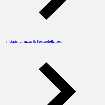
Gartenpflanzen & Freilandpflanzen