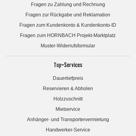
Fragen zu Zahlung und Rechnung
Fragen zur Rückgabe und Reklamation
Fragen zum Kundenkonto & Kundenkonto-ID
Fragen zum HORNBACH Projekt-Marktplatz
Muster-Widerrufsformular
Top-Services
Dauertiefpreis
Reservieren & Abholen
Holzzuschnitt
Mietservice
Anhänger- und Transportervermietung
Handwerker-Service