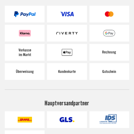
Hauptversandpartner