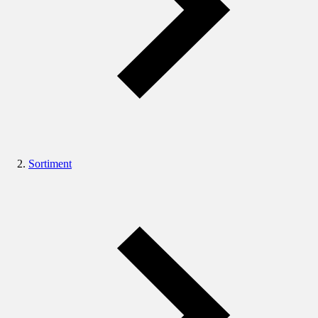
Sortiment