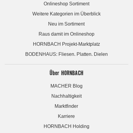
Onlineshop Sortiment
Weitere Kategorien im Überblick
Neu im Sortiment
Raus damit im Onlineshop
HORNBACH Projekt-Marktplatz
BODENHAUS: Fliesen. Platten. Dielen
Über HORNBACH
MACHER Blog
Nachhaltigkeit
Marktfinder
Karriere
HORNBACH Holding