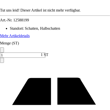
Tut uns leid! Dieser Artikel ist nicht mehr verfügbar.
Art.-Nr.
12588199
Standort
:
Schatten, Halbschatten
Mehr Artikeldetails
Menge (ST)
1 ST