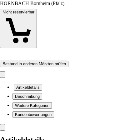
HORNBACH Bornheim (Pfalz)
Nicht reservierbar
Bestand in anderen Märkten prüfen
Artikeldetails
Beschreibung
Weitere Kategorien
Kundenbewertungen
Artikeldetails