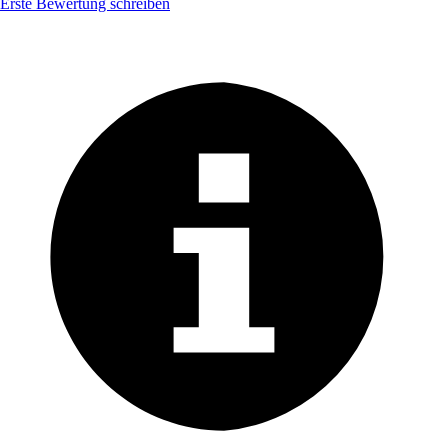
Erste Bewertung schreiben