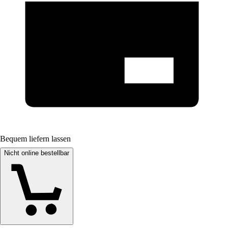
Bequem liefern lassen
Nicht online bestellbar