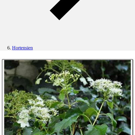
Hortensien