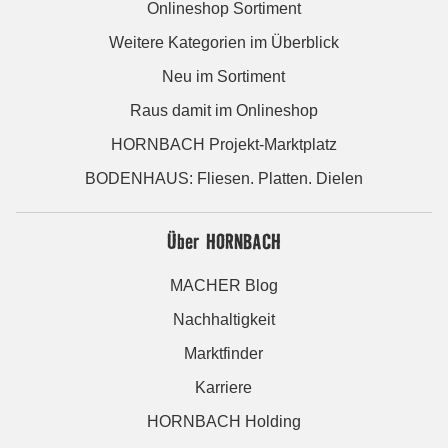
Onlineshop Sortiment
Weitere Kategorien im Überblick
Neu im Sortiment
Raus damit im Onlineshop
HORNBACH Projekt-Marktplatz
BODENHAUS: Fliesen. Platten. Dielen
Über HORNBACH
MACHER Blog
Nachhaltigkeit
Marktfinder
Karriere
HORNBACH Holding