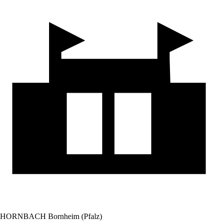
HORNBACH Bornheim (Pfalz)