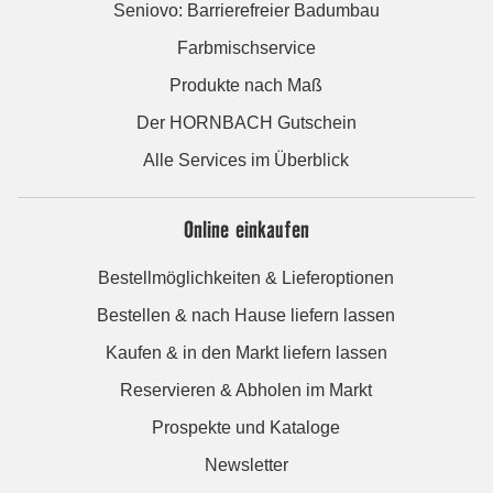
Seniovo: Barrierefreier Badumbau
Farbmischservice
Produkte nach Maß
Der HORNBACH Gutschein
Alle Services im Überblick
Online einkaufen
Bestellmöglichkeiten & Lieferoptionen
Bestellen & nach Hause liefern lassen
Kaufen & in den Markt liefern lassen
Reservieren & Abholen im Markt
Prospekte und Kataloge
Newsletter