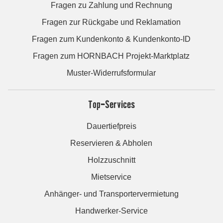
Fragen zu Zahlung und Rechnung
Fragen zur Rückgabe und Reklamation
Fragen zum Kundenkonto & Kundenkonto-ID
Fragen zum HORNBACH Projekt-Marktplatz
Muster-Widerrufsformular
Top-Services
Dauertiefpreis
Reservieren & Abholen
Holzzuschnitt
Mietservice
Anhänger- und Transportervermietung
Handwerker-Service