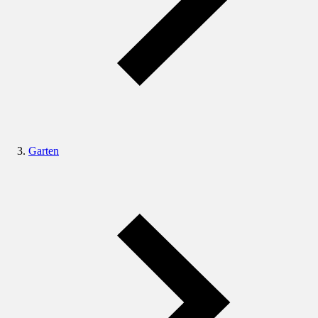
Garten