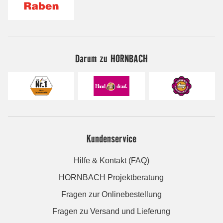
Darum zu HORNBACH
Kundenservice
Hilfe & Kontakt (FAQ)
HORNBACH Projektberatung
Fragen zur Onlinebestellung
Fragen zu Versand und Lieferung