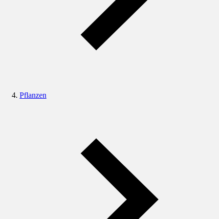
Pflanzen