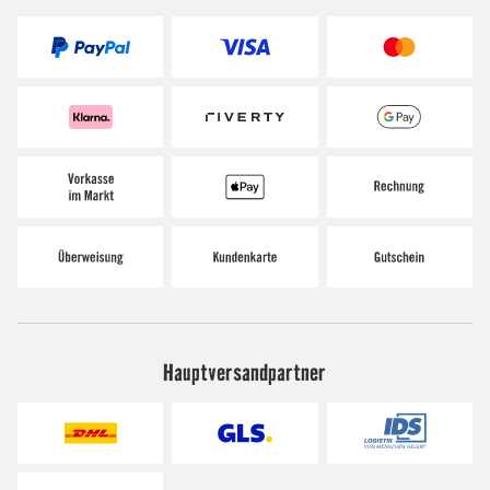
Hauptversandpartner