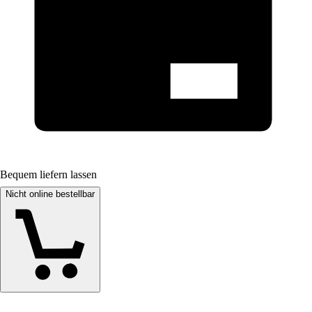
Bequem liefern lassen
Nicht online bestellbar