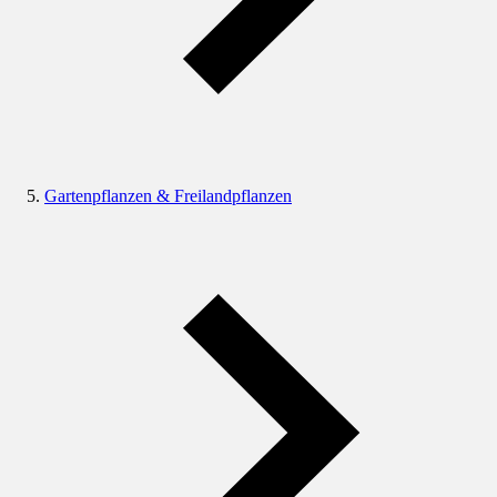
Gartenpflanzen & Freilandpflanzen