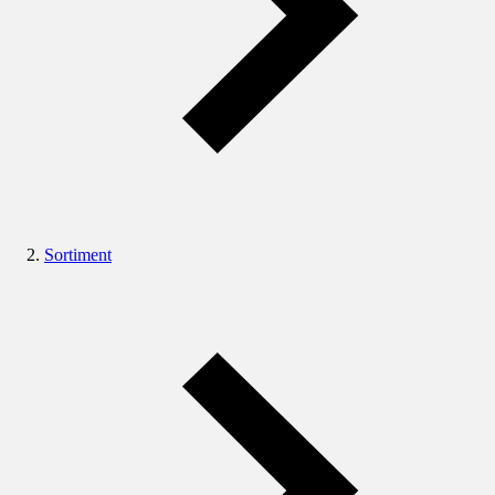
Sortiment