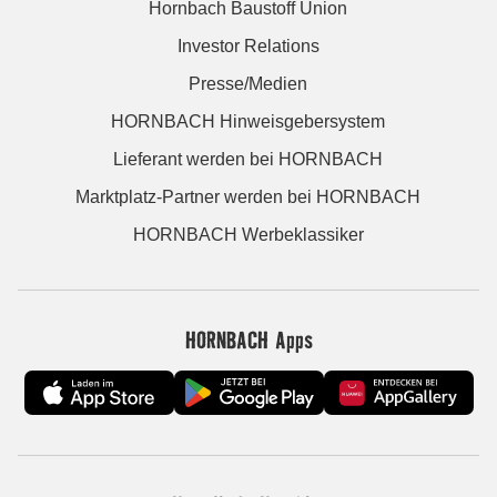
Hornbach Baustoff Union
Investor Relations
Presse/Medien
HORNBACH Hinweisgebersystem
Lieferant werden bei HORNBACH
Marktplatz-Partner werden bei HORNBACH
HORNBACH Werbeklassiker
HORNBACH Apps