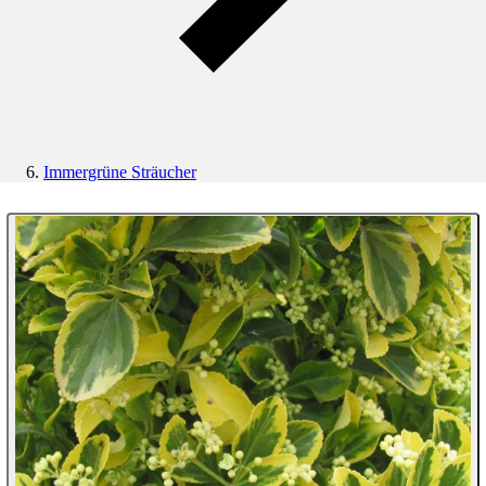
Immergrüne Sträucher