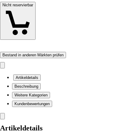
Nicht reservierbar
Bestand in anderen Märkten prüfen
Artikeldetails
Beschreibung
Weitere Kategorien
Kundenbewertungen
Artikeldetails