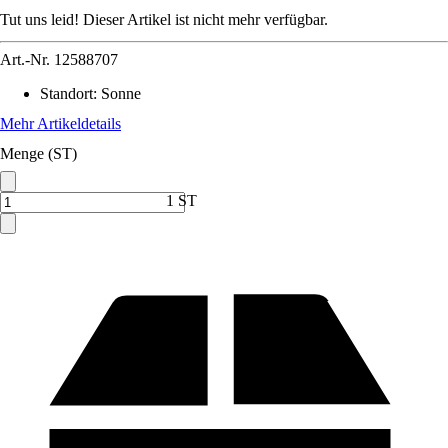
Tut uns leid! Dieser Artikel ist nicht mehr verfügbar.
Art.-Nr.
12588707
Standort
:
Sonne
Mehr Artikeldetails
Menge (ST)
1 ST