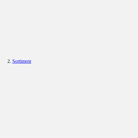
Sortiment