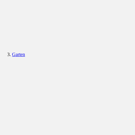
Garten