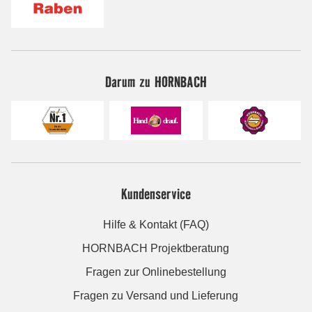
Darum zu HORNBACH
Kundenservice
Hilfe & Kontakt (FAQ)
HORNBACH Projektberatung
Fragen zur Onlinebestellung
Fragen zu Versand und Lieferung