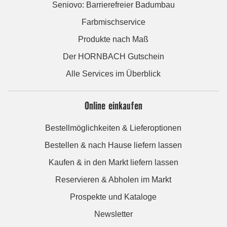
Seniovo: Barrierefreier Badumbau
Farbmischservice
Produkte nach Maß
Der HORNBACH Gutschein
Alle Services im Überblick
Online einkaufen
Bestellmöglichkeiten & Lieferoptionen
Bestellen & nach Hause liefern lassen
Kaufen & in den Markt liefern lassen
Reservieren & Abholen im Markt
Prospekte und Kataloge
Newsletter