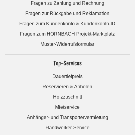
Fragen zu Zahlung und Rechnung
Fragen zur Rückgabe und Reklamation
Fragen zum Kundenkonto & Kundenkonto-ID
Fragen zum HORNBACH Projekt-Marktplatz
Muster-Widerrufsformular
Top-Services
Dauertiefpreis
Reservieren & Abholen
Holzzuschnitt
Mietservice
Anhänger- und Transportervermietung
Handwerker-Service