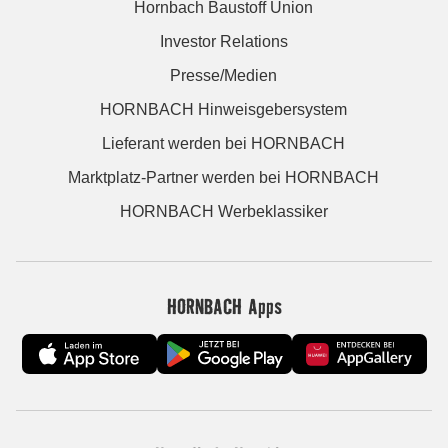
Hornbach Baustoff Union
Investor Relations
Presse/Medien
HORNBACH Hinweisgebersystem
Lieferant werden bei HORNBACH
Marktplatz-Partner werden bei HORNBACH
HORNBACH Werbeklassiker
HORNBACH Apps