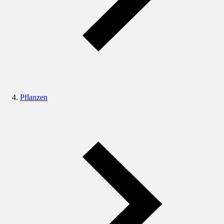
Pflanzen