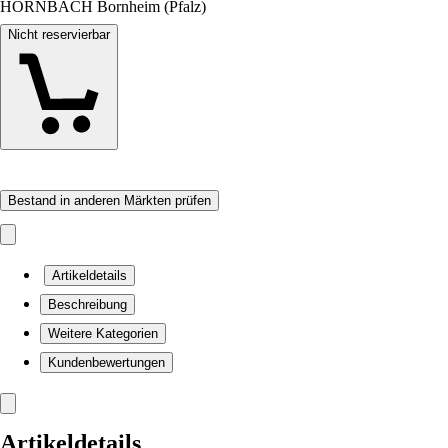
HORNBACH Bornheim (Pfalz)
Nicht reservierbar
Bestand in anderen Märkten prüfen
Artikeldetails
Beschreibung
Weitere Kategorien
Kundenbewertungen
Artikeldetails