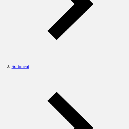
Sortiment