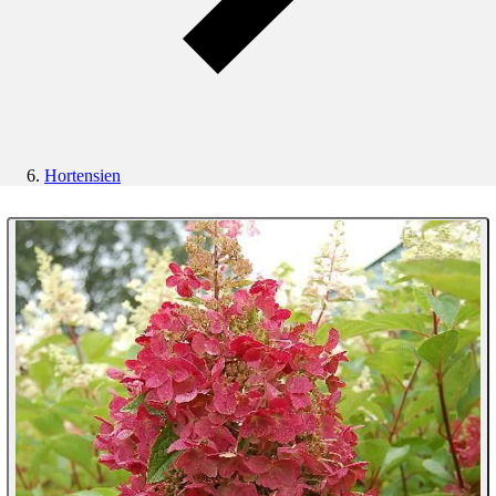
Hortensien