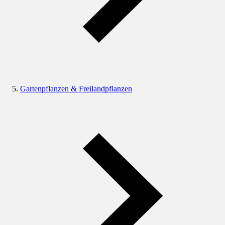
Gartenpflanzen & Freilandpflanzen