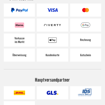
Hauptversandpartner