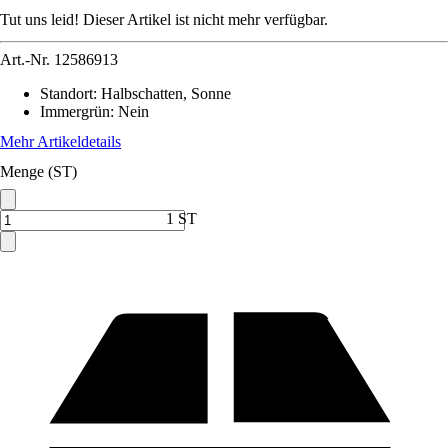
Tut uns leid! Dieser Artikel ist nicht mehr verfügbar.
Art.-Nr.
12586913
Standort
:
Halbschatten, Sonne
Immergrün
:
Nein
Mehr Artikeldetails
Menge (ST)
1 ST