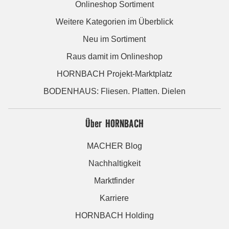
Onlineshop Sortiment
Weitere Kategorien im Überblick
Neu im Sortiment
Raus damit im Onlineshop
HORNBACH Projekt-Marktplatz
BODENHAUS: Fliesen. Platten. Dielen
Über HORNBACH
MACHER Blog
Nachhaltigkeit
Marktfinder
Karriere
HORNBACH Holding