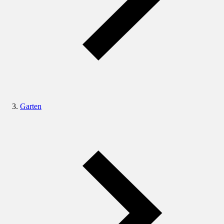
Garten