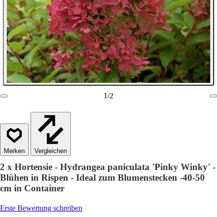
1
/
2
Vergleichen
2 x Hortensie - Hydrangea paniculata 'Pinky Winky' -
Blühen in Rispen - Ideal zum Blumenstecken -40-50
cm in Container
Erste Bewertung schreiben