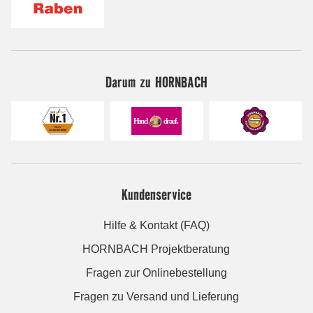
Darum zu HORNBACH
Kundenservice
Hilfe & Kontakt (FAQ)
HORNBACH Projektberatung
Fragen zur Onlinebestellung
Fragen zu Versand und Lieferung