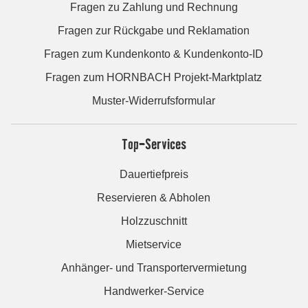
Fragen zu Zahlung und Rechnung
Fragen zur Rückgabe und Reklamation
Fragen zum Kundenkonto & Kundenkonto-ID
Fragen zum HORNBACH Projekt-Marktplatz
Muster-Widerrufsformular
Top-Services
Dauertiefpreis
Reservieren & Abholen
Holzzuschnitt
Mietservice
Anhänger- und Transportervermietung
Handwerker-Service