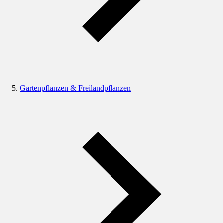
Gartenpflanzen & Freilandpflanzen