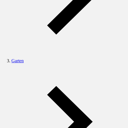
Garten