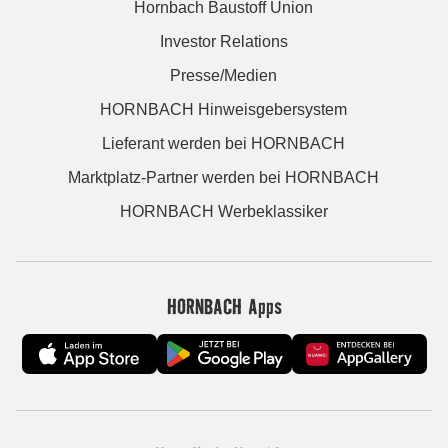
Hornbach Baustoff Union
Investor Relations
Presse/Medien
HORNBACH Hinweisgebersystem
Lieferant werden bei HORNBACH
Marktplatz-Partner werden bei HORNBACH
HORNBACH Werbeklassiker
HORNBACH Apps