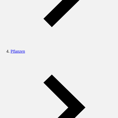
Pflanzen