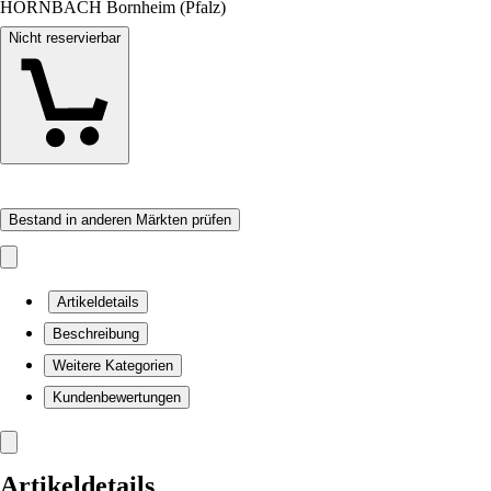
HORNBACH Bornheim (Pfalz)
Nicht reservierbar
Bestand in anderen Märkten prüfen
Artikeldetails
Beschreibung
Weitere Kategorien
Kundenbewertungen
Artikeldetails