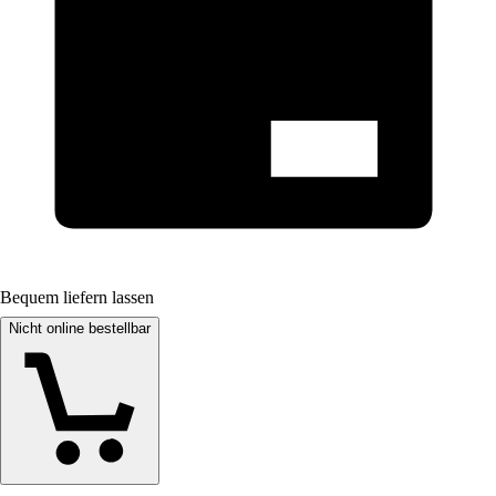
Bequem liefern lassen
Nicht online bestellbar