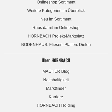
Onlineshop Sortiment
Weitere Kategorien im Überblick
Neu im Sortiment
Raus damit im Onlineshop
HORNBACH Projekt-Marktplatz
BODENHAUS: Fliesen. Platten. Dielen
Über HORNBACH
MACHER Blog
Nachhaltigkeit
Marktfinder
Karriere
HORNBACH Holding