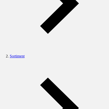
Sortiment