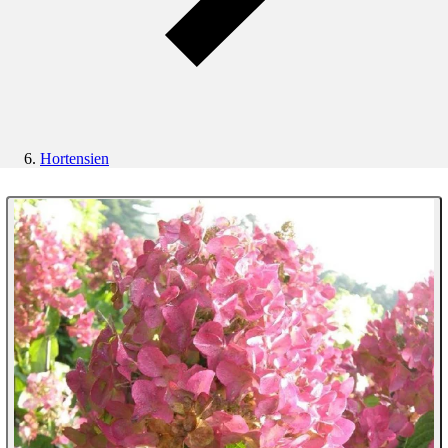
Hortensien