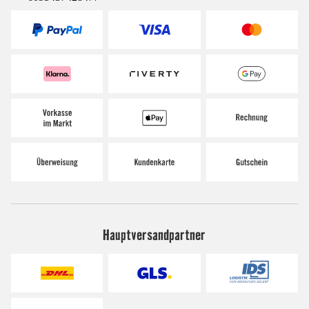
Hauptversandpartner