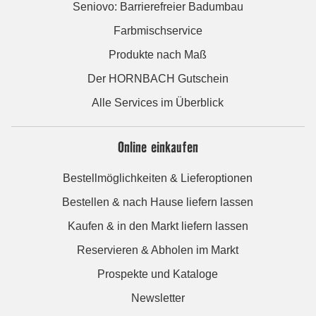
Seniovo: Barrierefreier Badumbau
Farbmischservice
Produkte nach Maß
Der HORNBACH Gutschein
Alle Services im Überblick
Online einkaufen
Bestellmöglichkeiten & Lieferoptionen
Bestellen & nach Hause liefern lassen
Kaufen & in den Markt liefern lassen
Reservieren & Abholen im Markt
Prospekte und Kataloge
Newsletter