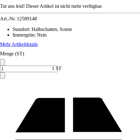
Tut uns leid! Dieser Artikel ist nicht mehr verfügbar.
Art.-Nr.
12589148
Standort
:
Halbschatten, Sonne
Immergrün
:
Nein
Mehr Artikeldetails
Menge (ST)
1 ST