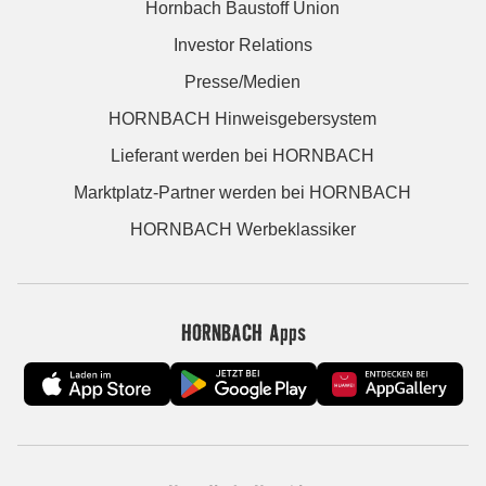
Hornbach Baustoff Union
Investor Relations
Presse/Medien
HORNBACH Hinweisgebersystem
Lieferant werden bei HORNBACH
Marktplatz-Partner werden bei HORNBACH
HORNBACH Werbeklassiker
HORNBACH Apps