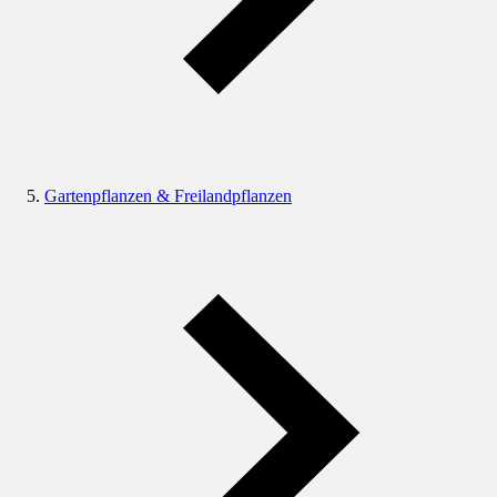
Gartenpflanzen & Freilandpflanzen