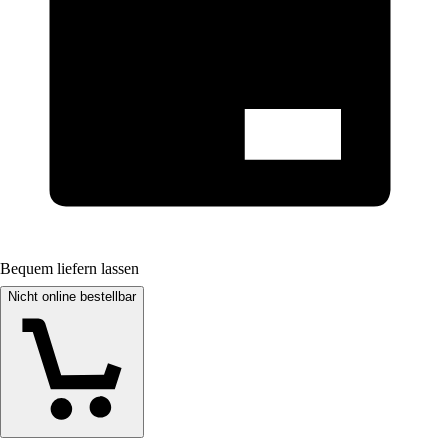
Bequem liefern lassen
Nicht online bestellbar