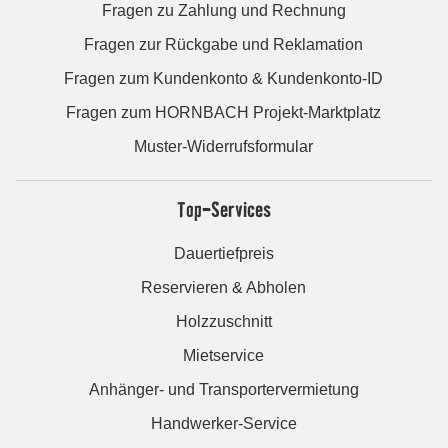
Fragen zu Zahlung und Rechnung
Fragen zur Rückgabe und Reklamation
Fragen zum Kundenkonto & Kundenkonto-ID
Fragen zum HORNBACH Projekt-Marktplatz
Muster-Widerrufsformular
Top-Services
Dauertiefpreis
Reservieren & Abholen
Holzzuschnitt
Mietservice
Anhänger- und Transportervermietung
Handwerker-Service