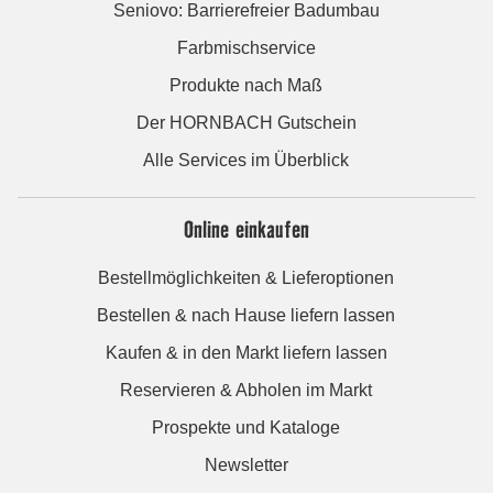
Seniovo: Barrierefreier Badumbau
Farbmischservice
Produkte nach Maß
Der HORNBACH Gutschein
Alle Services im Überblick
Online einkaufen
Bestellmöglichkeiten & Lieferoptionen
Bestellen & nach Hause liefern lassen
Kaufen & in den Markt liefern lassen
Reservieren & Abholen im Markt
Prospekte und Kataloge
Newsletter