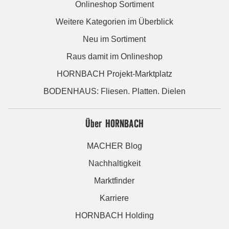
Onlineshop Sortiment
Weitere Kategorien im Überblick
Neu im Sortiment
Raus damit im Onlineshop
HORNBACH Projekt-Marktplatz
BODENHAUS: Fliesen. Platten. Dielen
Über HORNBACH
MACHER Blog
Nachhaltigkeit
Marktfinder
Karriere
HORNBACH Holding