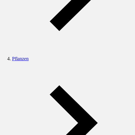
Pflanzen