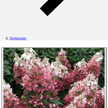
Hortensien