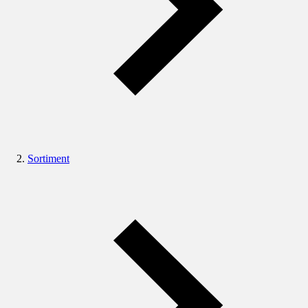
Sortiment