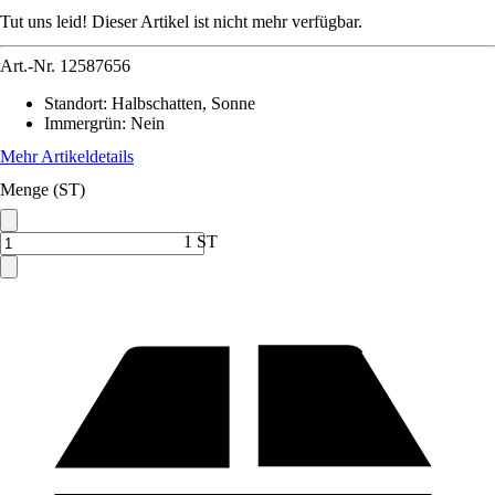
Tut uns leid! Dieser Artikel ist nicht mehr verfügbar.
Art.-Nr.
12587656
Standort
:
Halbschatten, Sonne
Immergrün
:
Nein
Mehr Artikeldetails
Menge (ST)
1 ST