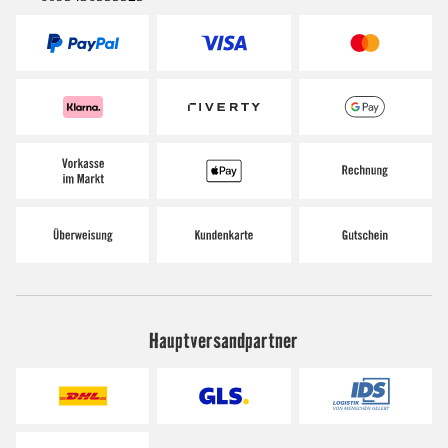
Hauptversandpartner