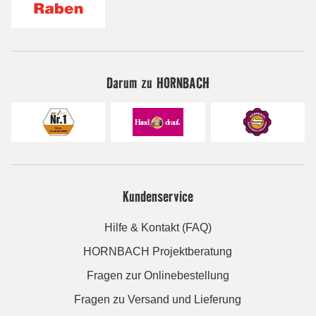
Darum zu HORNBACH
Kundenservice
Hilfe & Kontakt (FAQ)
HORNBACH Projektberatung
Fragen zur Onlinebestellung
Fragen zu Versand und Lieferung