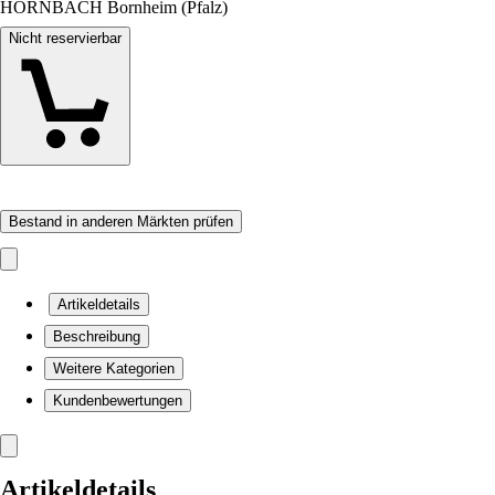
HORNBACH Bornheim (Pfalz)
Nicht reservierbar
Bestand in anderen Märkten prüfen
Artikeldetails
Beschreibung
Weitere Kategorien
Kundenbewertungen
Artikeldetails