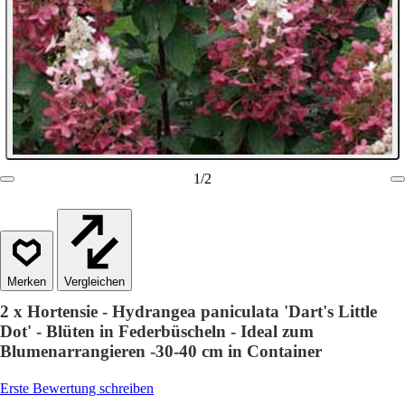
1
/
2
Vergleichen
2 x Hortensie - Hydrangea paniculata 'Dart's Little
Dot' - Blüten in Federbüscheln - Ideal zum
Blumenarrangieren -30-40 cm in Container
Erste Bewertung schreiben