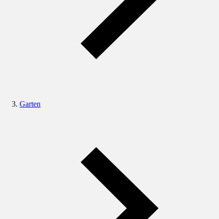
Garten