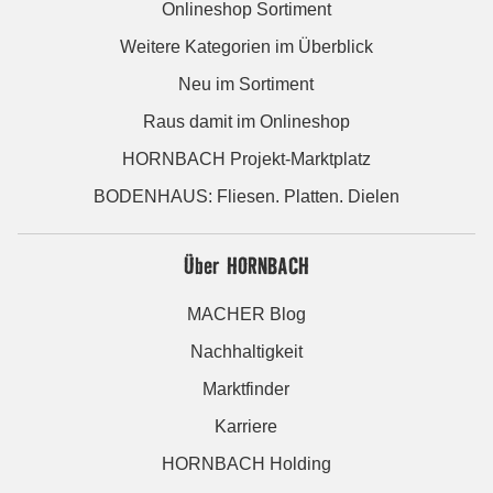
Onlineshop Sortiment
Weitere Kategorien im Überblick
Neu im Sortiment
Raus damit im Onlineshop
HORNBACH Projekt-Marktplatz
BODENHAUS: Fliesen. Platten. Dielen
Über HORNBACH
MACHER Blog
Nachhaltigkeit
Marktfinder
Karriere
HORNBACH Holding