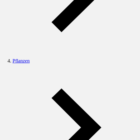
Pflanzen