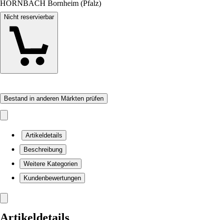
HORNBACH Bornheim (Pfalz)
Nicht reservierbar
Bestand in anderen Märkten prüfen
Artikeldetails
Beschreibung
Weitere Kategorien
Kundenbewertungen
Artikeldetails