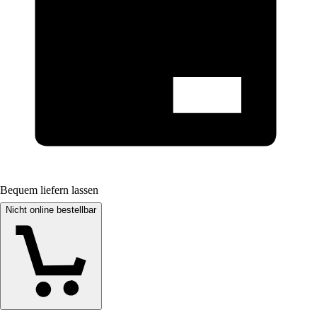
Bequem liefern lassen
Nicht online bestellbar