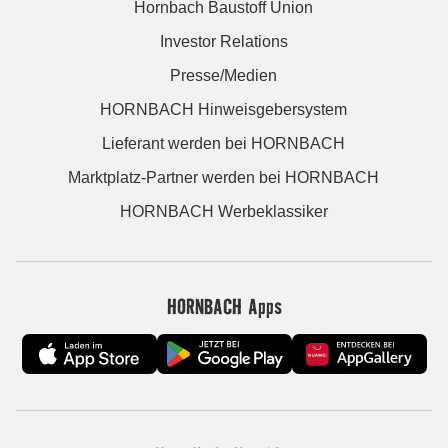
Hornbach Baustoff Union
Investor Relations
Presse/Medien
HORNBACH Hinweisgebersystem
Lieferant werden bei HORNBACH
Marktplatz-Partner werden bei HORNBACH
HORNBACH Werbeklassiker
HORNBACH Apps