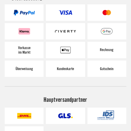
Hauptversandpartner