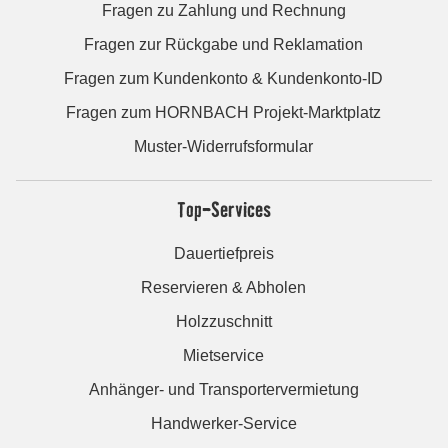
Fragen zu Zahlung und Rechnung
Fragen zur Rückgabe und Reklamation
Fragen zum Kundenkonto & Kundenkonto-ID
Fragen zum HORNBACH Projekt-Marktplatz
Muster-Widerrufsformular
Top-Services
Dauertiefpreis
Reservieren & Abholen
Holzzuschnitt
Mietservice
Anhänger- und Transportervermietung
Handwerker-Service