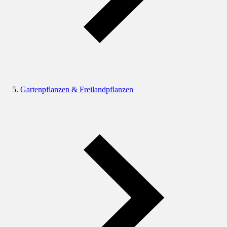
Gartenpflanzen & Freilandpflanzen