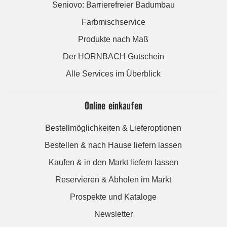
Seniovo: Barrierefreier Badumbau
Farbmischservice
Produkte nach Maß
Der HORNBACH Gutschein
Alle Services im Überblick
Online einkaufen
Bestellmöglichkeiten & Lieferoptionen
Bestellen & nach Hause liefern lassen
Kaufen & in den Markt liefern lassen
Reservieren & Abholen im Markt
Prospekte und Kataloge
Newsletter