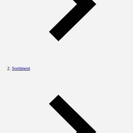
Sortiment