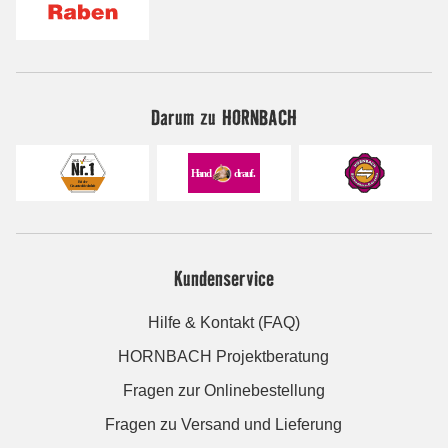
Darum zu HORNBACH
Kundenservice
Hilfe & Kontakt (FAQ)
HORNBACH Projektberatung
Fragen zur Onlinebestellung
Fragen zu Versand und Lieferung