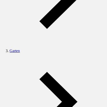
Garten