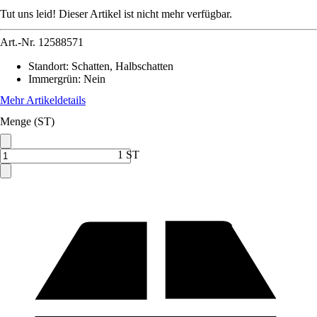
Tut uns leid! Dieser Artikel ist nicht mehr verfügbar.
Art.-Nr.
12588571
Standort
:
Schatten, Halbschatten
Immergrün
:
Nein
Mehr Artikeldetails
Menge (ST)
1 ST