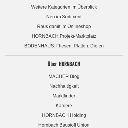
Weitere Kategorien im Überblick
Neu im Sortiment
Raus damit im Onlineshop
HORNBACH Projekt-Marktplatz
BODENHAUS: Fliesen. Platten. Dielen
Über HORNBACH
MACHER Blog
Nachhaltigkeit
Marktfinder
Karriere
HORNBACH Holding
Hornbach Baustoff Union