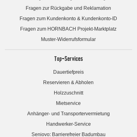
Fragen zur Rückgabe und Reklamation
Fragen zum Kundenkonto & Kundenkonto-ID
Fragen zum HORNBACH Projekt-Marktplatz
Muster-Widerrufsformular
Top-Services
Dauertiefpreis
Reservieren & Abholen
Holzzuschnitt
Mietservice
Anhänger- und Transportervermietung
Handwerker-Service
Seniovo: Barrierefreier Badumbau