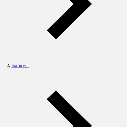
Sortiment