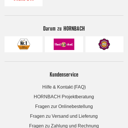
Darum zu HORNBACH
Kundenservice
Hilfe & Kontakt (FAQ)
HORNBACH Projektberatung
Fragen zur Onlinebestellung
Fragen zu Versand und Lieferung
Fragen zu Zahlung und Rechnung