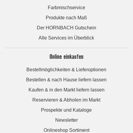
Farbmischservice
Produkte nach Maß
Der HORNBACH Gutschein
Alle Services im Überblick
Online einkaufen
Bestellmöglichkeiten & Lieferoptionen
Bestellen & nach Hause liefern lassen
Kaufen & in den Markt liefern lassen
Reservieren & Abholen im Markt
Prospekte und Kataloge
Newsletter
Onlineshop Sortiment