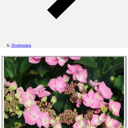
Hortensien