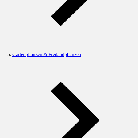
Gartenpflanzen & Freilandpflanzen