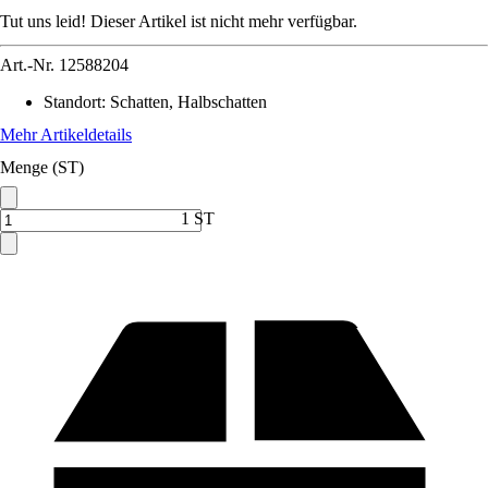
Tut uns leid! Dieser Artikel ist nicht mehr verfügbar.
Art.-Nr.
12588204
Standort
:
Schatten, Halbschatten
Mehr Artikeldetails
Menge (ST)
1 ST