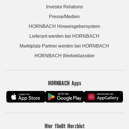
Investor Relations
Presse/Medien
HORNBACH Hinweisgebersystem
Lieferant werden bei HORNBACH
Marktplatz-Partner werden bei HORNBACH
HORNBACH Werbeklassiker
HORNBACH Apps
Hier fließt Herzblut