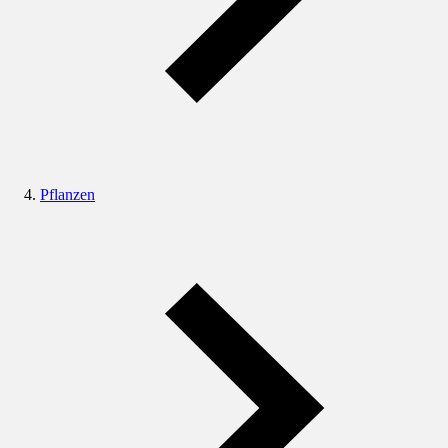
Pflanzen