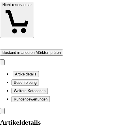
Nicht reservierbar
Bestand in anderen Märkten prüfen
Artikeldetails
Beschreibung
Weitere Kategorien
Kundenbewertungen
Artikeldetails