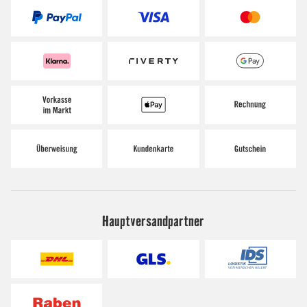
Hauptversandpartner