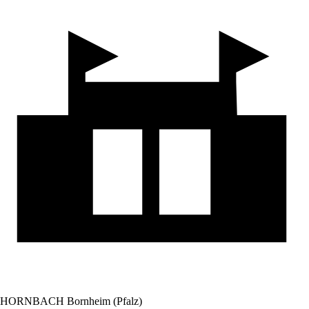
HORNBACH Bornheim (Pfalz)