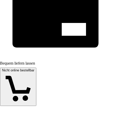
Bequem liefern lassen
Nicht online bestellbar