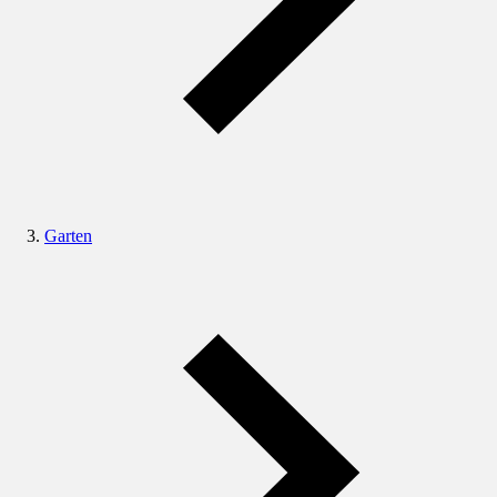
Garten