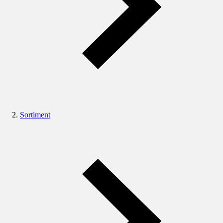
Sortiment