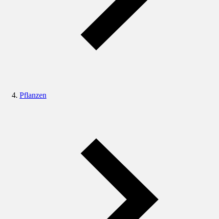
Pflanzen