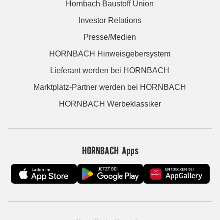
Hornbach Baustoff Union
Investor Relations
Presse/Medien
HORNBACH Hinweisgebersystem
Lieferant werden bei HORNBACH
Marktplatz-Partner werden bei HORNBACH
HORNBACH Werbeklassiker
HORNBACH Apps