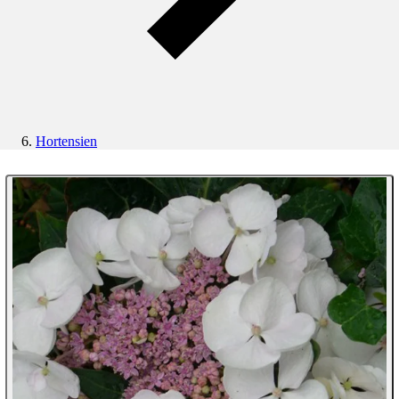
Hortensien