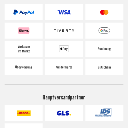
Hauptversandpartner