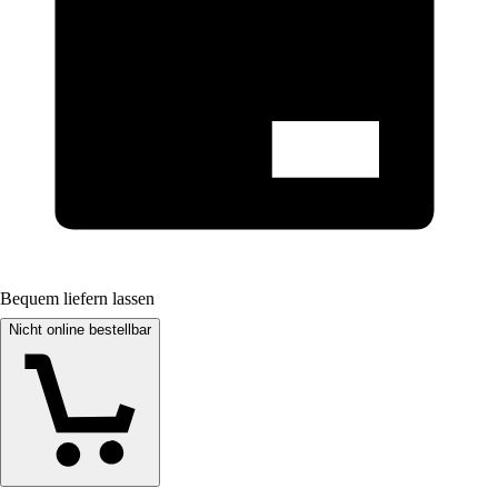
Bequem liefern lassen
Nicht online bestellbar