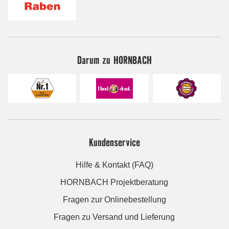
Darum zu HORNBACH
Kundenservice
Hilfe & Kontakt (FAQ)
HORNBACH Projektberatung
Fragen zur Onlinebestellung
Fragen zu Versand und Lieferung