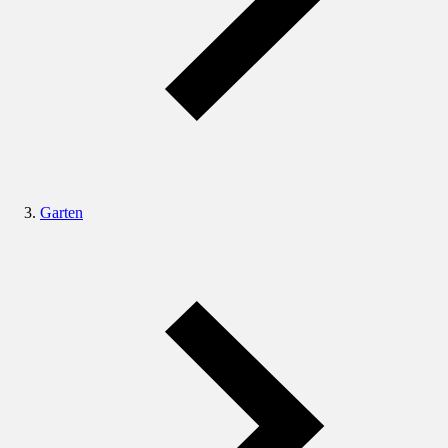
Garten