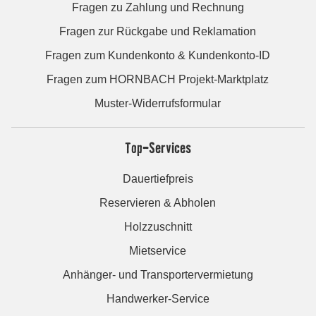
Fragen zu Zahlung und Rechnung
Fragen zur Rückgabe und Reklamation
Fragen zum Kundenkonto & Kundenkonto-ID
Fragen zum HORNBACH Projekt-Marktplatz
Muster-Widerrufsformular
Top-Services
Dauertiefpreis
Reservieren & Abholen
Holzzuschnitt
Mietservice
Anhänger- und Transportervermietung
Handwerker-Service