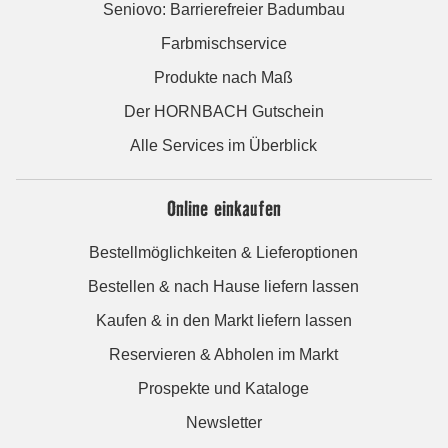
Seniovo: Barrierefreier Badumbau
Farbmischservice
Produkte nach Maß
Der HORNBACH Gutschein
Alle Services im Überblick
Online einkaufen
Bestellmöglichkeiten & Lieferoptionen
Bestellen & nach Hause liefern lassen
Kaufen & in den Markt liefern lassen
Reservieren & Abholen im Markt
Prospekte und Kataloge
Newsletter