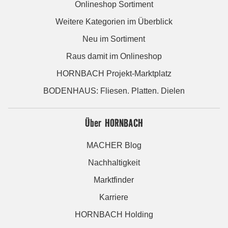
Onlineshop Sortiment
Weitere Kategorien im Überblick
Neu im Sortiment
Raus damit im Onlineshop
HORNBACH Projekt-Marktplatz
BODENHAUS: Fliesen. Platten. Dielen
Über HORNBACH
MACHER Blog
Nachhaltigkeit
Marktfinder
Karriere
HORNBACH Holding