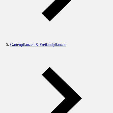
Gartenpflanzen & Freilandpflanzen