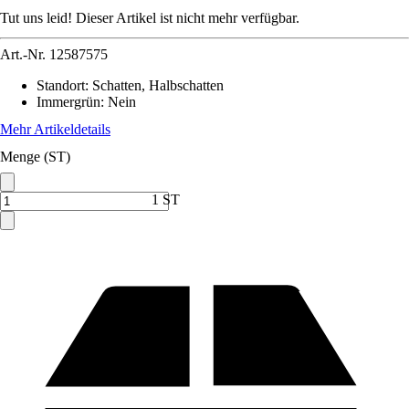
Tut uns leid! Dieser Artikel ist nicht mehr verfügbar.
Art.-Nr.
12587575
Standort
:
Schatten, Halbschatten
Immergrün
:
Nein
Mehr Artikeldetails
Menge (ST)
1 ST