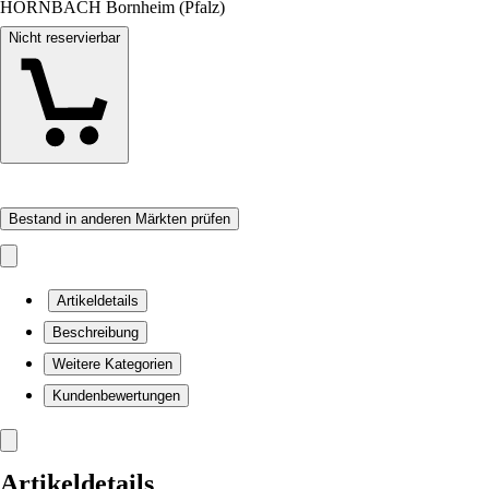
HORNBACH Bornheim (Pfalz)
Nicht reservierbar
Bestand in anderen Märkten prüfen
Artikeldetails
Beschreibung
Weitere Kategorien
Kundenbewertungen
Artikeldetails