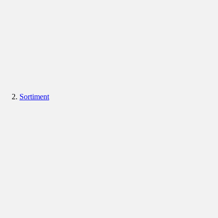
Sortiment