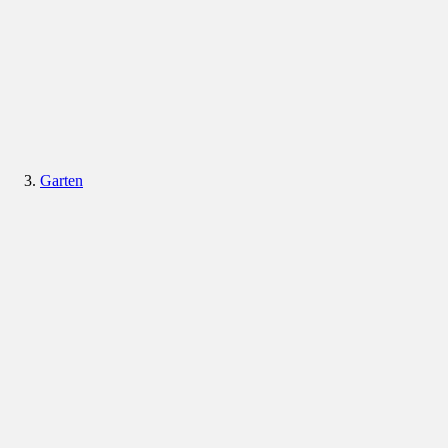
Garten