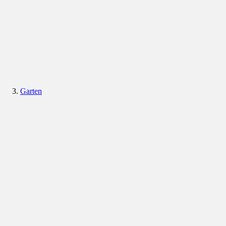
Garten