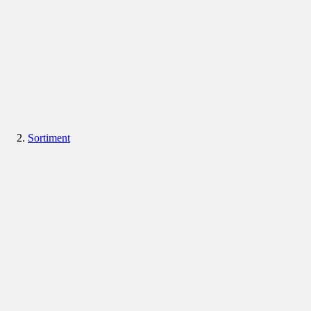
Sortiment