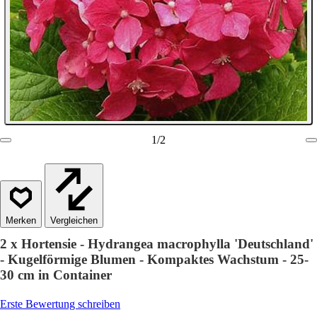
1
/
2
Vergleichen
2 x Hortensie - Hydrangea macrophylla 'Deutschland'
- Kugelförmige Blumen - Kompaktes Wachstum - 25-
30 cm in Container
Erste Bewertung schreiben