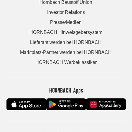
Hornbach Baustoff Union
Investor Relations
Presse/Medien
HORNBACH Hinweisgebersystem
Lieferant werden bei HORNBACH
Marktplatz-Partner werden bei HORNBACH
HORNBACH Werbeklassiker
HORNBACH Apps