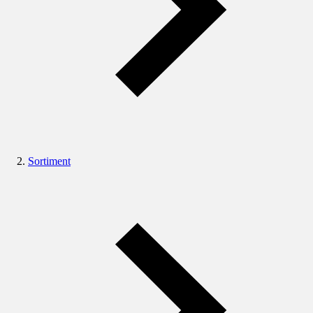
Sortiment