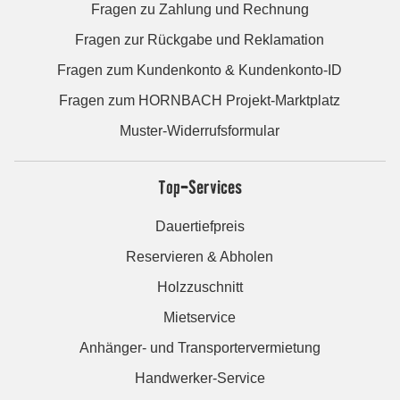
Fragen zu Zahlung und Rechnung
Fragen zur Rückgabe und Reklamation
Fragen zum Kundenkonto & Kundenkonto-ID
Fragen zum HORNBACH Projekt-Marktplatz
Muster-Widerrufsformular
Top-Services
Dauertiefpreis
Reservieren & Abholen
Holzzuschnitt
Mietservice
Anhänger- und Transportervermietung
Handwerker-Service