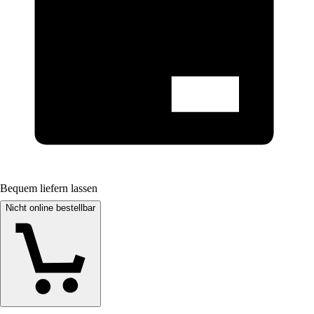
Bequem liefern lassen
Nicht online bestellbar