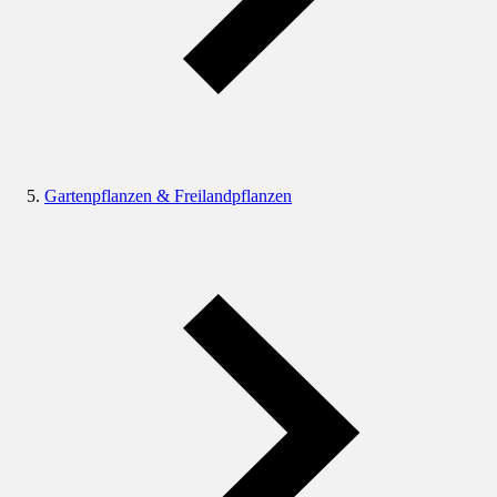
Gartenpflanzen & Freilandpflanzen