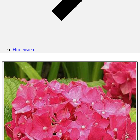
Hortensien