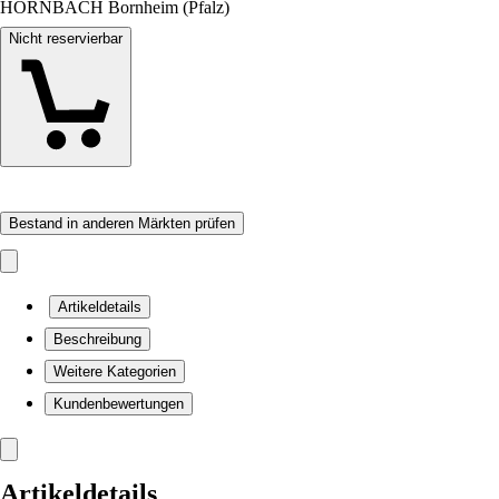
HORNBACH Bornheim (Pfalz)
Nicht reservierbar
Bestand in anderen Märkten prüfen
Artikeldetails
Beschreibung
Weitere Kategorien
Kundenbewertungen
Artikeldetails