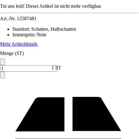
Tut uns leid! Dieser Artikel ist nicht mehr verfügbar.
Art.-Nr.
12587481
Standort
:
Schatten, Halbschatten
Immergrün
:
Nein
Mehr Artikeldetails
Menge (ST)
1 ST