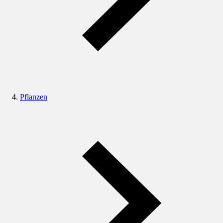
Pflanzen