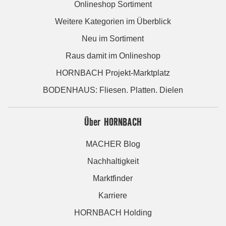
Onlineshop Sortiment
Weitere Kategorien im Überblick
Neu im Sortiment
Raus damit im Onlineshop
HORNBACH Projekt-Marktplatz
BODENHAUS: Fliesen. Platten. Dielen
Über HORNBACH
MACHER Blog
Nachhaltigkeit
Marktfinder
Karriere
HORNBACH Holding