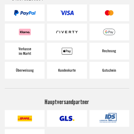
Hauptversandpartner