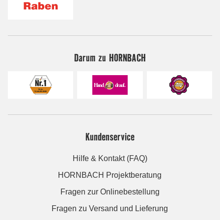
Darum zu HORNBACH
Kundenservice
Hilfe & Kontakt (FAQ)
HORNBACH Projektberatung
Fragen zur Onlinebestellung
Fragen zu Versand und Lieferung