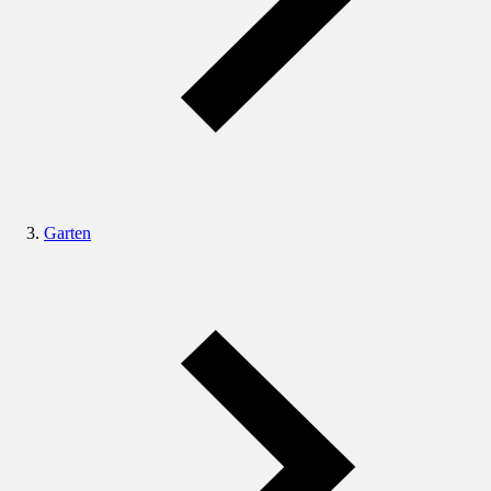
Garten