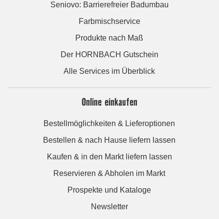
Seniovo: Barrierefreier Badumbau
Farbmischservice
Produkte nach Maß
Der HORNBACH Gutschein
Alle Services im Überblick
Online einkaufen
Bestellmöglichkeiten & Lieferoptionen
Bestellen & nach Hause liefern lassen
Kaufen & in den Markt liefern lassen
Reservieren & Abholen im Markt
Prospekte und Kataloge
Newsletter