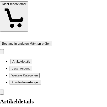
Nicht reservierbar
Bestand in anderen Märkten prüfen
Artikeldetails
Beschreibung
Weitere Kategorien
Kundenbewertungen
Artikeldetails