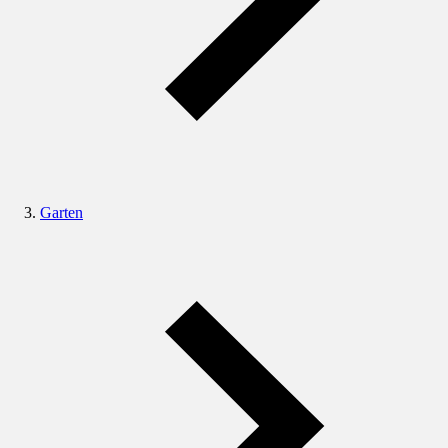
Garten