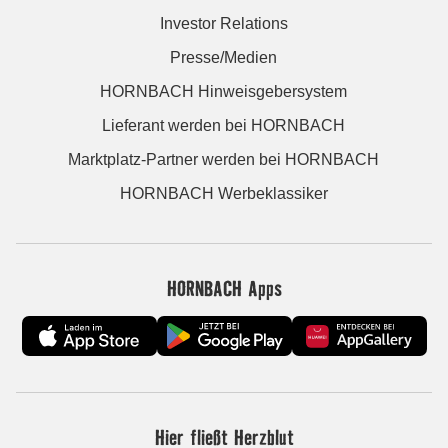
Investor Relations
Presse/Medien
HORNBACH Hinweisgebersystem
Lieferant werden bei HORNBACH
Marktplatz-Partner werden bei HORNBACH
HORNBACH Werbeklassiker
HORNBACH Apps
Hier fließt Herzblut