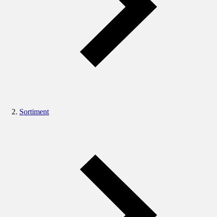
Sortiment