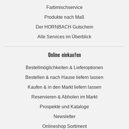
Farbmischservice
Produkte nach Maß
Der HORNBACH Gutschein
Alle Services im Überblick
Online einkaufen
Bestellmöglichkeiten & Lieferoptionen
Bestellen & nach Hause liefern lassen
Kaufen & in den Markt liefern lassen
Reservieren & Abholen im Markt
Prospekte und Kataloge
Newsletter
Onlineshop Sortiment