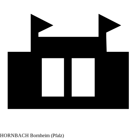
HORNBACH Bornheim (Pfalz)