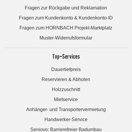
Fragen zur Rückgabe und Reklamation
Fragen zum Kundenkonto & Kundenkonto-ID
Fragen zum HORNBACH Projekt-Marktplatz
Muster-Widerrufsformular
Top-Services
Dauertiefpreis
Reservieren & Abholen
Holzzuschnitt
Mietservice
Anhänger- und Transportervermietung
Handwerker-Service
Seniovo: Barrierefreier Badumbau