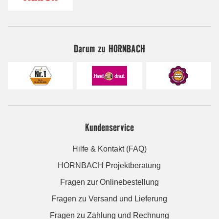
Darum zu HORNBACH
Kundenservice
Hilfe & Kontakt (FAQ)
HORNBACH Projektberatung
Fragen zur Onlinebestellung
Fragen zu Versand und Lieferung
Fragen zu Zahlung und Rechnung