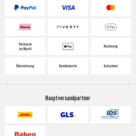
Hauptversandpartner