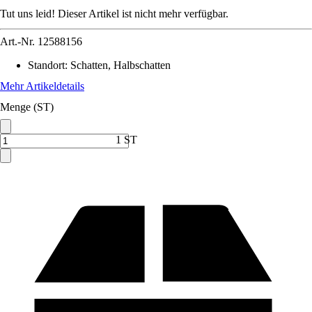
Tut uns leid! Dieser Artikel ist nicht mehr verfügbar.
Art.-Nr.
12588156
Standort
:
Schatten, Halbschatten
Mehr Artikeldetails
Menge (ST)
1 ST