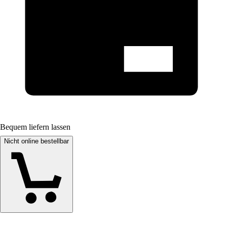
Bequem liefern lassen
Nicht online bestellbar