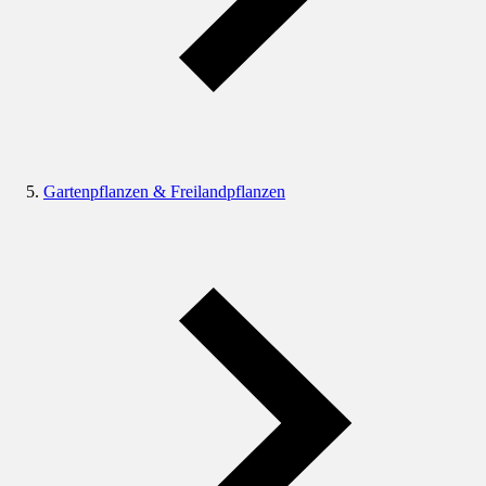
Gartenpflanzen & Freilandpflanzen