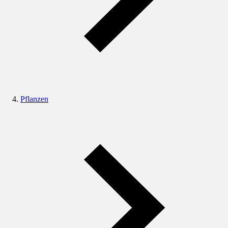
Pflanzen