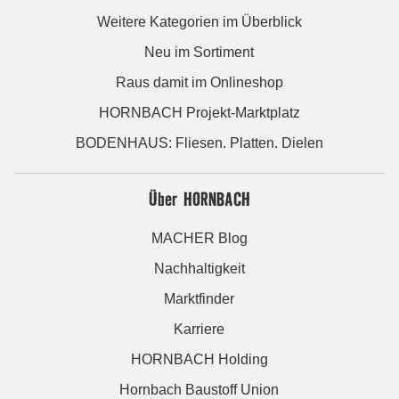
Weitere Kategorien im Überblick
Neu im Sortiment
Raus damit im Onlineshop
HORNBACH Projekt-Marktplatz
BODENHAUS: Fliesen. Platten. Dielen
Über HORNBACH
MACHER Blog
Nachhaltigkeit
Marktfinder
Karriere
HORNBACH Holding
Hornbach Baustoff Union