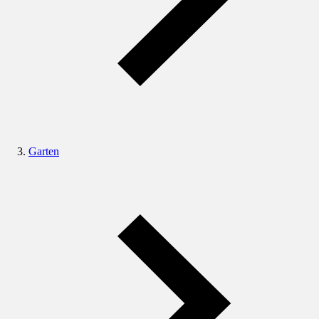
Garten