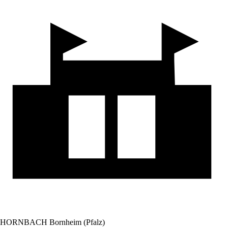
HORNBACH Bornheim (Pfalz)