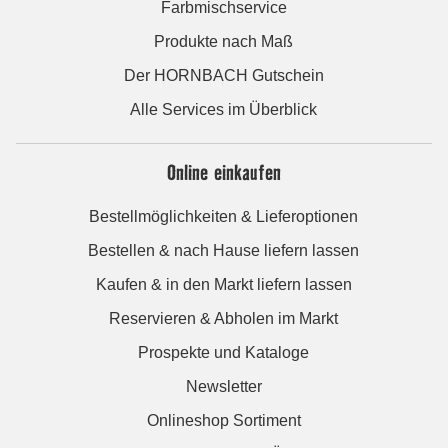
Farbmischservice
Produkte nach Maß
Der HORNBACH Gutschein
Alle Services im Überblick
Online einkaufen
Bestellmöglichkeiten & Lieferoptionen
Bestellen & nach Hause liefern lassen
Kaufen & in den Markt liefern lassen
Reservieren & Abholen im Markt
Prospekte und Kataloge
Newsletter
Onlineshop Sortiment