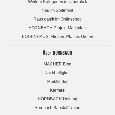
Weitere Kategorien im Überblick
Neu im Sortiment
Raus damit im Onlineshop
HORNBACH Projekt-Marktplatz
BODENHAUS: Fliesen. Platten. Dielen
Über HORNBACH
MACHER Blog
Nachhaltigkeit
Marktfinder
Karriere
HORNBACH Holding
Hornbach Baustoff Union