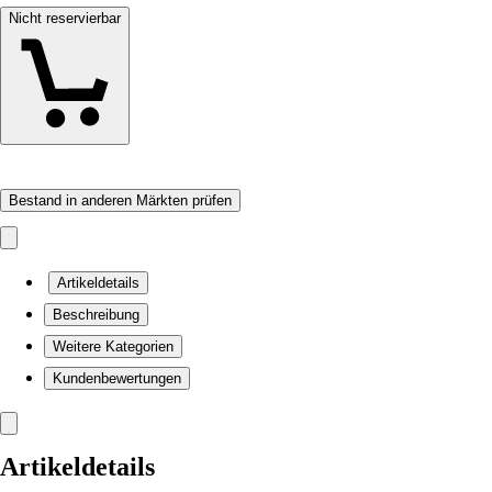
Nicht reservierbar
Bestand in anderen Märkten prüfen
Artikeldetails
Beschreibung
Weitere Kategorien
Kundenbewertungen
Artikeldetails