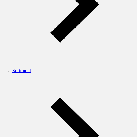
Sortiment