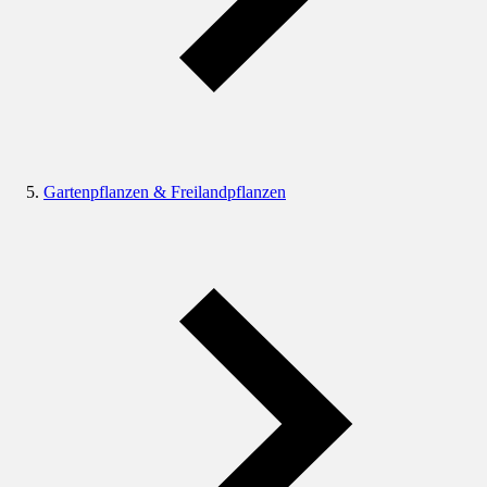
Gartenpflanzen & Freilandpflanzen