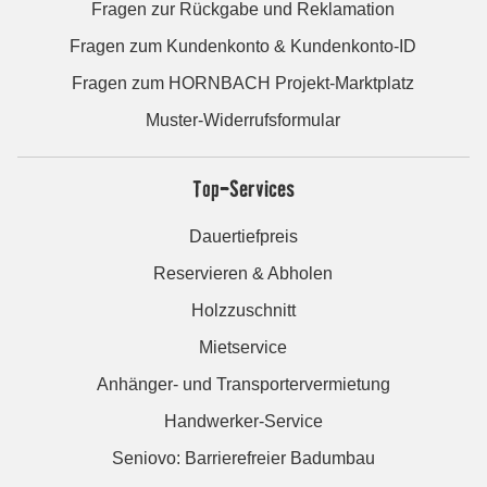
Fragen zur Rückgabe und Reklamation
Fragen zum Kundenkonto & Kundenkonto-ID
Fragen zum HORNBACH Projekt-Marktplatz
Muster-Widerrufsformular
Top-Services
Dauertiefpreis
Reservieren & Abholen
Holzzuschnitt
Mietservice
Anhänger- und Transportervermietung
Handwerker-Service
Seniovo: Barrierefreier Badumbau