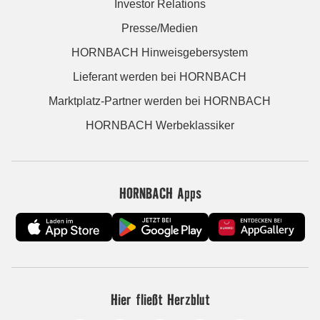
Investor Relations
Presse/Medien
HORNBACH Hinweisgebersystem
Lieferant werden bei HORNBACH
Marktplatz-Partner werden bei HORNBACH
HORNBACH Werbeklassiker
HORNBACH Apps
Hier fließt Herzblut