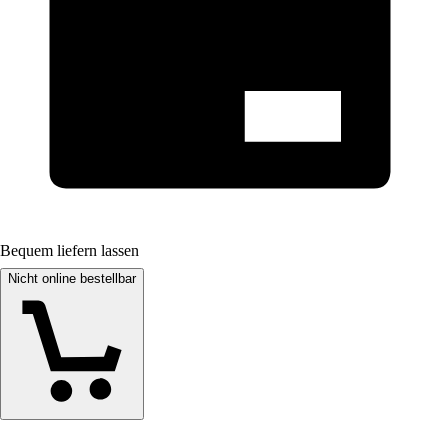
Bequem liefern lassen
Nicht online bestellbar