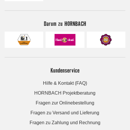
Darum zu HORNBACH
Kundenservice
Hilfe & Kontakt (FAQ)
HORNBACH Projektberatung
Fragen zur Onlinebestellung
Fragen zu Versand und Lieferung
Fragen zu Zahlung und Rechnung