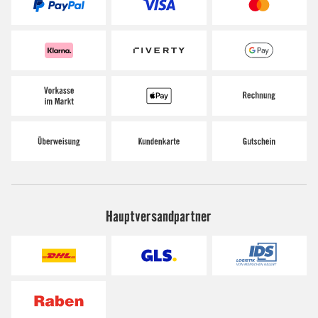
Hauptversandpartner