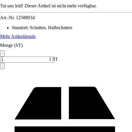
Tut uns leid! Dieser Artikel ist nicht mehr verfügbar.
Art.-Nr.
12588934
Standort
:
Schatten, Halbschatten
Mehr Artikeldetails
Menge (ST)
1 ST