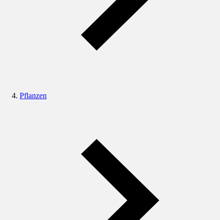
Pflanzen