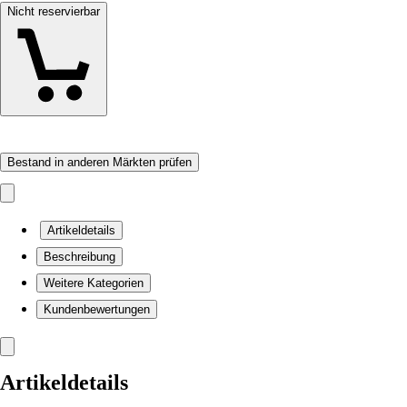
Nicht reservierbar
Bestand in anderen Märkten prüfen
Artikeldetails
Beschreibung
Weitere Kategorien
Kundenbewertungen
Artikeldetails