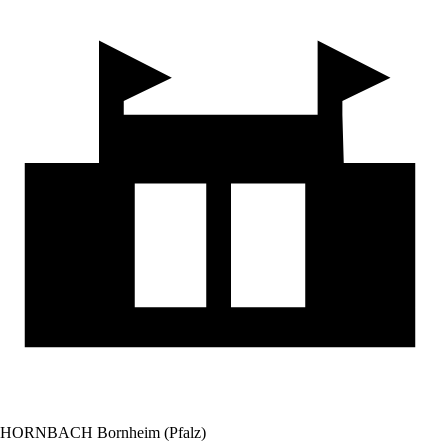
HORNBACH Bornheim (Pfalz)