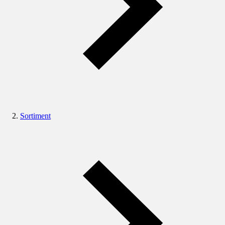
Sortiment