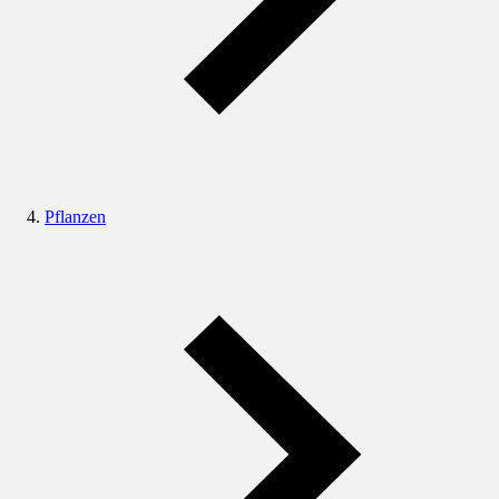
Pflanzen