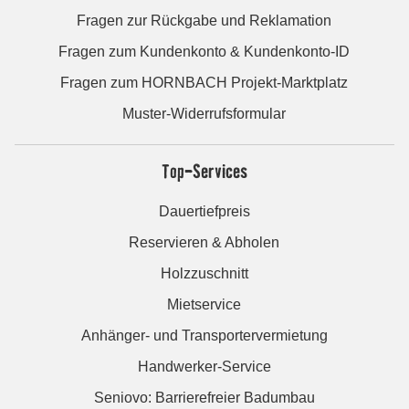
Fragen zur Rückgabe und Reklamation
Fragen zum Kundenkonto & Kundenkonto-ID
Fragen zum HORNBACH Projekt-Marktplatz
Muster-Widerrufsformular
Top-Services
Dauertiefpreis
Reservieren & Abholen
Holzzuschnitt
Mietservice
Anhänger- und Transportervermietung
Handwerker-Service
Seniovo: Barrierefreier Badumbau