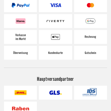
Hauptversandpartner