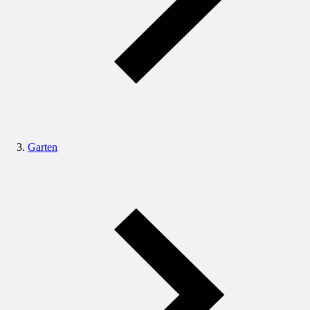
Garten