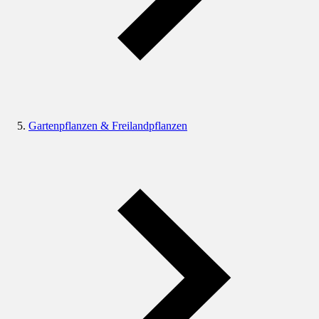
Gartenpflanzen & Freilandpflanzen