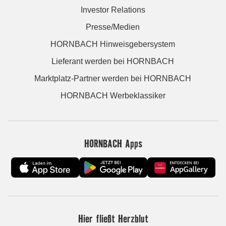
Investor Relations
Presse/Medien
HORNBACH Hinweisgebersystem
Lieferant werden bei HORNBACH
Marktplatz-Partner werden bei HORNBACH
HORNBACH Werbeklassiker
HORNBACH Apps
Hier fließt Herzblut