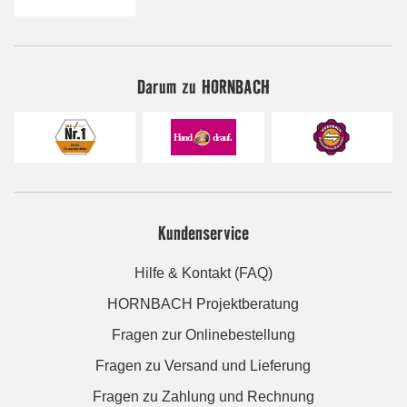
Darum zu HORNBACH
Kundenservice
Hilfe & Kontakt (FAQ)
HORNBACH Projektberatung
Fragen zur Onlinebestellung
Fragen zu Versand und Lieferung
Fragen zu Zahlung und Rechnung