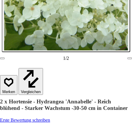
1
/
2
Vergleichen
2 x Hortensie - Hydrangea 'Annabelle' - Reich
blühend - Starker Wachstum -30-50 cm in Container
Erste Bewertung schreiben