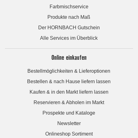
Farbmischservice
Produkte nach Maß
Der HORNBACH Gutschein
Alle Services im Überblick
Online einkaufen
Bestellmöglichkeiten & Lieferoptionen
Bestellen & nach Hause liefern lassen
Kaufen & in den Markt liefern lassen
Reservieren & Abholen im Markt
Prospekte und Kataloge
Newsletter
Onlineshop Sortiment