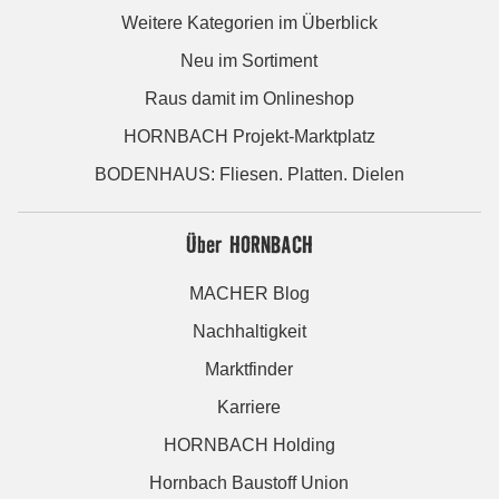
Weitere Kategorien im Überblick
Neu im Sortiment
Raus damit im Onlineshop
HORNBACH Projekt-Marktplatz
BODENHAUS: Fliesen. Platten. Dielen
Über HORNBACH
MACHER Blog
Nachhaltigkeit
Marktfinder
Karriere
HORNBACH Holding
Hornbach Baustoff Union