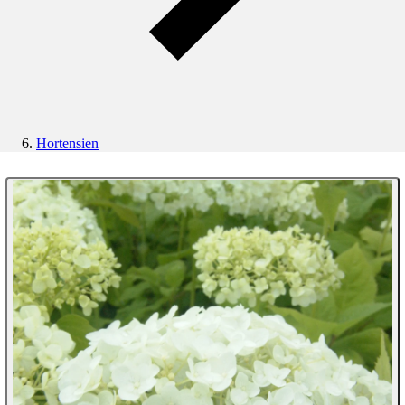
Hortensien