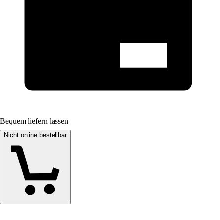
Bequem liefern lassen
Nicht online bestellbar