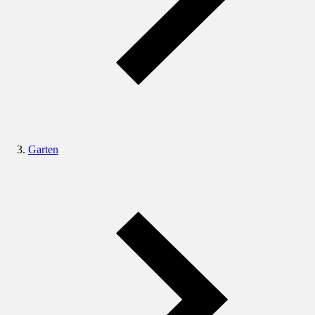
Garten