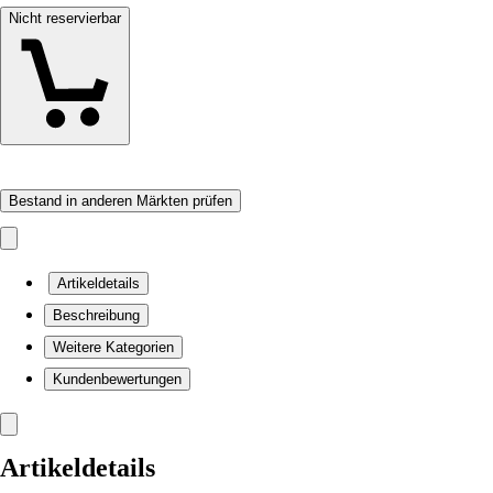
Nicht reservierbar
Bestand in anderen Märkten prüfen
Artikeldetails
Beschreibung
Weitere Kategorien
Kundenbewertungen
Artikeldetails