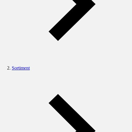
Sortiment