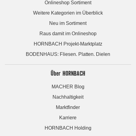
Onlineshop Sortiment
Weitere Kategorien im Überblick
Neu im Sortiment
Raus damit im Onlineshop
HORNBACH Projekt-Marktplatz
BODENHAUS: Fliesen. Platten. Dielen
Über HORNBACH
MACHER Blog
Nachhaltigkeit
Marktfinder
Karriere
HORNBACH Holding