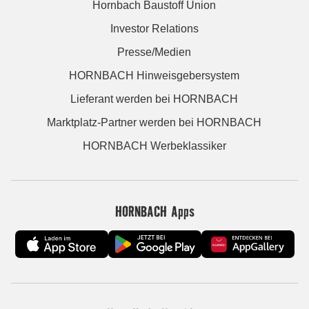
Hornbach Baustoff Union
Investor Relations
Presse/Medien
HORNBACH Hinweisgebersystem
Lieferant werden bei HORNBACH
Marktplatz-Partner werden bei HORNBACH
HORNBACH Werbeklassiker
HORNBACH Apps