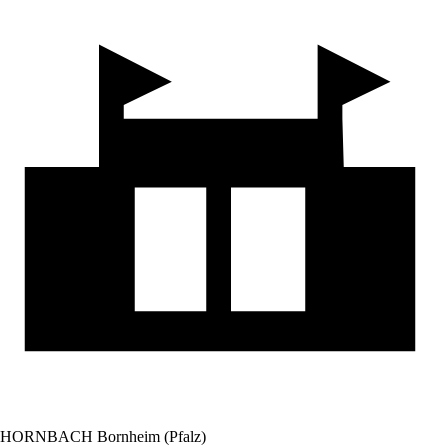
HORNBACH Bornheim (Pfalz)