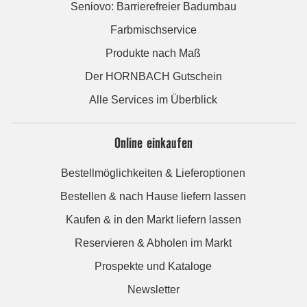
Seniovo: Barrierefreier Badumbau
Farbmischservice
Produkte nach Maß
Der HORNBACH Gutschein
Alle Services im Überblick
Online einkaufen
Bestellmöglichkeiten & Lieferoptionen
Bestellen & nach Hause liefern lassen
Kaufen & in den Markt liefern lassen
Reservieren & Abholen im Markt
Prospekte und Kataloge
Newsletter