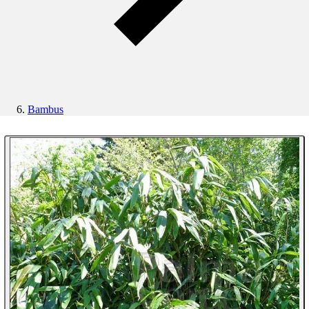
Bambus