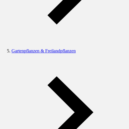
Gartenpflanzen & Freilandpflanzen