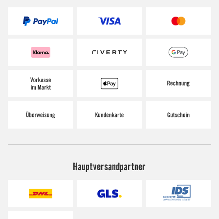
Hauptversandpartner