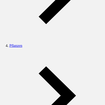
Pflanzen