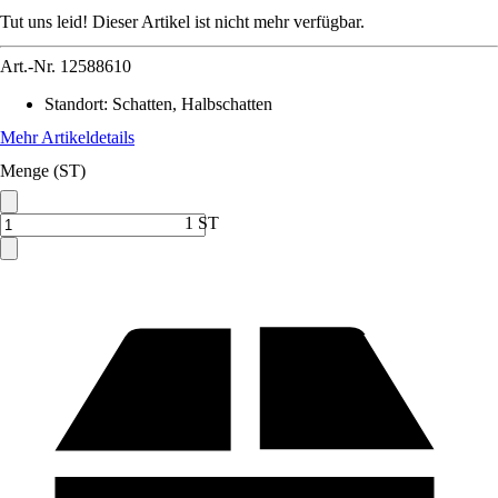
Tut uns leid! Dieser Artikel ist nicht mehr verfügbar.
Art.-Nr.
12588610
Standort
:
Schatten, Halbschatten
Mehr Artikeldetails
Menge (ST)
1 ST