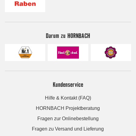
Darum zu HORNBACH
Kundenservice
Hilfe & Kontakt (FAQ)
HORNBACH Projektberatung
Fragen zur Onlinebestellung
Fragen zu Versand und Lieferung