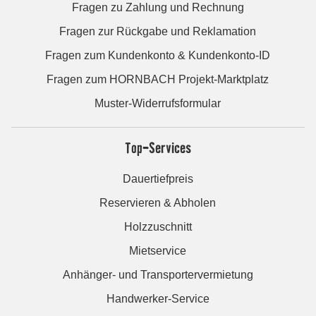
Fragen zu Zahlung und Rechnung
Fragen zur Rückgabe und Reklamation
Fragen zum Kundenkonto & Kundenkonto-ID
Fragen zum HORNBACH Projekt-Marktplatz
Muster-Widerrufsformular
Top-Services
Dauertiefpreis
Reservieren & Abholen
Holzzuschnitt
Mietservice
Anhänger- und Transportervermietung
Handwerker-Service