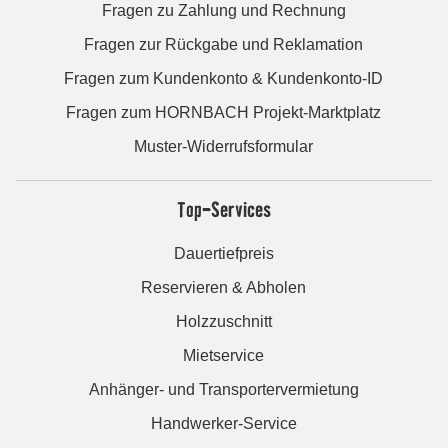
Fragen zu Zahlung und Rechnung
Fragen zur Rückgabe und Reklamation
Fragen zum Kundenkonto & Kundenkonto-ID
Fragen zum HORNBACH Projekt-Marktplatz
Muster-Widerrufsformular
Top-Services
Dauertiefpreis
Reservieren & Abholen
Holzzuschnitt
Mietservice
Anhänger- und Transportervermietung
Handwerker-Service