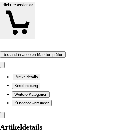
Nicht reservierbar
Bestand in anderen Märkten prüfen
Artikeldetails
Beschreibung
Weitere Kategorien
Kundenbewertungen
Artikeldetails