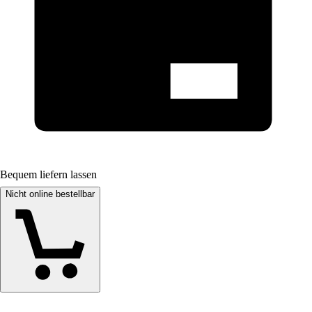
Bequem liefern lassen
Nicht online bestellbar