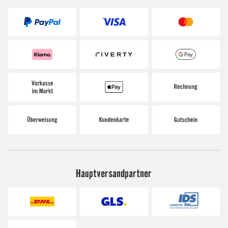
Hauptversandpartner