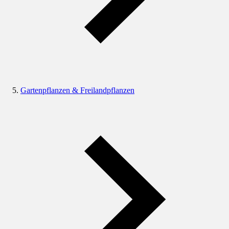
Gartenpflanzen & Freilandpflanzen