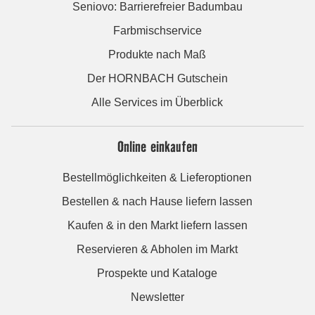
Seniovo: Barrierefreier Badumbau
Farbmischservice
Produkte nach Maß
Der HORNBACH Gutschein
Alle Services im Überblick
Online einkaufen
Bestellmöglichkeiten & Lieferoptionen
Bestellen & nach Hause liefern lassen
Kaufen & in den Markt liefern lassen
Reservieren & Abholen im Markt
Prospekte und Kataloge
Newsletter