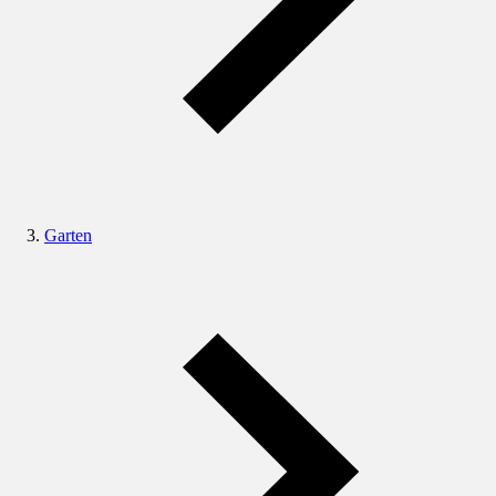
Garten