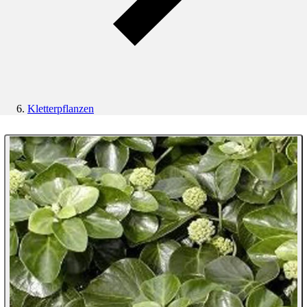
Kletterpflanzen