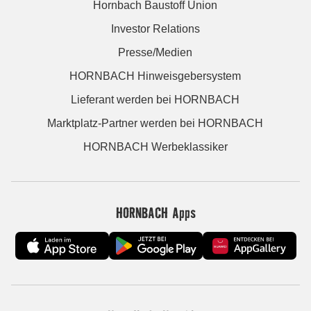
Hornbach Baustoff Union
Investor Relations
Presse/Medien
HORNBACH Hinweisgebersystem
Lieferant werden bei HORNBACH
Marktplatz-Partner werden bei HORNBACH
HORNBACH Werbeklassiker
HORNBACH Apps