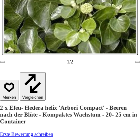
1
/
2
Vergleichen
2 x Efeu- Hedera helix 'Arbori Compact' - Beeren
nach der Blüte - Kompaktes Wachstum - 20- 25 cm in
Container
Erste Bewertung schreiben