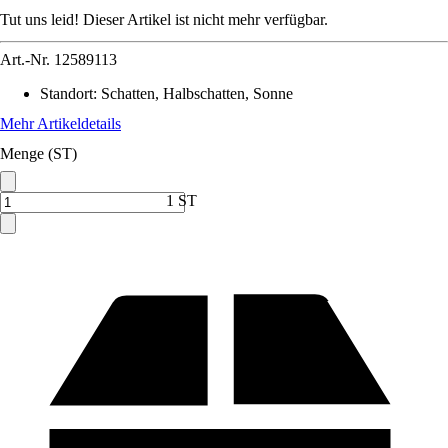
Tut uns leid! Dieser Artikel ist nicht mehr verfügbar.
Art.-Nr.
12589113
Standort
:
Schatten, Halbschatten, Sonne
Mehr Artikeldetails
Menge (ST)
1 ST