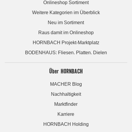
Onlineshop Sortiment
Weitere Kategorien im Überblick
Neu im Sortiment
Raus damit im Onlineshop
HORNBACH Projekt-Marktplatz
BODENHAUS: Fliesen. Platten. Dielen
Über HORNBACH
MACHER Blog
Nachhaltigkeit
Marktfinder
Karriere
HORNBACH Holding