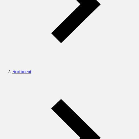
Sortiment