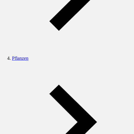
Pflanzen