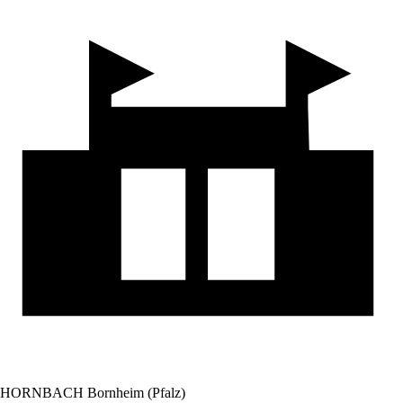
HORNBACH Bornheim (Pfalz)