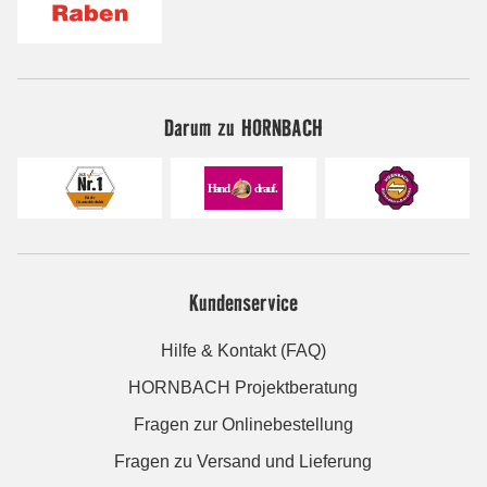
Darum zu HORNBACH
Kundenservice
Hilfe & Kontakt (FAQ)
HORNBACH Projektberatung
Fragen zur Onlinebestellung
Fragen zu Versand und Lieferung