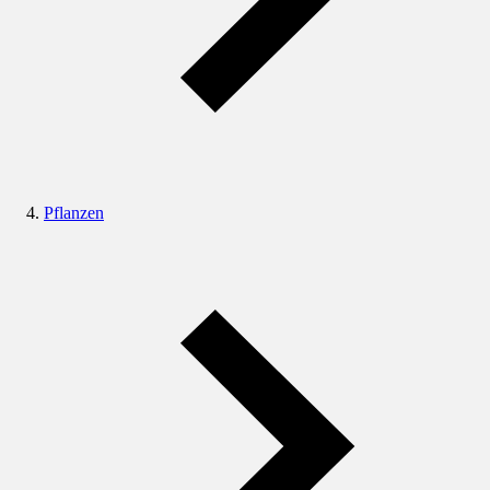
Pflanzen