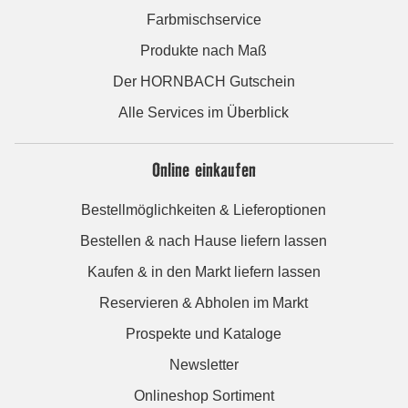
Farbmischservice
Produkte nach Maß
Der HORNBACH Gutschein
Alle Services im Überblick
Online einkaufen
Bestellmöglichkeiten & Lieferoptionen
Bestellen & nach Hause liefern lassen
Kaufen & in den Markt liefern lassen
Reservieren & Abholen im Markt
Prospekte und Kataloge
Newsletter
Onlineshop Sortiment