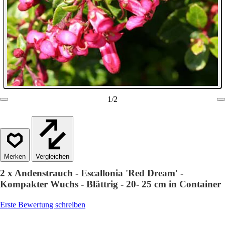
1
/
2
Vergleichen
2 x Andenstrauch - Escallonia 'Red Dream' -
Kompakter Wuchs - Blättrig - 20- 25 cm in Container
Erste Bewertung schreiben