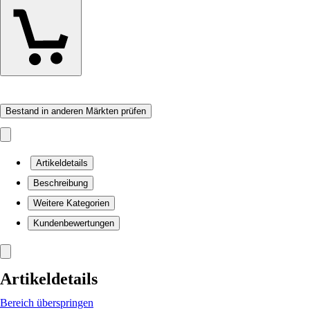
Bestand in anderen Märkten prüfen
Artikeldetails
Beschreibung
Weitere Kategorien
Kundenbewertungen
Artikeldetails
Bereich überspringen