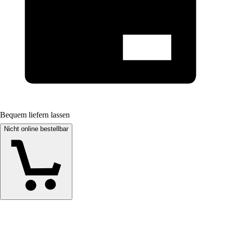
Bequem liefern lassen
Nicht online bestellbar