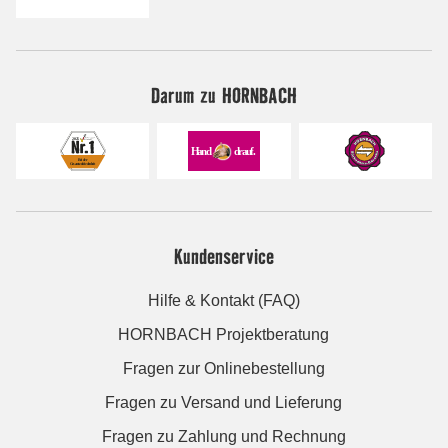
Darum zu HORNBACH
Kundenservice
Hilfe & Kontakt (FAQ)
HORNBACH Projektberatung
Fragen zur Onlinebestellung
Fragen zu Versand und Lieferung
Fragen zu Zahlung und Rechnung