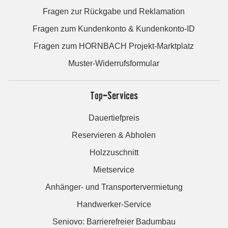
Fragen zur Rückgabe und Reklamation
Fragen zum Kundenkonto & Kundenkonto-ID
Fragen zum HORNBACH Projekt-Marktplatz
Muster-Widerrufsformular
Top-Services
Dauertiefpreis
Reservieren & Abholen
Holzzuschnitt
Mietservice
Anhänger- und Transportervermietung
Handwerker-Service
Seniovo: Barrierefreier Badumbau