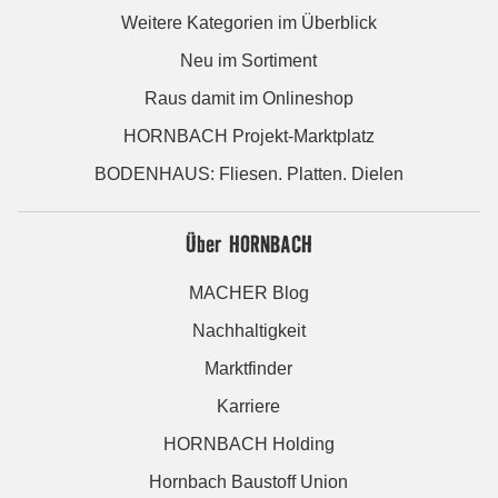
Weitere Kategorien im Überblick
Neu im Sortiment
Raus damit im Onlineshop
HORNBACH Projekt-Marktplatz
BODENHAUS: Fliesen. Platten. Dielen
Über HORNBACH
MACHER Blog
Nachhaltigkeit
Marktfinder
Karriere
HORNBACH Holding
Hornbach Baustoff Union