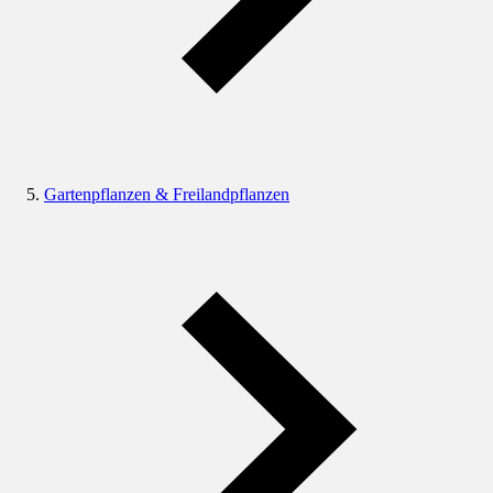
Gartenpflanzen & Freilandpflanzen