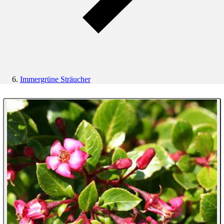
Immergrüne Sträucher