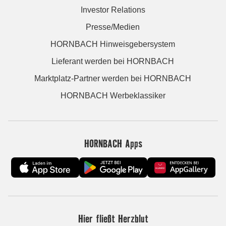
Investor Relations
Presse/Medien
HORNBACH Hinweisgebersystem
Lieferant werden bei HORNBACH
Marktplatz-Partner werden bei HORNBACH
HORNBACH Werbeklassiker
HORNBACH Apps
Hier fließt Herzblut