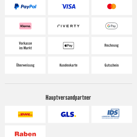
Hauptversandpartner