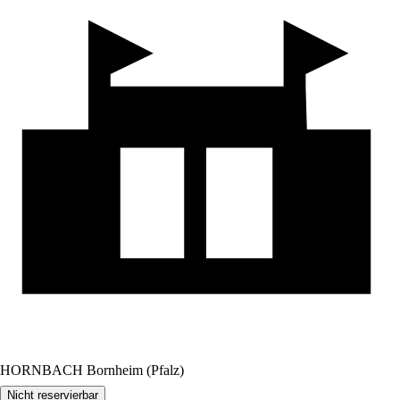
HORNBACH Bornheim (Pfalz)
Nicht reservierbar