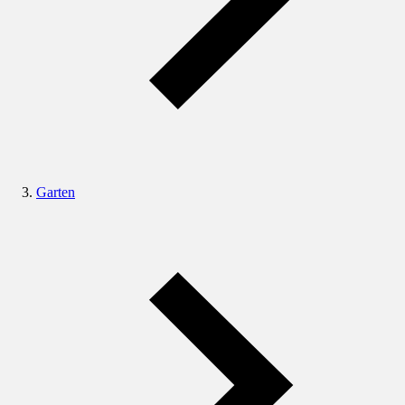
Garten