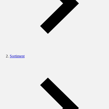
Sortiment