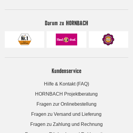
Darum zu HORNBACH
Kundenservice
Hilfe & Kontakt (FAQ)
HORNBACH Projektberatung
Fragen zur Onlinebestellung
Fragen zu Versand und Lieferung
Fragen zu Zahlung und Rechnung