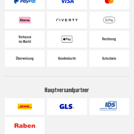
Hauptversandpartner