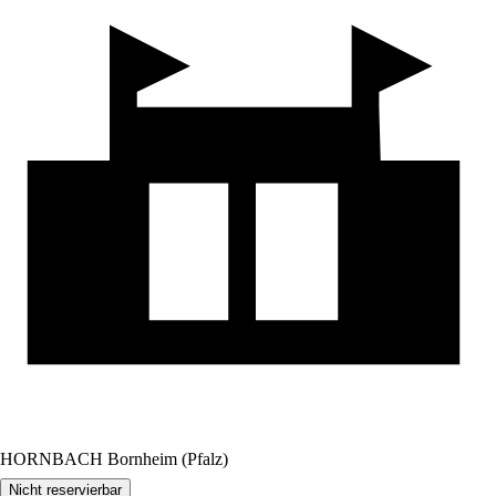
HORNBACH Bornheim (Pfalz)
Nicht reservierbar