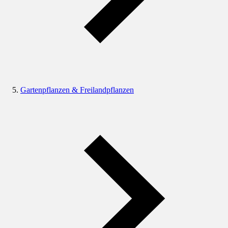
Gartenpflanzen & Freilandpflanzen