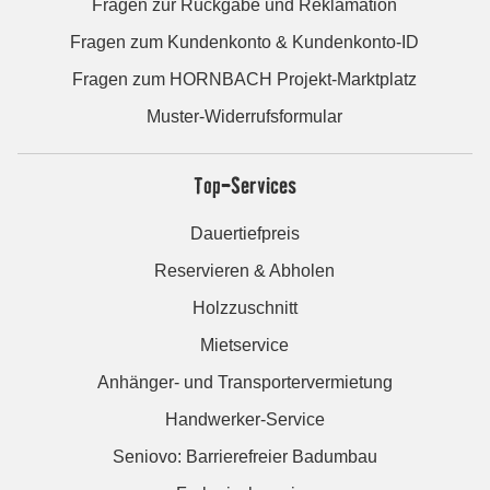
Fragen zur Rückgabe und Reklamation
Fragen zum Kundenkonto & Kundenkonto-ID
Fragen zum HORNBACH Projekt-Marktplatz
Muster-Widerrufsformular
Top-Services
Dauertiefpreis
Reservieren & Abholen
Holzzuschnitt
Mietservice
Anhänger- und Transportervermietung
Handwerker-Service
Seniovo: Barrierefreier Badumbau