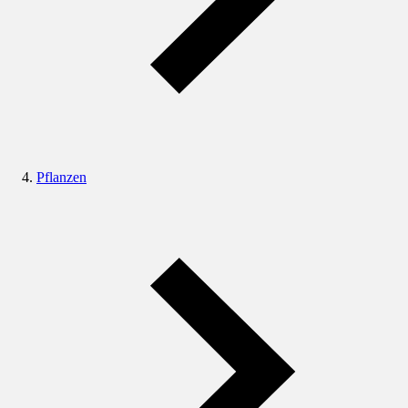
Pflanzen