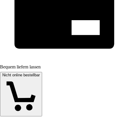
Bequem liefern lassen
Nicht online bestellbar