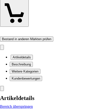
Bestand in anderen Märkten prüfen
Artikeldetails
Beschreibung
Weitere Kategorien
Kundenbewertungen
Artikeldetails
Bereich überspringen