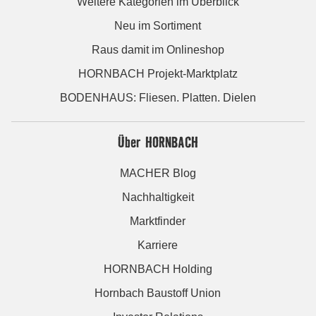
Weitere Kategorien im Überblick
Neu im Sortiment
Raus damit im Onlineshop
HORNBACH Projekt-Marktplatz
BODENHAUS: Fliesen. Platten. Dielen
Über HORNBACH
MACHER Blog
Nachhaltigkeit
Marktfinder
Karriere
HORNBACH Holding
Hornbach Baustoff Union