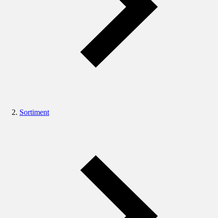
Sortiment