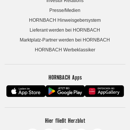
Investor Relations
Presse/Medien
HORNBACH Hinweisgebersystem
Lieferant werden bei HORNBACH
Marktplatz-Partner werden bei HORNBACH
HORNBACH Werbeklassiker
HORNBACH Apps
Hier fließt Herzblut