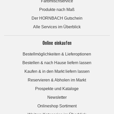
Farbmischservice
Produkte nach Maß
Der HORNBACH Gutschein
Alle Services im Überblick
Online einkaufen
Bestellmöglichkeiten & Lieferoptionen
Bestellen & nach Hause liefern lassen
Kaufen & in den Markt liefern lassen
Reservieren & Abholen im Markt
Prospekte und Kataloge
Newsletter
Onlineshop Sortiment