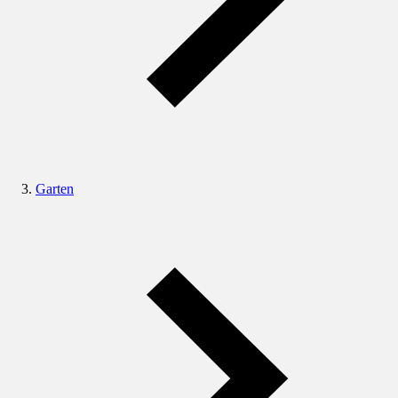
Garten