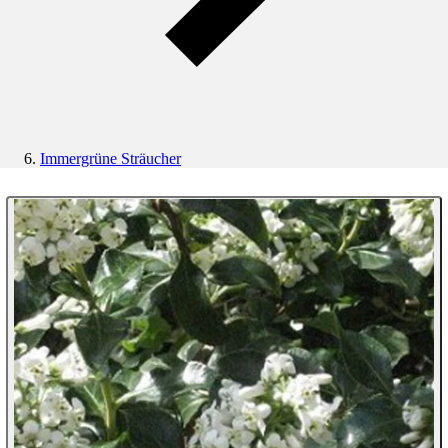
Immergrüne Sträucher