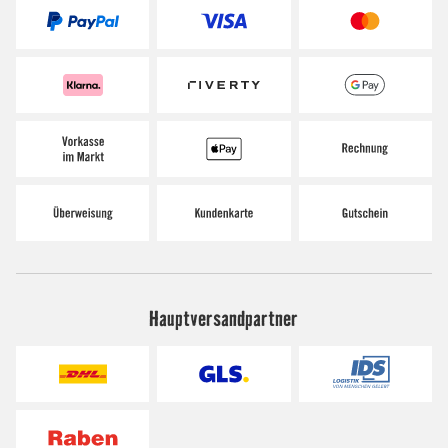
Hauptversandpartner