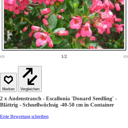
1
/
2
Vergleichen
2 x Andenstrauch - Escallonia 'Donard Seedling' -
Blättrig - Schnellwüchsig -40-50 cm in Container
Erste Bewertung schreiben