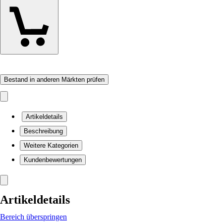
Bestand in anderen Märkten prüfen
Artikeldetails
Beschreibung
Weitere Kategorien
Kundenbewertungen
Artikeldetails
Bereich überspringen