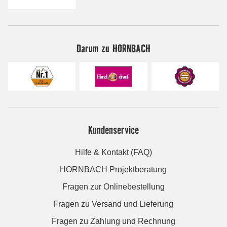
Darum zu HORNBACH
Kundenservice
Hilfe & Kontakt (FAQ)
HORNBACH Projektberatung
Fragen zur Onlinebestellung
Fragen zu Versand und Lieferung
Fragen zu Zahlung und Rechnung