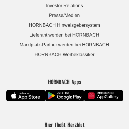
Investor Relations
Presse/Medien
HORNBACH Hinweisgebersystem
Lieferant werden bei HORNBACH
Marktplatz-Partner werden bei HORNBACH
HORNBACH Werbeklassiker
HORNBACH Apps
Hier fließt Herzblut