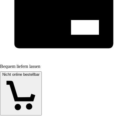
Bequem liefern lassen
Nicht online bestellbar