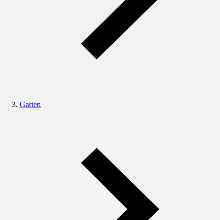
Garten