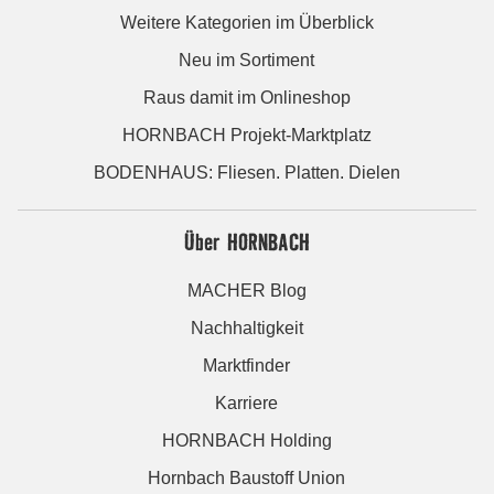
Weitere Kategorien im Überblick
Neu im Sortiment
Raus damit im Onlineshop
HORNBACH Projekt-Marktplatz
BODENHAUS: Fliesen. Platten. Dielen
Über HORNBACH
MACHER Blog
Nachhaltigkeit
Marktfinder
Karriere
HORNBACH Holding
Hornbach Baustoff Union