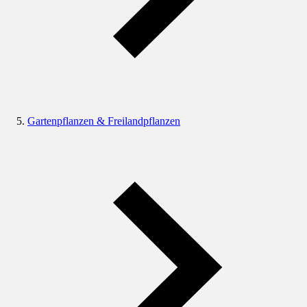
Gartenpflanzen & Freilandpflanzen