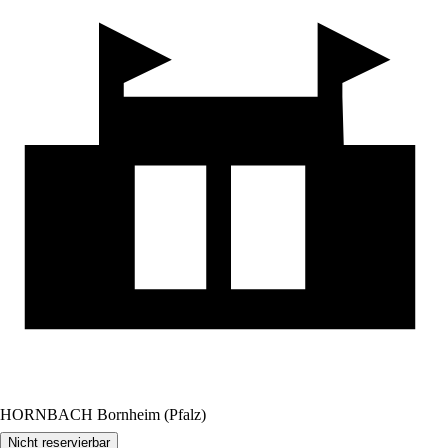
HORNBACH Bornheim (Pfalz)
Nicht reservierbar