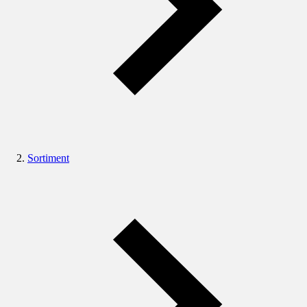
Sortiment