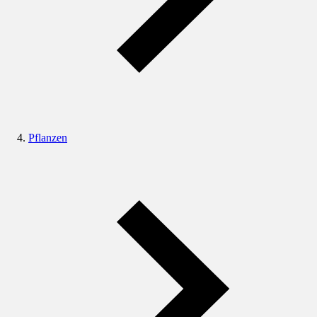
Pflanzen