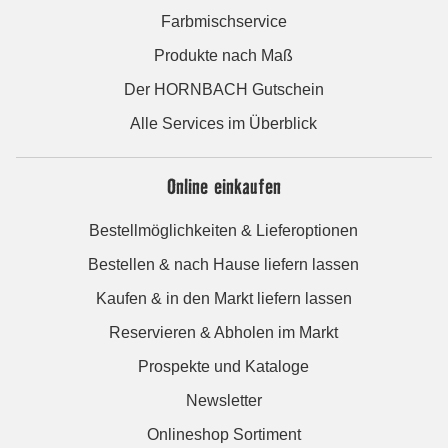
Farbmischservice
Produkte nach Maß
Der HORNBACH Gutschein
Alle Services im Überblick
Online einkaufen
Bestellmöglichkeiten & Lieferoptionen
Bestellen & nach Hause liefern lassen
Kaufen & in den Markt liefern lassen
Reservieren & Abholen im Markt
Prospekte und Kataloge
Newsletter
Onlineshop Sortiment