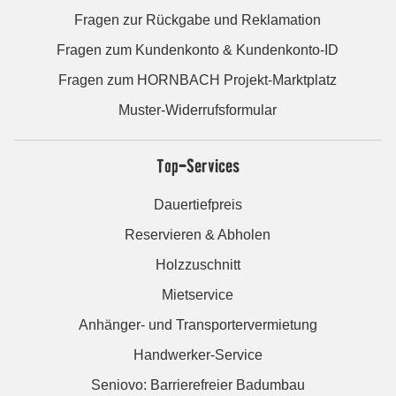
Fragen zur Rückgabe und Reklamation
Fragen zum Kundenkonto & Kundenkonto-ID
Fragen zum HORNBACH Projekt-Marktplatz
Muster-Widerrufsformular
Top-Services
Dauertiefpreis
Reservieren & Abholen
Holzzuschnitt
Mietservice
Anhänger- und Transportervermietung
Handwerker-Service
Seniovo: Barrierefreier Badumbau