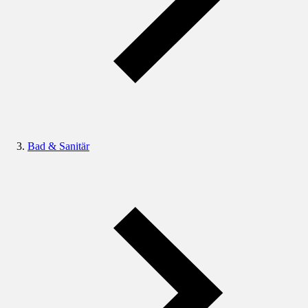
Bad & Sanitär