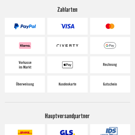
Zahlarten
Hauptversandpartner