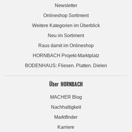
Newsletter
Onlineshop Sortiment
Weitere Kategorien im Überblick
Neu im Sortiment
Raus damit im Onlineshop
HORNBACH Projekt-Marktplatz
BODENHAUS: Fliesen. Platten. Dielen
Über HORNBACH
MACHER Blog
Nachhaltigkeit
Marktfinder
Karriere