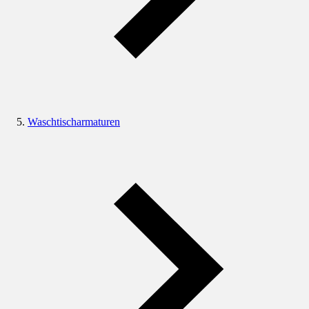
Waschtischarmaturen