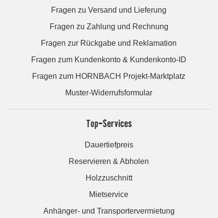
Fragen zu Versand und Lieferung
Fragen zu Zahlung und Rechnung
Fragen zur Rückgabe und Reklamation
Fragen zum Kundenkonto & Kundenkonto-ID
Fragen zum HORNBACH Projekt-Marktplatz
Muster-Widerrufsformular
Top-Services
Dauertiefpreis
Reservieren & Abholen
Holzzuschnitt
Mietservice
Anhänger- und Transportervermietung