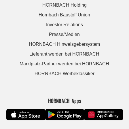
HORNBACH Holding
Hornbach Baustoff Union
Investor Relations
Presse/Medien
HORNBACH Hinweisgebersystem
Lieferant werden bei HORNBACH
Marktplatz-Partner werden bei HORNBACH
HORNBACH Werbeklassiker
HORNBACH Apps