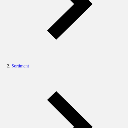
Sortiment