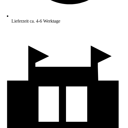
Lieferzeit ca. 4-6 Werktage