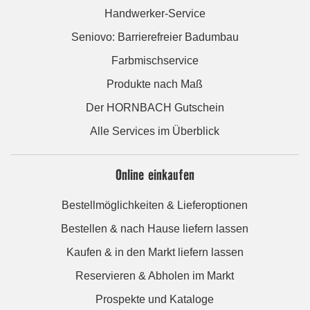
Handwerker-Service
Seniovo: Barrierefreier Badumbau
Farbmischservice
Produkte nach Maß
Der HORNBACH Gutschein
Alle Services im Überblick
Online einkaufen
Bestellmöglichkeiten & Lieferoptionen
Bestellen & nach Hause liefern lassen
Kaufen & in den Markt liefern lassen
Reservieren & Abholen im Markt
Prospekte und Kataloge