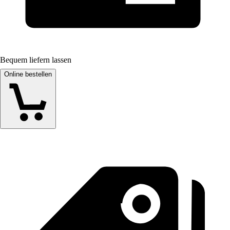
Bequem liefern lassen
Online bestellen