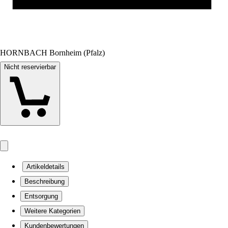
HORNBACH Bornheim (Pfalz)
Nicht reservierbar
Artikeldetails
Beschreibung
Entsorgung
Weitere Kategorien
Kundenbewertungen