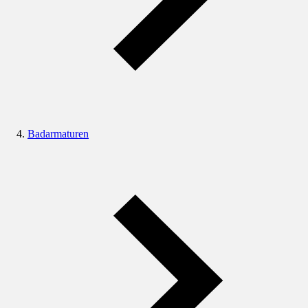
Badarmaturen