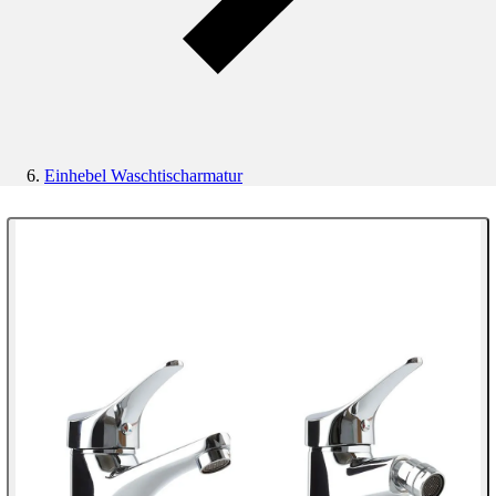
Einhebel Waschtischarmatur