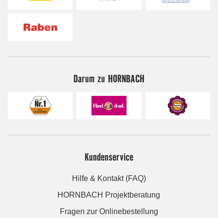
Darum zu HORNBACH
Kundenservice
Hilfe & Kontakt (FAQ)
HORNBACH Projektberatung
Fragen zur Onlinebestellung