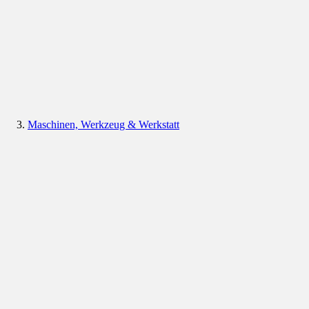
Maschinen, Werkzeug & Werkstatt