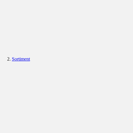
Sortiment