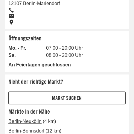
12107
Berlin-Mariendorf
Öffnungszeiten
Mo. - Fr.
07:00 - 20:00 Uhr
Sa.
08:00 - 20:00 Uhr
An Feiertagen geschlossen
Nicht der richtige Markt?
Märkte in der Nähe
Berlin-Neukölln
(4 km)
Berlin-Bohnsdorf
(12 km)