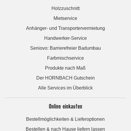
Holzzuschnitt
Mietservice
Anhänger- und Transportervermietung
Handwerker-Service
Seniovo: Barrierefreier Badumbau
Farbmischservice
Produkte nach Maß
Der HORNBACH Gutschein
Alle Services im Überblick
Online einkaufen
Bestellmöglichkeiten & Lieferoptionen
Bestellen & nach Hause liefern lassen