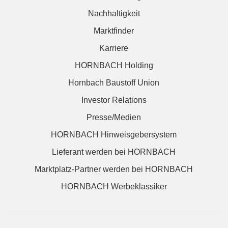
Nachhaltigkeit
Marktfinder
Karriere
HORNBACH Holding
Hornbach Baustoff Union
Investor Relations
Presse/Medien
HORNBACH Hinweisgebersystem
Lieferant werden bei HORNBACH
Marktplatz-Partner werden bei HORNBACH
HORNBACH Werbeklassiker