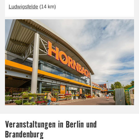
Ludwigsfelde
(14 km)