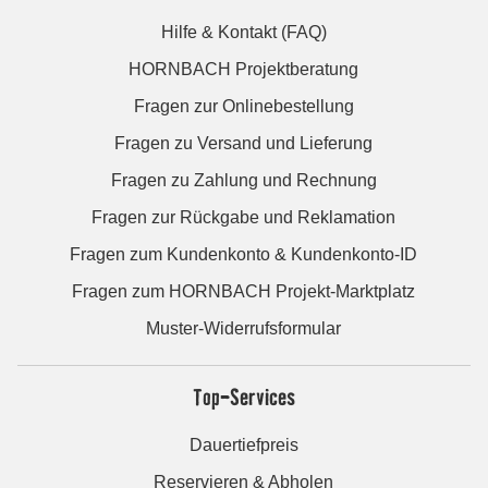
Hilfe & Kontakt (FAQ)
HORNBACH Projektberatung
Fragen zur Onlinebestellung
Fragen zu Versand und Lieferung
Fragen zu Zahlung und Rechnung
Fragen zur Rückgabe und Reklamation
Fragen zum Kundenkonto & Kundenkonto-ID
Fragen zum HORNBACH Projekt-Marktplatz
Muster-Widerrufsformular
Top-Services
Dauertiefpreis
Reservieren & Abholen