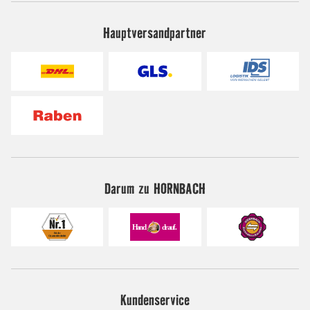
Hauptversandpartner
Darum zu HORNBACH
Kundenservice