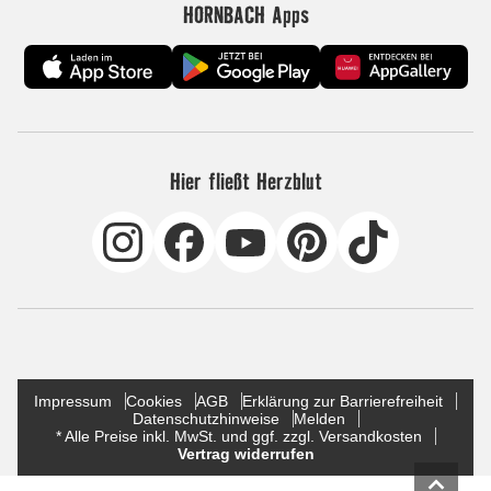
HORNBACH Apps
Hier fließt Herzblut
Impressum
Cookies
AGB
Erklärung zur Barrierefreiheit
Datenschutzhinweise
Melden
* Alle Preise inkl. MwSt. und ggf. zzgl. Versandkosten
Vertrag widerrufen