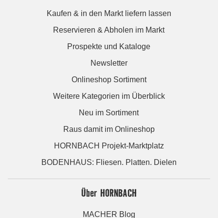
Kaufen & in den Markt liefern lassen
Reservieren & Abholen im Markt
Prospekte und Kataloge
Newsletter
Onlineshop Sortiment
Weitere Kategorien im Überblick
Neu im Sortiment
Raus damit im Onlineshop
HORNBACH Projekt-Marktplatz
BODENHAUS: Fliesen. Platten. Dielen
Über HORNBACH
MACHER Blog