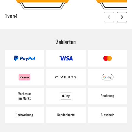
Zahlarten