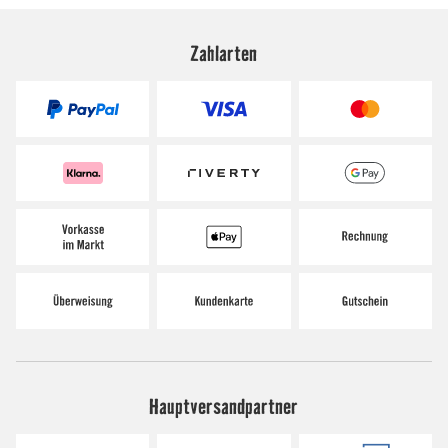
Zahlarten
Hauptversandpartner