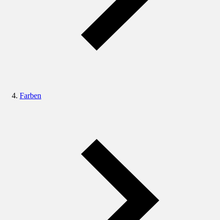
Farben