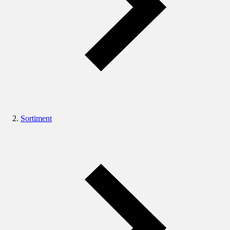
Sortiment