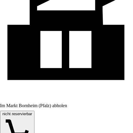
Im Markt Bornheim (Pfalz) abholen
nicht reservierbar