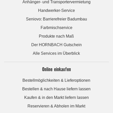
Anhänger- und Transportervermietung
Handwerker-Service
Seniovo: Barrierefreier Badumbau
Farbmischservice
Produkte nach Maß
Der HORNBACH Gutschein
Alle Services im Überblick
Online einkaufen
Bestellmöglichkeiten & Lieferoptionen
Bestellen & nach Hause liefern lassen
Kaufen & in den Markt liefern lassen
Reservieren & Abholen im Markt