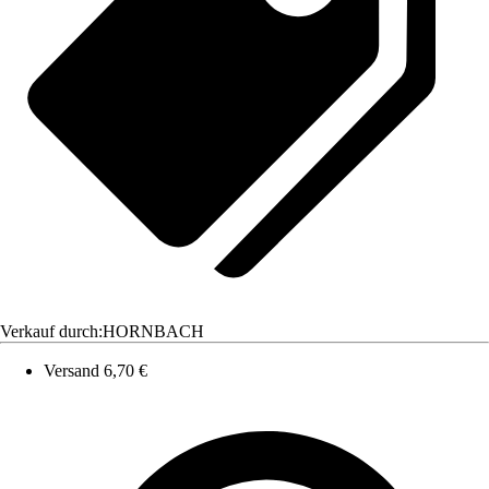
Verkauf durch:
HORNBACH
Versand 6,70 €