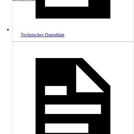
Technisches Datenblatt