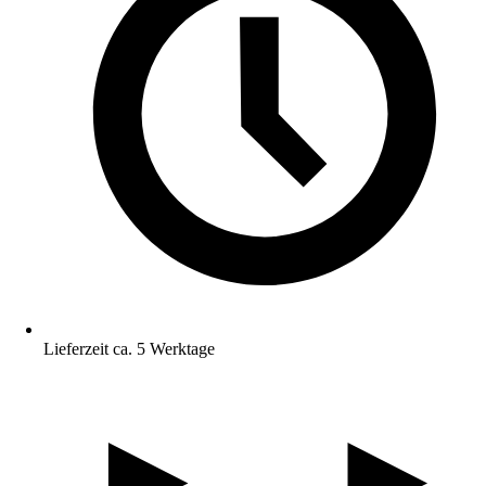
Lieferzeit ca. 5 Werktage