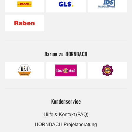
Darum zu HORNBACH
Kundenservice
Hilfe & Kontakt (FAQ)
HORNBACH Projektberatung