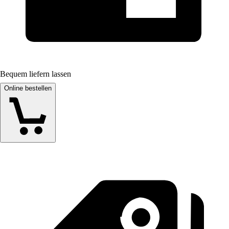
Bequem liefern lassen
Online bestellen