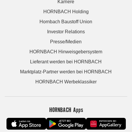
Karriere
HORNBACH Holding
Hornbach Baustoff Union
Investor Relations
Presse/Medien
HORNBACH Hinweisgebersystem
Lieferant werden bei HORNBACH
Marktplatz-Partner werden bei HORNBACH
HORNBACH Werbeklassiker
HORNBACH Apps