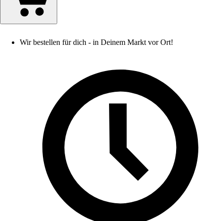
Wir bestellen für dich - in Deinem Markt vor Ort!