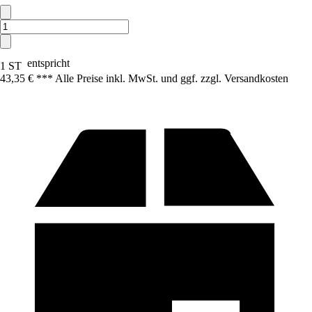
entspricht
1 ST
43,35 € *
*
* Alle Preise inkl. MwSt. und ggf. zzgl. Versandkosten