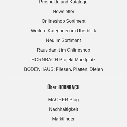
Prospekte und Kataloge
Newsletter
Onlineshop Sortiment
Weitere Kategorien im Überblick
Neu im Sortiment
Raus damit im Onlineshop
HORNBACH Projekt-Marktplatz
BODENHAUS: Fliesen. Platten. Dielen
Über HORNBACH
MACHER Blog
Nachhaltigkeit
Marktfinder