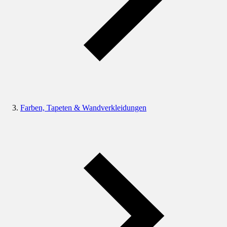
Farben, Tapeten & Wandverkleidungen