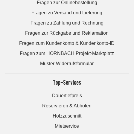
Fragen zur Onlinebestellung
Fragen zu Versand und Lieferung
Fragen zu Zahlung und Rechnung
Fragen zur Rückgabe und Reklamation
Fragen zum Kundenkonto & Kundenkonto-ID
Fragen zum HORNBACH Projekt-Marktplatz
Muster-Widerrufsformular
Top-Services
Dauertiefpreis
Reservieren & Abholen
Holzzuschnitt
Mietservice