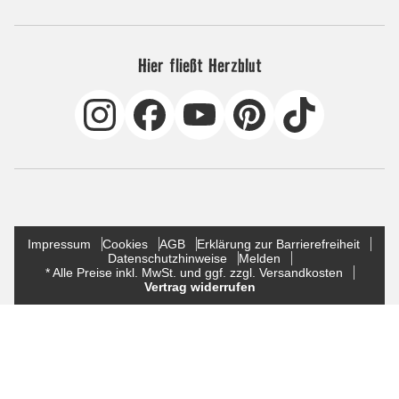
Hier fließt Herzblut
Impressum
Cookies
AGB
Erklärung zur Barrierefreiheit
Datenschutzhinweise
Melden
* Alle Preise inkl. MwSt. und ggf. zzgl. Versandkosten
Vertrag widerrufen