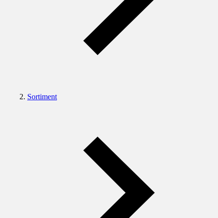
Sortiment