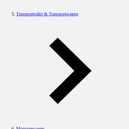
Transportroller & Transportwagen
Montagewagen