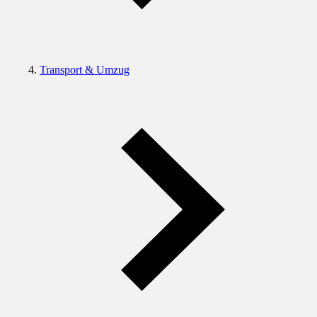
Transport & Umzug