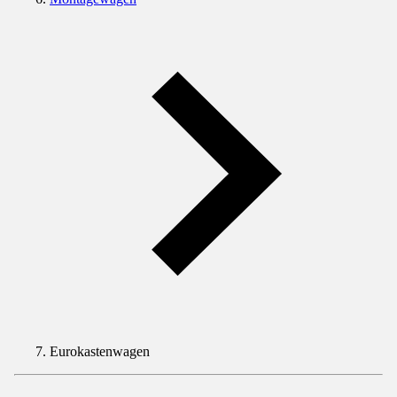
Eurokastenwagen