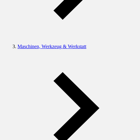
Maschinen, Werkzeug & Werkstatt