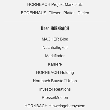
HORNBACH Projekt-Marktplatz
BODENHAUS: Fliesen. Platten. Dielen
Über HORNBACH
MACHER Blog
Nachhaltigkeit
Marktfinder
Karriere
HORNBACH Holding
Hornbach Baustoff Union
Investor Relations
Presse/Medien
HORNBACH Hinweisgebersystem