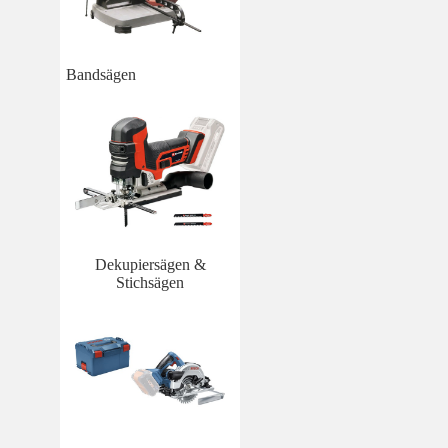
Bandsägen
Dekupiersägen &
Stichsägen