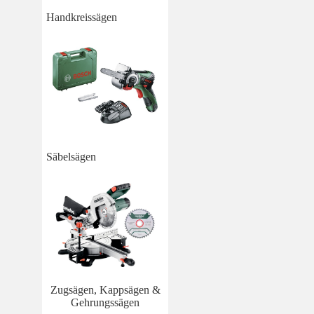
Handkreissägen
Säbelsägen
Zugsägen, Kappsägen &
Gehrungssägen