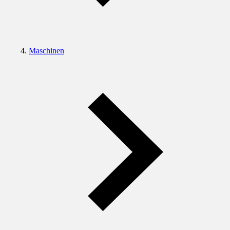
Maschinen