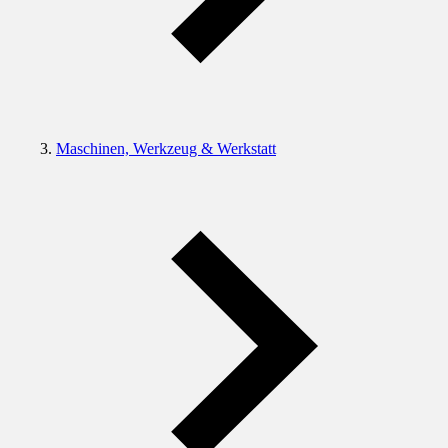
Maschinen, Werkzeug & Werkstatt