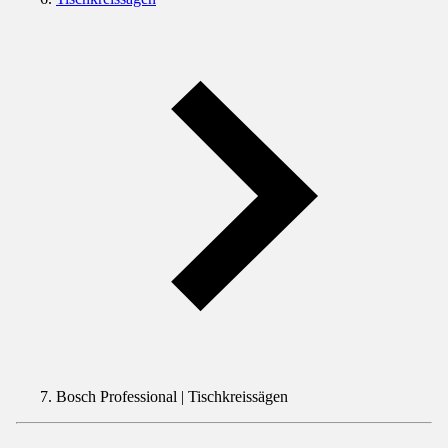
Bosch Professional | Tischkreissägen