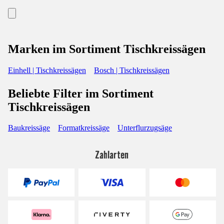
Marken im Sortiment Tischkreissägen
Einhell | Tischkreissägen
Bosch | Tischkreissägen
Beliebte Filter im Sortiment
Tischkreissägen
Baukreissäge
Formatkreissäge
Unterflurzugsäge
Zahlarten