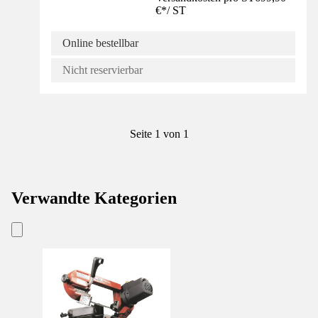
€
*
/
ST
Online bestellbar
Nicht reservierbar
Seite 1 von 1
Verwandte Kategorien