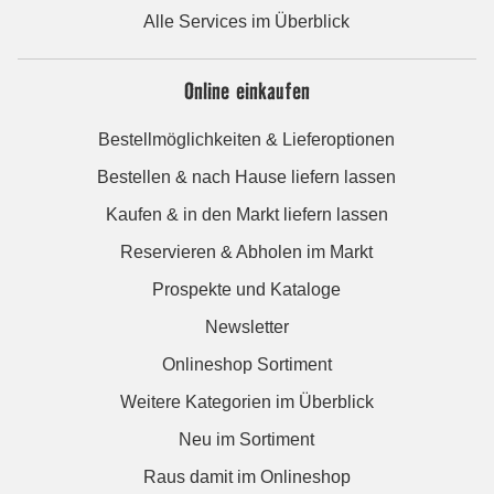
Alle Services im Überblick
Online einkaufen
Bestellmöglichkeiten & Lieferoptionen
Bestellen & nach Hause liefern lassen
Kaufen & in den Markt liefern lassen
Reservieren & Abholen im Markt
Prospekte und Kataloge
Newsletter
Onlineshop Sortiment
Weitere Kategorien im Überblick
Neu im Sortiment
Raus damit im Onlineshop