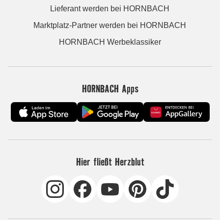
Lieferant werden bei HORNBACH
Marktplatz-Partner werden bei HORNBACH
HORNBACH Werbeklassiker
HORNBACH Apps
Hier fließt Herzblut