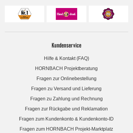
Kundenservice
Hilfe & Kontakt (FAQ)
HORNBACH Projektberatung
Fragen zur Onlinebestellung
Fragen zu Versand und Lieferung
Fragen zu Zahlung und Rechnung
Fragen zur Rückgabe und Reklamation
Fragen zum Kundenkonto & Kundenkonto-ID
Fragen zum HORNBACH Projekt-Marktplatz