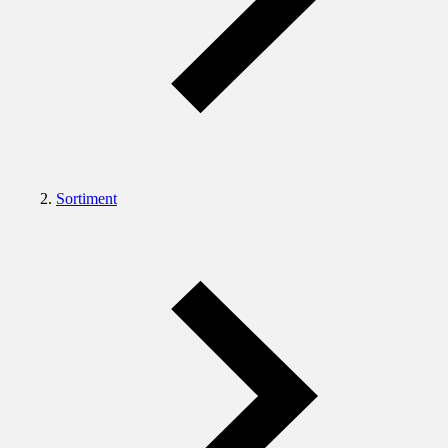
Sortiment