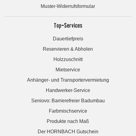
Muster-Widerrufsformular
Top-Services
Dauertiefpreis
Reservieren & Abholen
Holzzuschnitt
Mietservice
Anhänger- und Transportervermietung
Handwerker-Service
Seniovo: Barrierefreier Badumbau
Farbmischservice
Produkte nach Maß
Der HORNBACH Gutschein