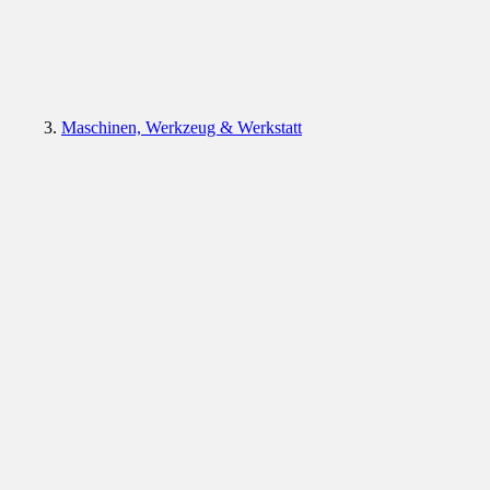
Maschinen, Werkzeug & Werkstatt