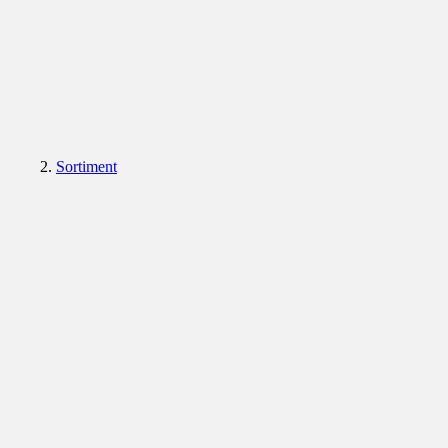
Sortiment