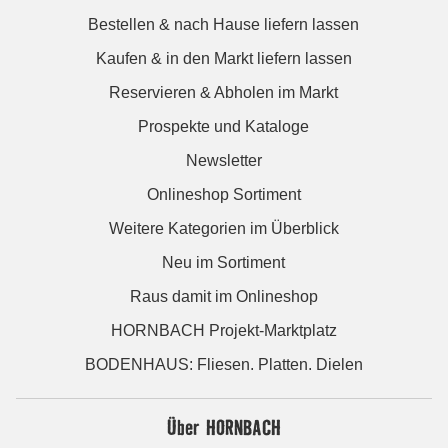
Bestellen & nach Hause liefern lassen
Kaufen & in den Markt liefern lassen
Reservieren & Abholen im Markt
Prospekte und Kataloge
Newsletter
Onlineshop Sortiment
Weitere Kategorien im Überblick
Neu im Sortiment
Raus damit im Onlineshop
HORNBACH Projekt-Marktplatz
BODENHAUS: Fliesen. Platten. Dielen
Über HORNBACH