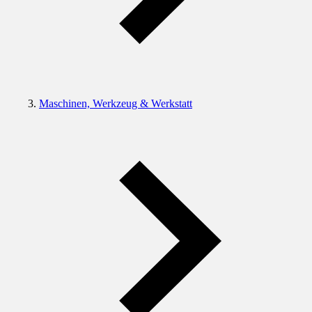
Maschinen, Werkzeug & Werkstatt