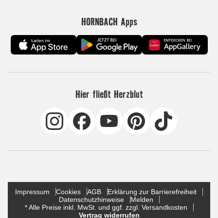
HORNBACH Apps
Hier fließt Herzblut
Impressum
Cookies
AGB
Erklärung zur Barrierefreiheit
Datenschutzhinweise
Melden
* Alle Preise inkl. MwSt. und ggf. zzgl. Versandkosten
Vertrag widerrufen