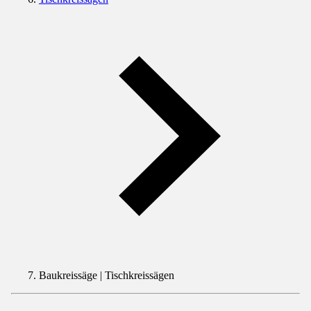
Baukreissäge | Tischkreissägen