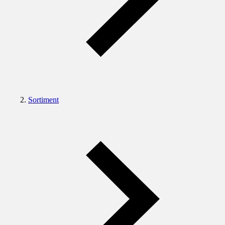
Sortiment