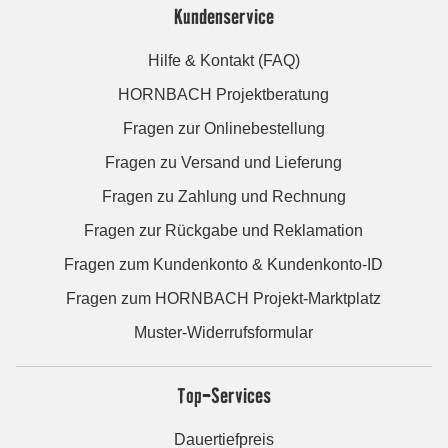
Kundenservice
Hilfe & Kontakt (FAQ)
HORNBACH Projektberatung
Fragen zur Onlinebestellung
Fragen zu Versand und Lieferung
Fragen zu Zahlung und Rechnung
Fragen zur Rückgabe und Reklamation
Fragen zum Kundenkonto & Kundenkonto-ID
Fragen zum HORNBACH Projekt-Marktplatz
Muster-Widerrufsformular
Top-Services
Dauertiefpreis