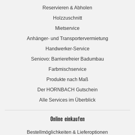
Reservieren & Abholen
Holzzuschnitt
Mietservice
Anhänger- und Transportervermietung
Handwerker-Service
Seniovo: Barrierefreier Badumbau
Farbmischservice
Produkte nach Maß
Der HORNBACH Gutschein
Alle Services im Überblick
Online einkaufen
Bestellmöglichkeiten & Lieferoptionen