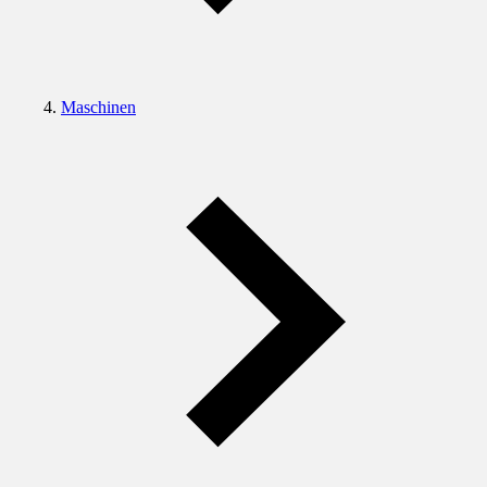
Maschinen