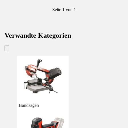
Seite 1 von 1
Verwandte Kategorien
Bandsägen