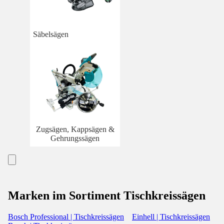
Säbelsägen
Zugsägen, Kappsägen &
Gehrungssägen
Marken im Sortiment Tischkreissägen
Bosch Professional | Tischkreissägen
Einhell | Tischkreissägen