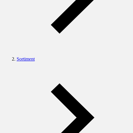
Sortiment