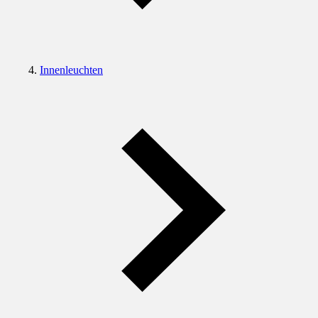
Innenleuchten