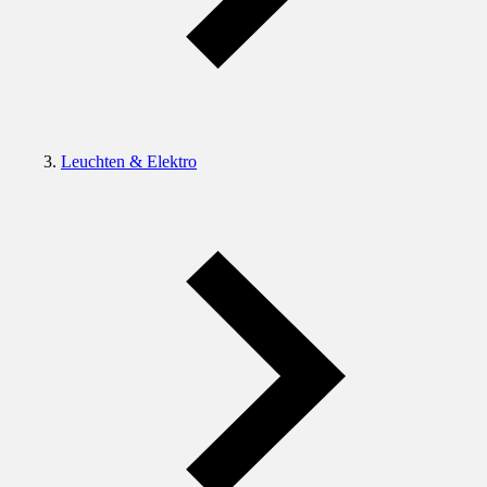
Leuchten & Elektro