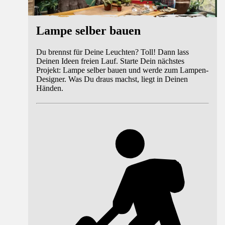
Lampe selber bauen
Du brennst für Deine Leuchten? Toll! Dann lass
Deinen Ideen freien Lauf. Starte Dein nächstes
Projekt: Lampe selber bauen und werde zum Lampen-
Designer. Was Du draus machst, liegt in Deinen
Händen.