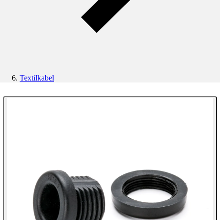
Textilkabel