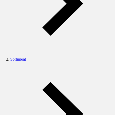
Sortiment