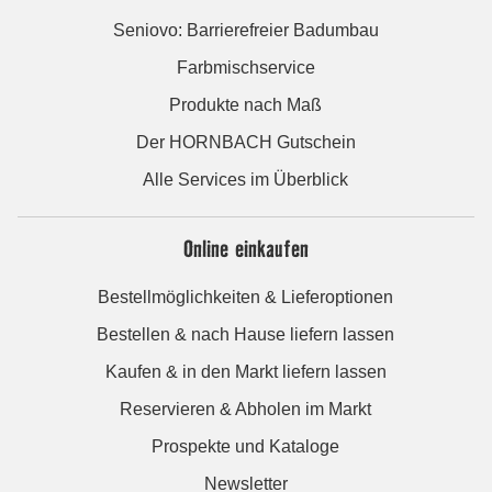
Seniovo: Barrierefreier Badumbau
Farbmischservice
Produkte nach Maß
Der HORNBACH Gutschein
Alle Services im Überblick
Online einkaufen
Bestellmöglichkeiten & Lieferoptionen
Bestellen & nach Hause liefern lassen
Kaufen & in den Markt liefern lassen
Reservieren & Abholen im Markt
Prospekte und Kataloge
Newsletter