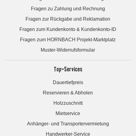
Fragen zu Zahlung und Rechnung
Fragen zur Rückgabe und Reklamation
Fragen zum Kundenkonto & Kundenkonto-ID
Fragen zum HORNBACH Projekt-Marktplatz
Muster-Widerrufsformular
Top-Services
Dauertiefpreis
Reservieren & Abholen
Holzzuschnitt
Mietservice
Anhänger- und Transportervermietung
Handwerker-Service