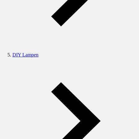
DIY Lampen