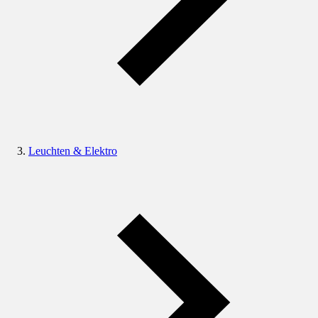
Leuchten & Elektro