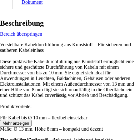
Dokument
Beschreibung
Bereich überspringen
Verstellbare Kabeldurchführung aus Kunststoff – Für sicheren und
sauberen Kabeleinlass
Diese praktische Kabeldurchführung aus Kunststoff ermöglicht eine
sichere und geschützte Durchführung von Kabeln mit einem
Durchmesser von bis zu 10 mm. Sie eignet sich ideal für
Anwendungen in Leuchten, Baldachinen, Gehäusen oder anderen
Elektroinstallationen. Mit einem Außendurchmesser von 13 mm und
einer Höhe von 8 mm fügt sie sich unauffällig in die Oberfläche ein
und schützt das Kabel zuverlässig vor Abrieb und Beschädigung.
Produktvorteile:
Für Kabel bis Ø 10 mm – flexibel einsetzbar
Mehr anzeigen
Maße: Ø 13 mm, Höhe 8 mm – kompakt und dezent