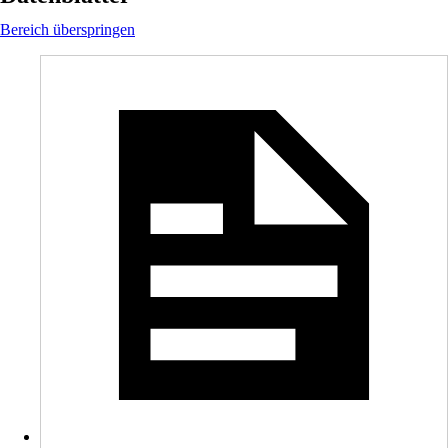
Bereich überspringen