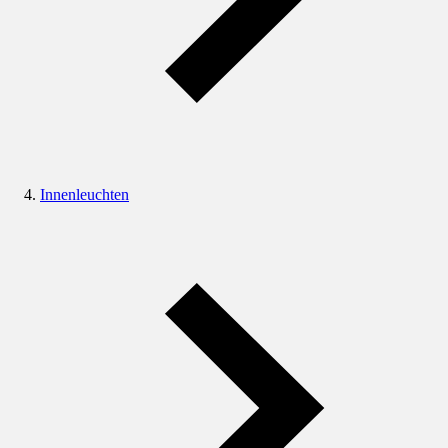
Innenleuchten