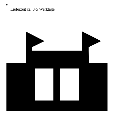
Lieferzeit ca. 3-5 Werktage