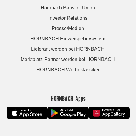
Hornbach Baustoff Union
Investor Relations
Presse/Medien
HORNBACH Hinweisgebersystem
Lieferant werden bei HORNBACH
Marktplatz-Partner werden bei HORNBACH
HORNBACH Werbeklassiker
HORNBACH Apps