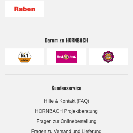
Darum zu HORNBACH
Kundenservice
Hilfe & Kontakt (FAQ)
HORNBACH Projektberatung
Fragen zur Onlinebestellung
Fragen zu Versand und Lieferung