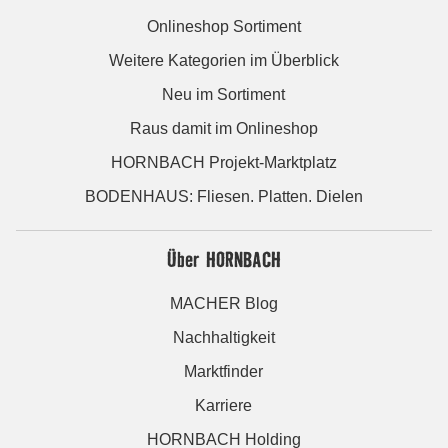
Onlineshop Sortiment
Weitere Kategorien im Überblick
Neu im Sortiment
Raus damit im Onlineshop
HORNBACH Projekt-Marktplatz
BODENHAUS: Fliesen. Platten. Dielen
Über HORNBACH
MACHER Blog
Nachhaltigkeit
Marktfinder
Karriere
HORNBACH Holding