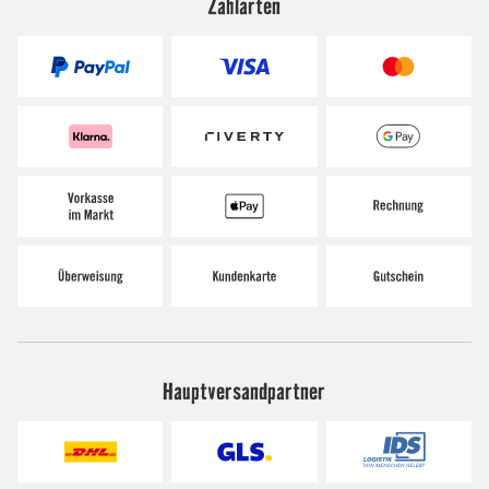
Zahlarten
Hauptversandpartner