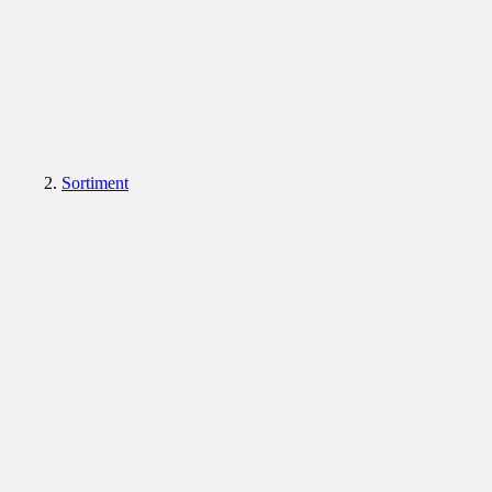
Sortiment