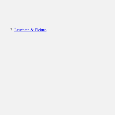
Leuchten & Elektro