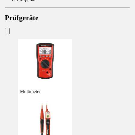
Prüfgeräte
Multimeter