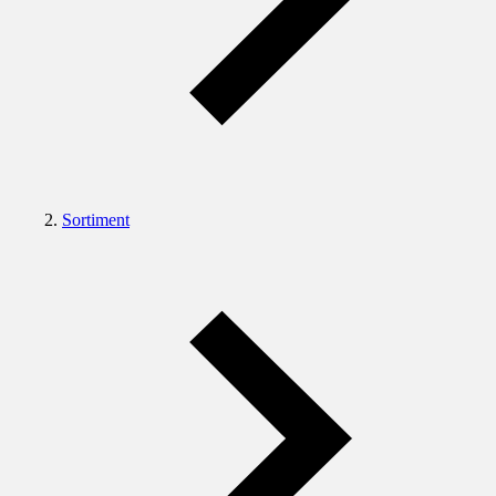
Sortiment