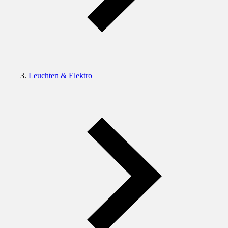
Leuchten & Elektro