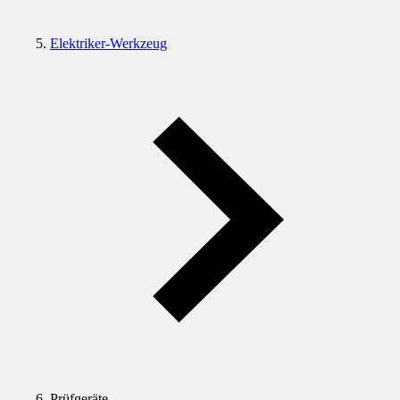
Elektriker-Werkzeug
Prüfgeräte