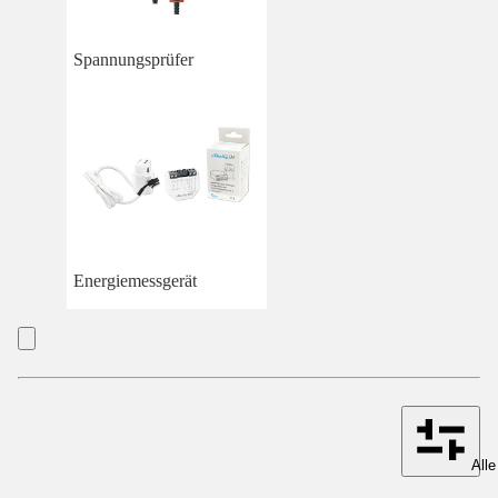
Spannungsprüfer
Energiemessgerät
Alle