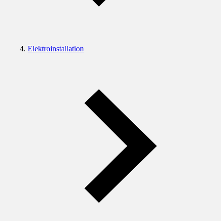
Elektroinstallation