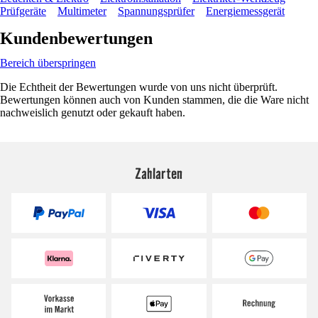
Prüfgeräte
Multimeter
Spannungsprüfer
Energiemessgerät
Kundenbewertungen
Bereich überspringen
Die Echtheit der Bewertungen wurde von uns nicht überprüft.
Bewertungen können auch von Kunden stammen, die die Ware nicht
nachweislich genutzt oder gekauft haben.
Zahlarten