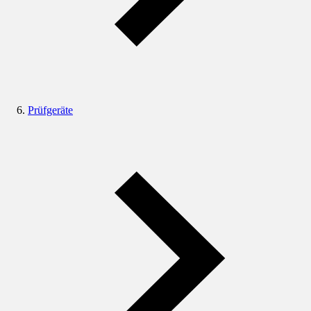
Prüfgeräte