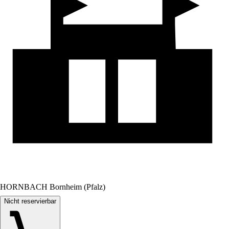
HORNBACH Bornheim (Pfalz)
Nicht reservierbar