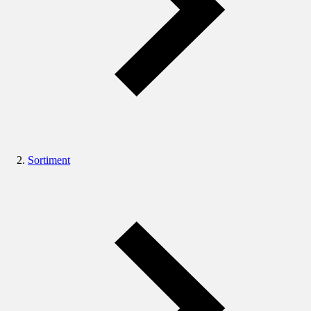
Sortiment