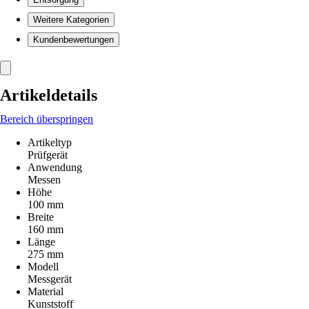
Weitere Kategorien
Kundenbewertungen
Artikeldetails
Bereich überspringen
Artikeltyp
Prüfgerät
Anwendung
Messen
Höhe
100 mm
Breite
160 mm
Länge
275 mm
Modell
Messgerät
Material
Kunststoff