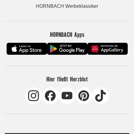
HORNBACH Werbeklassiker
HORNBACH Apps
Hier fließt Herzblut