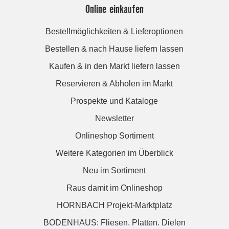
Online einkaufen
Bestellmöglichkeiten & Lieferoptionen
Bestellen & nach Hause liefern lassen
Kaufen & in den Markt liefern lassen
Reservieren & Abholen im Markt
Prospekte und Kataloge
Newsletter
Onlineshop Sortiment
Weitere Kategorien im Überblick
Neu im Sortiment
Raus damit im Onlineshop
HORNBACH Projekt-Marktplatz
BODENHAUS: Fliesen. Platten. Dielen