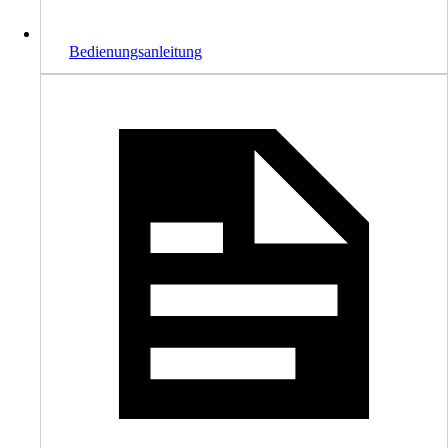
Bedienungsanleitung