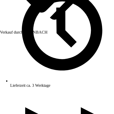
Verkauf durch:
HORNBACH
Lieferzeit ca. 3 Werktage