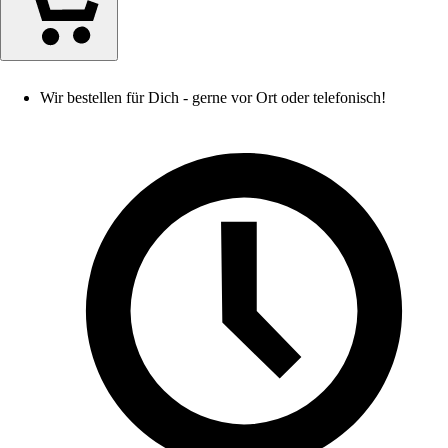
Wir bestellen für Dich - gerne vor Ort oder telefonisch!