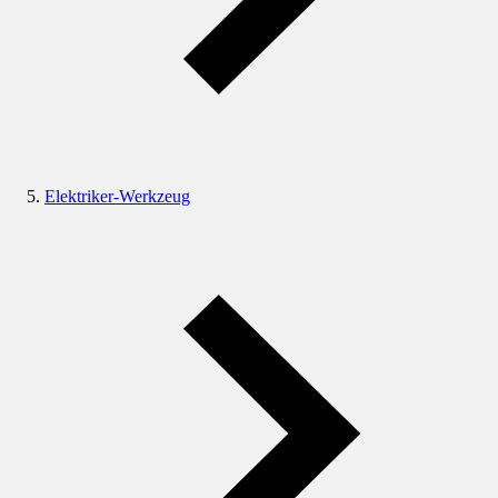
Elektriker-Werkzeug