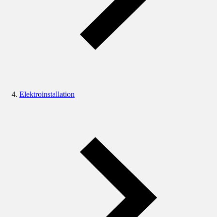
Elektroinstallation