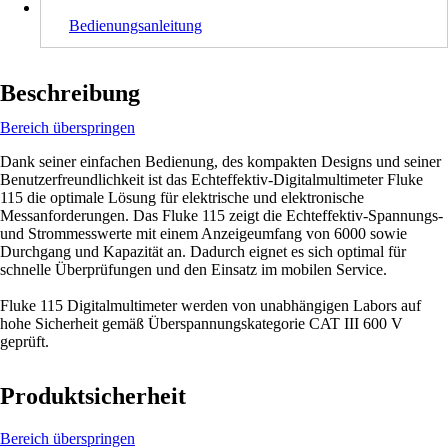
Bedienungsanleitung
Beschreibung
Bereich überspringen
Dank seiner einfachen Bedienung, des kompakten Designs und seiner
Benutzerfreundlichkeit ist das Echteffektiv-Digitalmultimeter Fluke
115 die optimale Lösung für elektrische und elektronische
Messanforderungen. Das Fluke 115 zeigt die Echteffektiv-Spannungs-
und Strommesswerte mit einem Anzeigeumfang von 6000 sowie
Durchgang und Kapazität an. Dadurch eignet es sich optimal für
schnelle Überprüfungen und den Einsatz im mobilen Service.
Fluke 115 Digitalmultimeter werden von unabhängigen Labors auf
hohe Sicherheit gemäß Überspannungskategorie CAT III 600 V
geprüft.
Produktsicherheit
Bereich überspringen