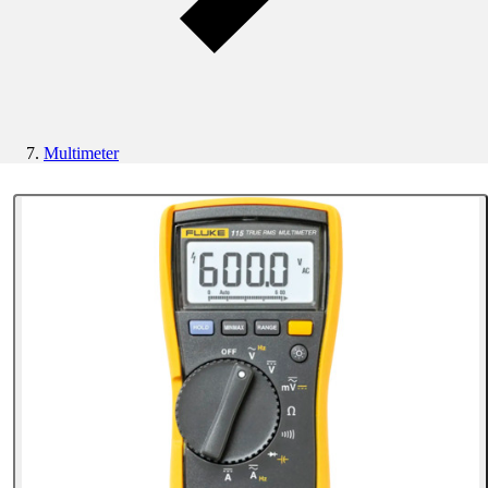
Multimeter