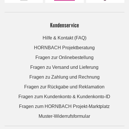
Kundenservice
Hilfe & Kontakt (FAQ)
HORNBACH Projektberatung
Fragen zur Onlinebestellung
Fragen zu Versand und Lieferung
Fragen zu Zahlung und Rechnung
Fragen zur Rückgabe und Reklamation
Fragen zum Kundenkonto & Kundenkonto-ID
Fragen zum HORNBACH Projekt-Marktplatz
Muster-Widerrufsformular