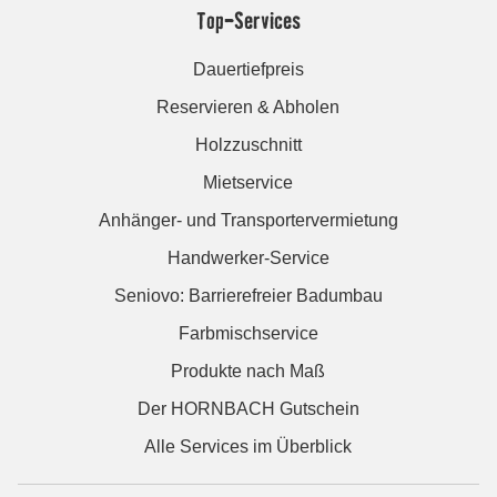
Top-Services
Dauertiefpreis
Reservieren & Abholen
Holzzuschnitt
Mietservice
Anhänger- und Transportervermietung
Handwerker-Service
Seniovo: Barrierefreier Badumbau
Farbmischservice
Produkte nach Maß
Der HORNBACH Gutschein
Alle Services im Überblick