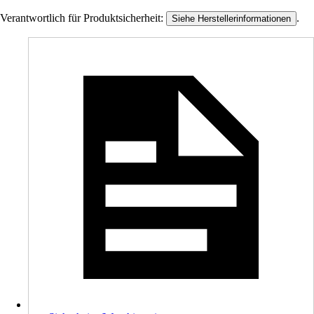
Verantwortlich für Produktsicherheit:
.
Siehe Herstellerinformationen