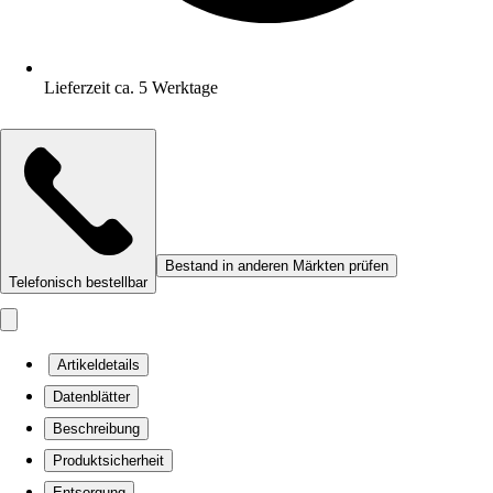
Lieferzeit ca. 5 Werktage
Bestand in anderen Märkten prüfen
Telefonisch bestellbar
Artikeldetails
Datenblätter
Beschreibung
Produktsicherheit
Entsorgung