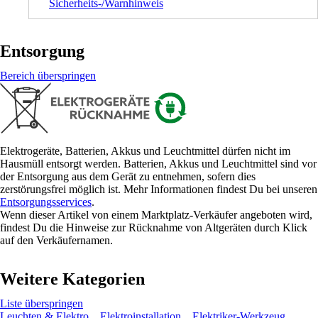
Sicherheits-/Warnhinweis
Entsorgung
Bereich überspringen
Elektrogeräte, Batterien, Akkus und Leuchtmittel dürfen nicht im
Hausmüll entsorgt werden. Batterien, Akkus und Leuchtmittel sind vor
der Entsorgung aus dem Gerät zu entnehmen, sofern dies
zerstörungsfrei möglich ist. Mehr Informationen findest Du bei unseren
Entsorgungsservices
.
Wenn dieser Artikel von einem Marktplatz-Verkäufer angeboten wird,
findest Du die Hinweise zur Rücknahme von Altgeräten durch Klick
auf den Verkäufernamen.
Weitere Kategorien
Liste überspringen
Leuchten & Elektro
Elektroinstallation
Elektriker-Werkzeug