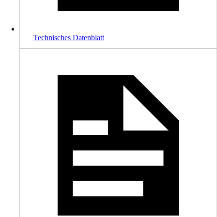
Technisches Datenblatt