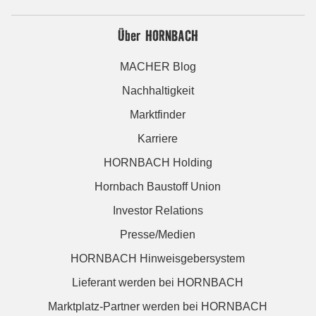
Über HORNBACH
MACHER Blog
Nachhaltigkeit
Marktfinder
Karriere
HORNBACH Holding
Hornbach Baustoff Union
Investor Relations
Presse/Medien
HORNBACH Hinweisgebersystem
Lieferant werden bei HORNBACH
Marktplatz-Partner werden bei HORNBACH