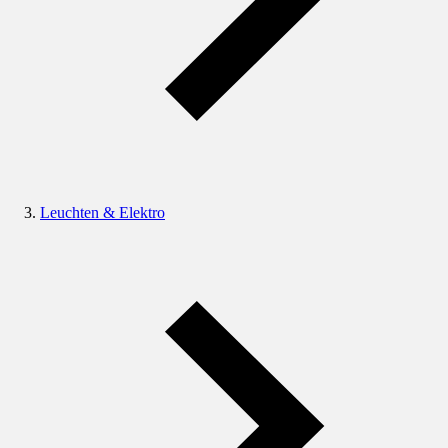
Leuchten & Elektro